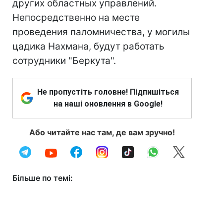
других областных управлений.
Непосредственно на месте
проведения паломничества, у могилы
цадика Нахмана, будут работать
сотрудники "Беркута".
Не пропустіть головне! Підпишіться
на наші оновлення в Google!
Або читайте нас там, де вам зручно!
Більше по темі: