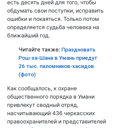
есть десять дней для того, чтобы
обдумать свои поступки, исправить
ошибки и покаяться. Только потом
определяется судьба человека на
ближайший год.
Читайте также:
Праздновать
Рош-ха-Шана в Умань приедут
26 тыс. паломников-хасидов
(фото)
Как сообщалось, к охране
общественного порядка в Умани
привлекут сводный отряд,
насчитывающий 436 черкасских
правоохранителей и представителей