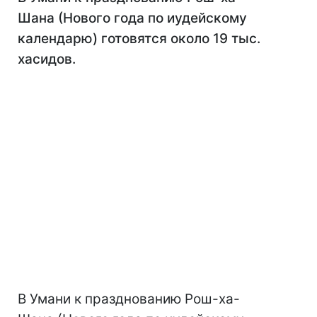
Шана (Нового года по иудейскому
календарю) готовятся около 19 тыс.
хасидов.
В Умани к празднованию Рош-ха-