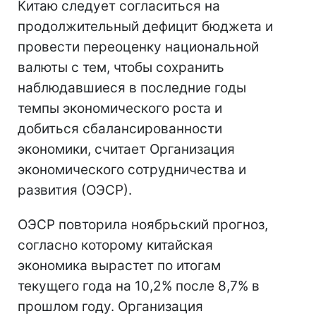
Китаю следует согласиться на
продолжительный дефицит бюджета и
провести переоценку национальной
валюты с тем, чтобы сохранить
наблюдавшиеся в последние годы
темпы экономического роста и
добиться сбалансированности
экономики, считает Организация
экономического сотрудничества и
развития (ОЭСР).
ОЭСР повторила ноябрьский прогноз,
согласно которому китайская
экономика вырастет по итогам
текущего года на 10,2% после 8,7% в
прошлом году. Организация