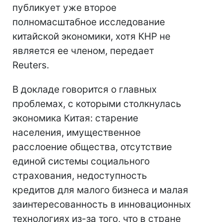
публикует уже второе
полномасштабное исследование
китайской экономики, хотя КНР не
является ее членом, передает
Reuters.
В докладе говорится о главных
проблемах, с которыми столкнулась
экономика Китая: старение
населения, имущественное
расслоение общества, отсутствие
единой системы социального
страхования, недоступность
кредитов для малого бизнеса и малая
заинтересованность в инновационных
технологиях из-за того, что в стране