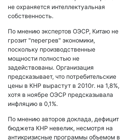
не охраняется интеллектуальная
собственность.
По мнению экспертов ОЭСР, Китаю не
грозит "перегрев" экономики,
поскольку производственные
мощности полностью не
задействованы. Организация
предсказывает, что потребительские
цены в КНР вырастут в 2010г. на 1,8%,
хотя в ноябре ОЭСР предсказывала
инфляцию в 0,1%.
По мнению авторов доклада, дефицит
бюджета КНР невелик, несмотря на
антикризисные программы объемом в