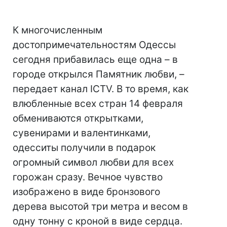
К многочисленным
достопримечательностям Одессы
сегодня прибавилась еще одна – в
городе открылся Памятник любви, –
передает канал ICTV. В то время, как
влюбленные всех стран 14 февраля
обмениваются открытками,
сувенирами и валентинками,
одесситы получили в подарок
огромный символ любви для всех
горожан сразу. Вечное чувство
изображено в виде бронзового
дерева высотой три метра и весом в
одну тонну с кроной в виде сердца.