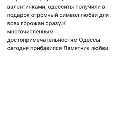
валентинками, одесситы получили в
подарок огромный символ любви для
всех горожан сразу.К
многочисленным
достопримечательностям Одессы
сегодня прибавился Памятник любви.