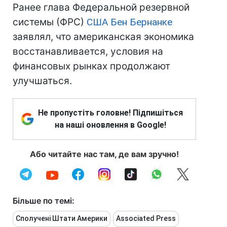
Ранее глава Федеральной резервной
системы (ФРС)
США
Бен Бернанке
заявлял, что американская экономика
восстанавливается, условия на
финансовых рынках продолжают
улучшаться.
Не пропустіть головне! Підпишіться
на наші оновлення в Google!
Або читайте нас там, де вам зручно!
Більше по темі:
Сполучені Штати Америки
Associated Press