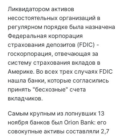
Ликвидатором активов
несостоятельных организаций в
регулярном порядке была назначена
Федеральная корпорация
страхования депозитов (FDIC) -
госкорпорация, отвечающая за
систему страхования вкладов в
Америке. Во всех трех случаях FDIC
нашла банки, которые согласились
принять "бесхозные" счета
вкладчиков.
Самым крупным из лопнувших 13
ноября банков был Orion Bank: его
совокупные активы составляли 2,7