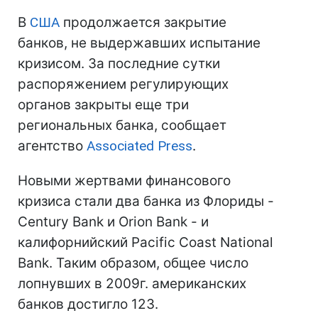
В
США
продолжается закрытие
банков, не выдержавших испытание
кризисом. За последние сутки
распоряжением регулирующих
органов закрыты еще три
региональных банка, сообщает
агентство
Associated Press
.
Новыми жертвами финансового
кризиса стали два банка из Флориды -
Century Bank и Orion Bank - и
калифорнийский Pacific Coast National
Bank. Таким образом, общее число
лопнувших в 2009г. американских
банков достигло 123.