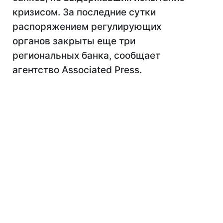
кризисом. За последние сутки
распоряжением регулирующих
органов закрыты еще три
региональных банка, сообщает
агентство Associated Press.