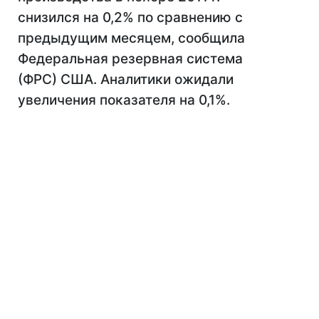
снизился на 0,2% по сравнению с
предыдущим месяцем, сообщила
Федеральная резервная система
(ФРС) США. Аналитики ожидали
увеличения показателя на 0,1%.