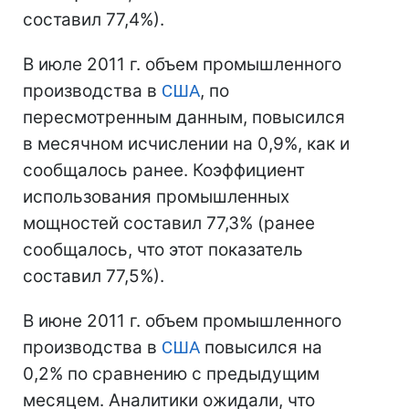
составил 77,4%).
В июле 2011 г. объем промышленного
производства в
США
, по
пересмотренным данным, повысился
в месячном исчислении на 0,9%, как и
сообщалось ранее. Коэффициент
использования промышленных
мощностей составил 77,3% (ранее
сообщалось, что этот показатель
составил 77,5%).
В июне 2011 г. объем промышленного
производства в
США
повысился на
0,2% по сравнению с предыдущим
месяцем. Аналитики ожидали, что