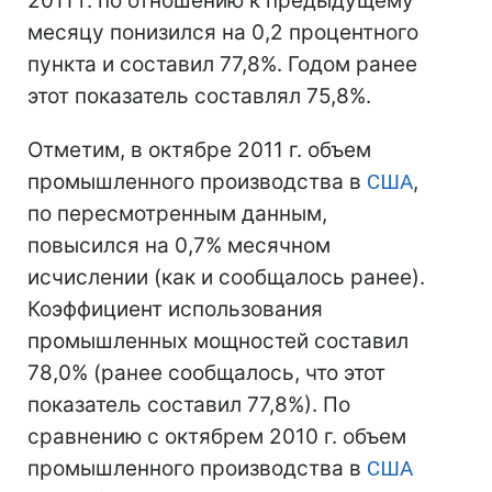
2011 г. по отношению к предыдущему
месяцу понизился на 0,2 процентного
пункта и составил 77,8%. Годом ранее
этот показатель составлял 75,8%.
Отметим, в октябре 2011 г. объем
промышленного производства в
США
,
по пересмотренным данным,
повысился на 0,7% месячном
исчислении (как и сообщалось ранее).
Коэффициент использования
промышленных мощностей составил
78,0% (ранее сообщалось, что этот
показатель составил 77,8%). По
сравнению с октябрем 2010 г. объем
промышленного производства в
США