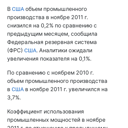
В
США
объем промышленного
производства в ноябре 2011 г.
снизился на 0,2% по сравнению с
предыдущим месяцем, сообщила
Федеральная резервная система
(ФРС)
США
. Аналитики ожидали
увеличения показателя на 0,1%.
По сравнению с ноябрем 2010 г.
объем промышленного производства
в
США
в ноябре 2011 г. увеличился на
3,7%.
Коэффициент использования
промышленных мощностей в ноябре