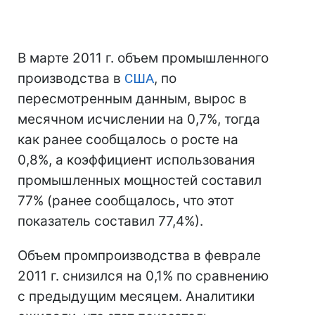
В марте 2011 г. объем промышленного
производства в
США
, по
пересмотренным данным, вырос в
месячном исчислении на 0,7%, тогда
как ранее сообщалось о росте на
0,8%, а коэффициент использования
промышленных мощностей составил
77% (ранее сообщалось, что этот
показатель составил 77,4%).
Объем промпроизводства в феврале
2011 г. снизился на 0,1% по сравнению
с предыдущим месяцем. Аналитики