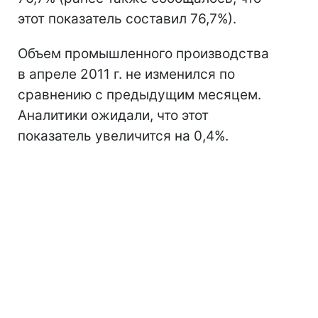
этот показатель составил 76,7%).
Объем промышленного производства
в апреле 2011 г. не изменился по
сравнению с предыдущим месяцем.
Аналитики ожидали, что этот
показатель увеличится на 0,4%.