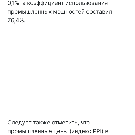
0,1%, а коэффициент использования
промышленных мощностей составил
76,4%.
Следует также отметить, что
промышленные цены (индекс PPI) в