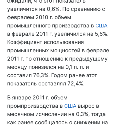
ожидали, что этот показатель
увеличится на 0,6%. По сравнению с
февралем 2010 г. объем
промышленного производства в
США
в феврале 2011 г. увеличился на 5,6%.
Коэффициент использования
промышленных мощностей в феврале
2011 г. по отношению к предыдущему
месяцу понизился на 0,1 п. п. и
составил 76,3%. Годом ранее этот
показатель составлял 72,4%.
В январе 2011 г. объем
промпроизводства в
США
вырос в
месячном исчислении на 0,3%, тогда
как ранее сообщалось о снижении на