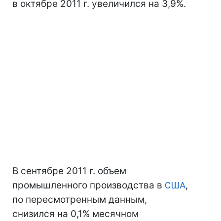
в октябре 2011 г. увеличился на 3,9%.
В сентябре 2011 г. объем
промышленного производства в
США
,
по пересмотренным данным,
снизился на 0,1% месячном