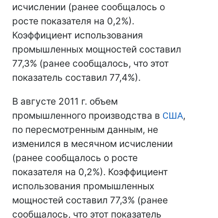
исчислении (ранее сообщалось о
росте показателя на 0,2%).
Коэффициент использования
промышленных мощностей составил
77,3% (ранее сообщалось, что этот
показатель составил 77,4%).
В августе 2011 г. объем
промышленного производства в
США
,
по пересмотренным данным, не
изменился в месячном исчислении
(ранее сообщалось о росте
показателя на 0,2%). Коэффициент
использования промышленных
мощностей составил 77,3% (ранее
сообщалось, что этот показатель