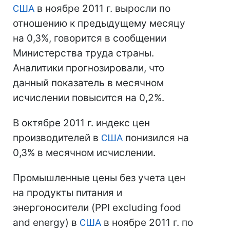
США
в ноябре 2011 г. выросли по
отношению к предыдущему месяцу
на 0,3%, говорится в сообщении
Министерства труда страны.
Аналитики прогнозировали, что
данный показатель в месячном
исчислении повысится на 0,2%.
В октябре 2011 г. индекс цен
производителей в
США
понизился на
0,3% в месячном исчислении.
Промышленные цены без учета цен
на продукты питания и
энергоносители (PPI excluding food
and energy) в
США
в ноябре 2011 г. по