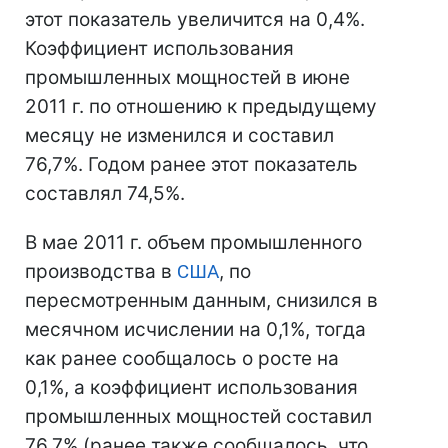
этот показатель увеличится на 0,4%.
Коэффициент использования
промышленных мощностей в июне
2011 г. по отношению к предыдущему
месяцу не изменился и составил
76,7%. Годом ранее этот показатель
составлял 74,5%.
В мае 2011 г. объем промышленного
производства в
США
, по
пересмотренным данным, снизился в
месячном исчислении на 0,1%, тогда
как ранее сообщалось о росте на
0,1%, а коэффициент использования
промышленных мощностей составил
76,7% (ранее также сообщалось, что