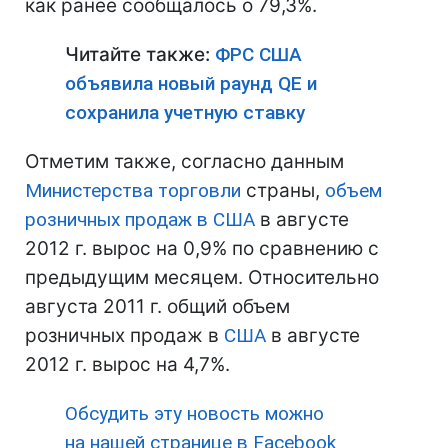
как ранее сообщалось о 79,3%.
Читайте также:
ФРС США
объявила новый раунд QE и
сохранила учетную ставку
Отметим также, согласно данным
Министерства торговли
страны,
объем
розничных продаж в
США
в августе
2012 г. вырос на 0,9% по сравнению с
предыдущим месяцем. Относительно
августа 2011 г. общий объем
розничных продаж в
США
в августе
2012 г. вырос на 4,7%.
Обсудить эту новость можно
на нашей странице в Facebook