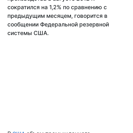
сократился на 1,2% по сравнению с
предыдущим месяцем, говорится в
сообщении Федеральной резервной
системы США.