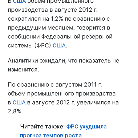
В
США
объем промышленного
производства в августе 2012 г.
сократился на 1,2% по сравнению с
предыдущим месяцем, говорится в
сообщении Федеральной резервной
системы (ФРС)
США
.
Аналитики ожидали, что показатель не
изменится.
По сравнению с августом 2011 г.
объем промышленного производства
в
США
в августе 2012 г. увеличился на
2,8%.
Читайте также:
ФРС ухудшила
прогноз темпов роста