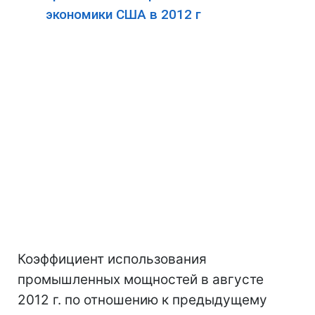
экономики США в 2012 г
Коэффициент использования
промышленных мощностей в августе
2012 г. по отношению к предыдущему