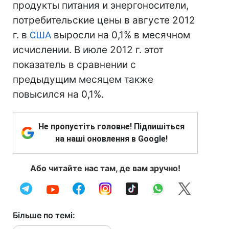
продукты питания и энергоносители,
потребительские цены в августе 2012
г. в
США
выросли на 0,1% в месячном
исчислении. В июле 2012 г. этот
показатель в сравнении с
предыдущим месяцем также
повысился на 0,1%.
Не пропустіть головне! Підпишіться
на наші оновлення в Google!
Або читайте нас там, де вам зручно!
Більше по темі: