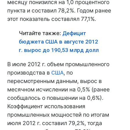
месяцу понизился на 1,0 процентного
пункта и составил 78,2%. Годом ранее
этот показатель составлял 77,1%.
Читайте также:
Дефицит
бюджета США в августе 2012
г. вырос до 190,53 млрд долл
В июле 2012 г. объем промышленного
производства в
США
, по
пересмотренным данным, вырос в
месячном исчислении на 0,5% (ранее
сообщалось о повышении на 0,6%).
Коэффициент использования
промышленных мощностей по итогам
июля 2012 г. составил 79,2%, тогда