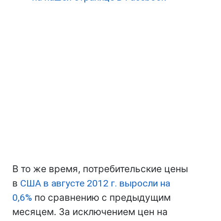
В то же время, потребительские цены
в
США
в августе 2012 г. выросли на
0,6%
по сравнению с предыдущим
месяцем. За исключением цен на