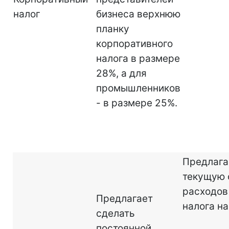
налог
бизнеса верхнюю
планку
корпоративного
налога в размере
28%, а для
промышленников
- в размере 25%.
Предлага
текущую 
расходов
Предлагает
налога на
сделать
постоянной