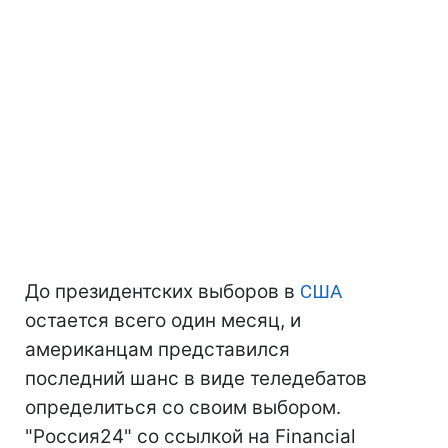
До президентских выборов в
США
остается всего один месяц, и
американцам представился
последний шанс в виде теледебатов
определиться со своим выбором.
"Россия24" со ссылкой на Financial