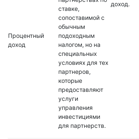
доход.
ставке,
сопоставимой с
обычным
Процентный
подоходным
доход
налогом, но на
специальных
условиях для тех
партнеров,
которые
предоставляют
услуги
управления
инвестициями
для партнерств.