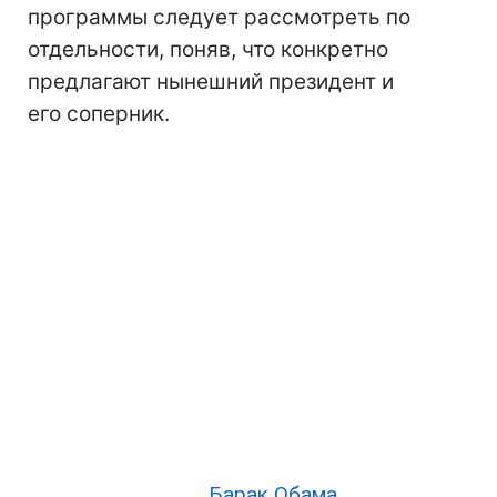
программы следует рассмотреть по
отдельности, поняв, что конкретно
предлагают нынешний президент и
его соперник.
Барак Обама