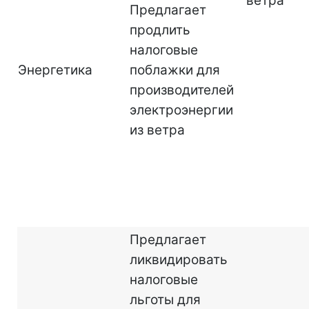
ветра
Предлагает
продлить
налоговые
Энергетика
поблажки для
производителей
электроэнергии
из ветра
Предлагает
ликвидировать
налоговые
льготы для