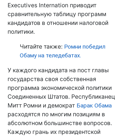
Executives Internation приводит
сравнительную таблицу программ
кандидатов в отношении налоговой
политики.
Читайте также:
Ромни победил
Обаму на теледебатах.
У каждого кандидата на пост главы
государства своя собственная
программа экономической политики
Соединенных Штатов. Республиканец
Митт Ромни и демократ
Барак Обама
расходятся по многим позициям в
абсолютном большинстве вопросов.
Каждую грань их президентской