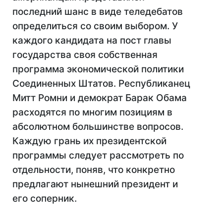
последний шанс в виде теледебатов
определиться со своим выбором. У
каждого кандидата на пост главы
государства своя собственная
программа экономической политики
Соединенных Штатов. Республиканец
Митт Ромни и демократ Барак Обама
расходятся по многим позициям в
абсолютном большинстве вопросов.
Каждую грань их президентской
программы следует рассмотреть по
отдельности, поняв, что конкретно
предлагают нынешний президент и
его соперник.