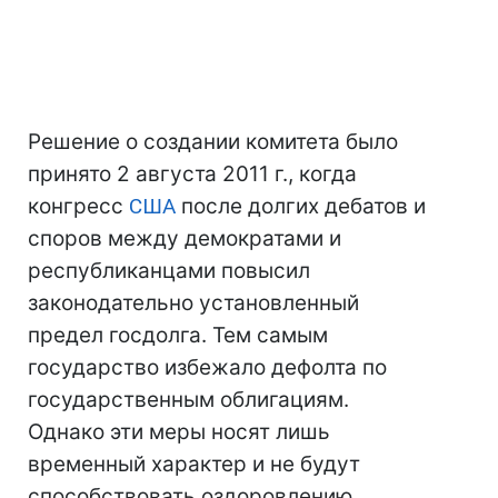
Решение о создании комитета было
принято 2 августа 2011 г., когда
конгресс
США
после долгих дебатов и
споров между демократами и
республиканцами повысил
законодательно установленный
предел госдолга. Тем самым
государство избежало дефолта по
государственным облигациям.
Однако эти меры носят лишь
временный характер и не будут
способствовать оздоровлению