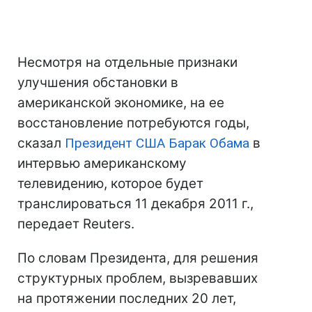
Несмотря на отдельные признаки
улучшения обстановки в
американской экономике, на ее
восстановление потребуются годы,
сказал
Президент США
Барак Обама
в
интервью американскому
телевидению, которое будет
транслироваться 11 декабря 2011 г.,
передает Reuters.
По словам Президента, для решения
структурных проблем, вызревавших
на протяжении последних 20 лет,