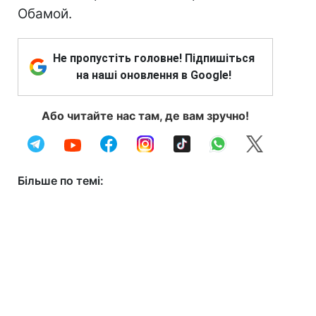
Обамой.
Не пропустіть головне! Підпишіться
на наші оновлення в Google!
Або читайте нас там, де вам зручно!
Більше по темі: