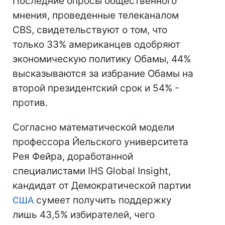
Последние опросы общественного
мнения, проведенные телеканалом
CBS, свидетельствуют о том, что
только 33% американцев одобряют
экономическую политику Обамы, 44%
высказываются за избрание Обамы на
второй президентский срок и 54% -
против.
Согласно математической модели
профессора Йельского университета
Рея Фейра, доработанной
специалистами IHS Global Insight,
кандидат от Демократической партии
США
сумеет получить поддержку
лишь 43,5% избирателей, чего