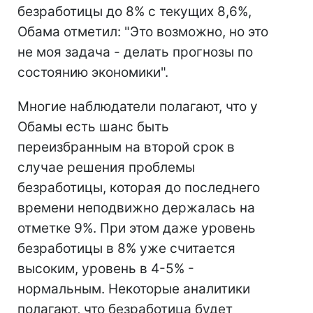
безработицы до 8% с текущих 8,6%,
Обама отметил: "Это возможно, но это
не моя задача - делать прогнозы по
состоянию экономики".
Многие наблюдатели полагают, что у
Обамы есть шанс быть
переизбранным на второй срок в
случае решения проблемы
безработицы, которая до последнего
времени неподвижно держалась на
отметке 9%. При этом даже уровень
безработицы в 8% уже считается
высоким, уровень в 4-5% -
нормальным. Некоторые аналитики
полагают, что безработица будет