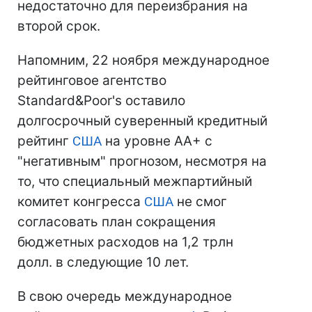
недостаточно для переизбрания на
второй срок.
Напомним, 22 ноября международное
рейтинговое агентство
Standard&Poor's оставило
долгосрочный суверенный кредитный
рейтинг
США
на уровне АА+ с
"негативным" прогнозом, несмотря на
то, что специальный межпартийный
комитет конгресса
США
не смог
согласовать план сокращения
бюджетных расходов на 1,2 трлн
долл. в следующие 10 лет.
В свою очередь международное