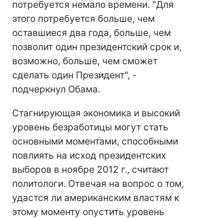
потребуется немало времени. "Для
этого потребуется больше, чем
оставшиеся два года, больше, чем
позволит один президентский срок и,
возможно, больше, чем сможет
сделать один Президент", -
подчеркнул Обама.
Стагнирующая экономика и высокий
уровень безработицы могут стать
основными моментами, способными
повлиять на исход президентских
выборов в ноябре 2012 г., считают
политологи. Отвечая на вопрос о том,
удастся ли американским властям к
этому моменту опустить уровень