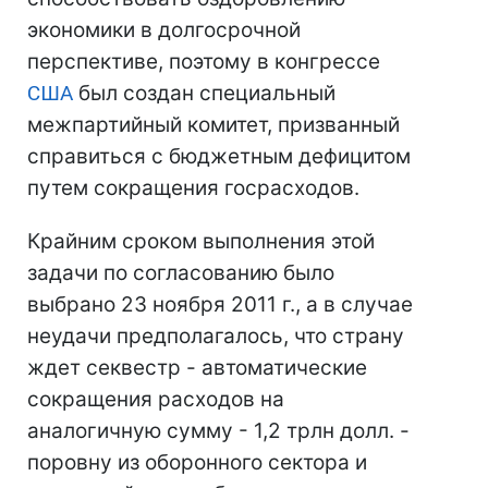
экономики в долгосрочной
перспективе, поэтому в конгрессе
США
был создан специальный
межпартийный комитет, призванный
справиться с бюджетным дефицитом
путем сокращения госрасходов.
Крайним сроком выполнения этой
задачи по согласованию было
выбрано 23 ноября 2011 г., а в случае
неудачи предполагалось, что страну
ждет секвестр - автоматические
сокращения расходов на
аналогичную сумму - 1,2 трлн долл. -
поровну из оборонного сектора и