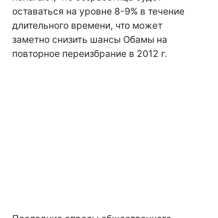
оставаться на уровне 8-9% в течение
длительного времени, что может
заметно снизить шансы Обамы на
повторное переизбрание в 2012 г.