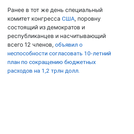
Ранее в тот же день специальный
комитет конгресса
США
, поровну
состоящий из демократов и
республиканцев и насчитывающий
всего 12 членов,
объявил о
неспособности согласовать 10-летний
план по сокращению бюджетных
расходов на 1,2 трлн долл.