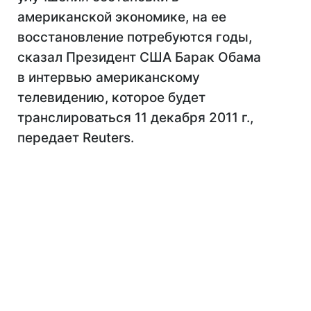
американской экономике, на ее
восстановление потребуются годы,
сказал Президент США Барак Обама
в интервью американскому
телевидению, которое будет
транслироваться 11 декабря 2011 г.,
передает Reuters.