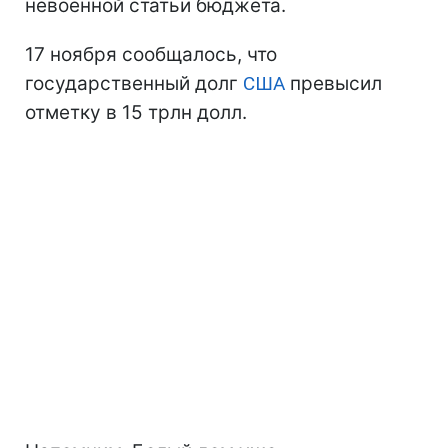
невоенной статьи бюджета.
17 ноября сообщалось, что
государственный долг
США
превысил
отметку в 15 трлн долл.