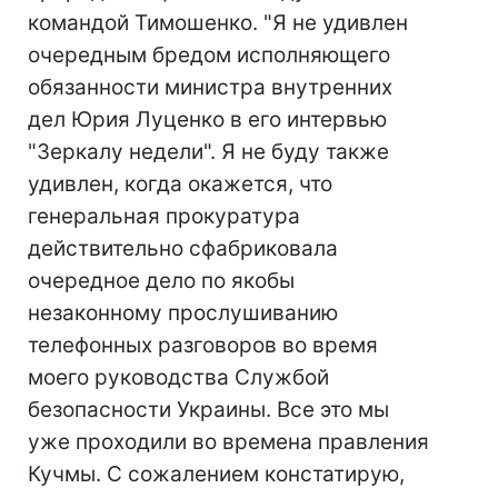
командой Тимошенко. "Я не удивлен
очередным бредом исполняющего
обязанности министра внутренних
дел Юрия Луценко в его интервью
"Зеркалу недели". Я не буду также
удивлен, когда окажется, что
генеральная прокуратура
действительно сфабриковала
очередное дело по якобы
незаконному прослушиванию
телефонных разговоров во время
моего руководства Службой
безопасности Украины. Все это мы
уже проходили во времена правления
Кучмы. С сожалением констатирую,