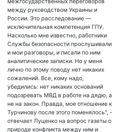
межгосударственных переговоров
между руководством Украины и
России. Это расследование —
исключительная компетенция ГПУ.
Насколько мне известно, работники
Службы безопасности прослушивали
и мои разговоры, и писали по ним
аналитические записки. Но у меня
лично по этому поводу нет никаких
сожалений. Все, кому надо,
убедились: нет никаких оснований
подозревать МВД в работе на дядю, а
не на закон. Правда, мое отношение к
Турчинову после этого поменялось", -
отвечает Луценко на вопрос газеты о
природе конфликта между ним и