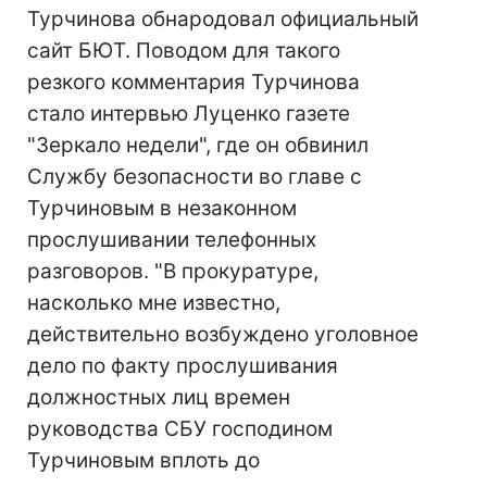
Турчинова обнародовал официальный
сайт БЮТ. Поводом для такого
резкого комментария Турчинова
стало интервью Луценко газете
"Зеркало недели", где он обвинил
Службу безопасности во главе с
Турчиновым в незаконном
прослушивании телефонных
разговоров. "В прокуратуре,
насколько мне известно,
действительно возбуждено уголовное
дело по факту прослушивания
должностных лиц времен
руководства СБУ господином
Турчиновым вплоть до