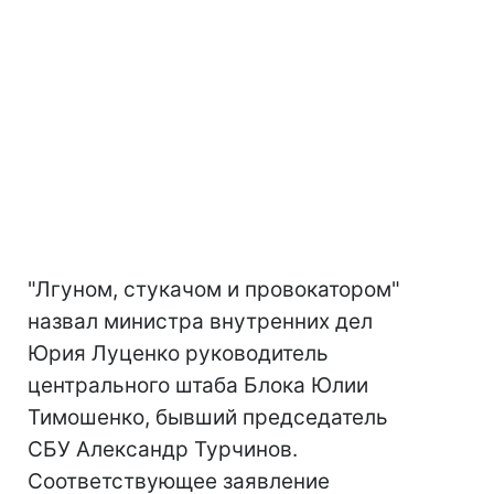
"Лгуном, стукачом и провокатором"
назвал министра внутренних дел
Юрия Луценко руководитель
центрального штаба Блока Юлии
Тимошенко, бывший председатель
СБУ Александр Турчинов.
Соответствующее заявление