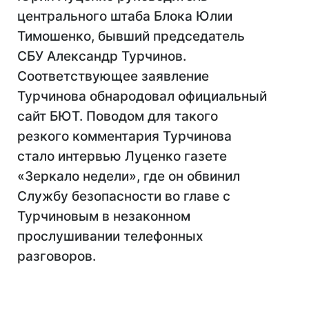
центрального штаба Блока Юлии
Тимошенко, бывший председатель
СБУ Александр Турчинов.
Соответствующее заявление
Турчинова обнародовал официальный
сайт БЮТ. Поводом для такого
резкого комментария Турчинова
стало интервью Луценко газете
«Зеркало недели», где он обвинил
Службу безопасности во главе с
Турчиновым в незаконном
прослушивании телефонных
разговоров.