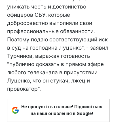
унижать честь и достоинство
офицеров СБУ, которые
добросовестно выполняли свои
профессиональные обязанности.
Поэтому подаю соответствующий иск
в суд на господина Луценко", - заявил
Турчинов, выражая готовность
"публично доказать в прямом эфире
любого телеканала в присутствии
Луценко, что он стукач, лжец и
провокатор".
Не пропустіть головне! Підпишіться
на наші оновлення в Google!