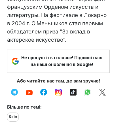
французским Орденом искусств и
литературы. На фестивале в Локарно
в 2004 г. О.Меньшиков стал первым
обладателем приза "За вклад в
актерское искусство".
Не пропустіть головне! Підпишіться
на наші оновлення в Google!
Або читайте нас там, де вам зручно!
Більше по темі:
Київ