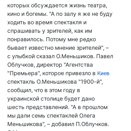
которых обсуждается жизнь театра,
кино и богемы. "А по залу я же не буду
ходить во время спектакля и
спрашивать у зрителей, как им
понравилось. Потому мне редко
бывает известно мнение зрителей", –
с улыбкой сказал О.Меньшиков. Павел
Облучков, директор "Агентства
"Премьера", которое привезло в
Киев
спектакль О.Меньшикова "1900-й",
сообщил, что в этом году в
украинской столице будет дано
шесть представлений. "А в прошлом
мы дали семь спектаклей Олега
Меньшикова", – добавил П.Облучков.