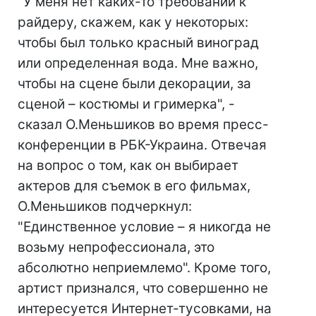
"У меня нет каких-то требований к
райдеру, скажем, как у некоторых:
чтобы был только красный виноград
или определенная вода. Мне важно,
чтобы на сцене были декорации, за
сценой – костюмы и гримерка", -
сказал О.Меньшиков во время пресс-
конференции в РБК-Украина. Отвечая
на вопрос о том, как он выбирает
актеров для съемок в его фильмах,
О.Меньшиков подчеркнул:
"Единственное условие – я никогда не
возьму непрофессионала, это
абсолютно неприемлемо". Кроме того,
артист признался, что совершенно не
интересуется Интернет-тусовками, на