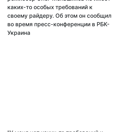
каких-то особых требований к
своему райдеру. Об этом он сообщил
во время пресс-конференции в РБК-
Украина