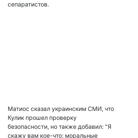
сепаратистов.
Матиос сказал украинским СМИ, что
Кулик прошел проверку
безопасности, но также добавил: "Я
скажу вам кое-что: моральные