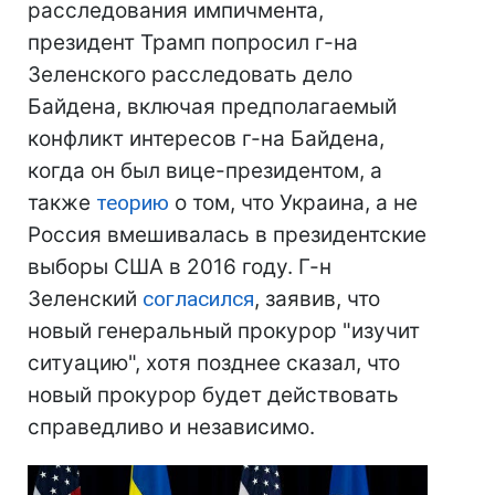
расследования импичмента,
президент Трамп попросил г-на
Зеленского расследовать дело
Байдена, включая предполагаемый
конфликт интересов г-на Байдена,
когда он был вице-президентом, а
также
теорию
о том, что Украина, а не
Россия вмешивалась в президентские
выборы США в 2016 году. Г-н
Зеленский
согласился
, заявив, что
новый генеральный прокурор "изучит
ситуацию", хотя позднее сказал, что
новый прокурор будет действовать
справедливо и независимо.