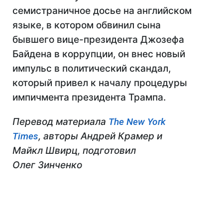
семистраничное досье на английском
языке, в котором обвинил сына
бывшего вице-президента Джозефа
Байдена в коррупции, он внес новый
импульс в политический скандал,
который привел к началу процедуры
импичмента президента Трампа.
Перевод материала
The New York
Times
, авторы Андрей Крамер и
Майкл Швирц, подготовил
Олег Зинченко