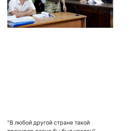
"В любой другой стране такой