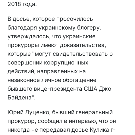
2018 года.
В досье, которое просочилось
благодаря украинскому блогеру,
утверждалось, что украинские
прокуроры имеют доказательства,
которые "могут свидетельствовать о
совершении коррупционных
действий, направленных на
незаконное личное обогащение
бывшего вице-президента США Джо
Байдена".
Юрий Луценко, бывший генеральный
прокурор, сообщил в интервью, что он
никогда не передавал досье Кулика г-