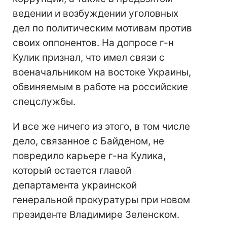
ведении и возбуждении уголовных
дел по политическим мотивам против
своих оппонентов. На допросе г-н
Кулик признал, что имел связи с
военачальником на востоке Украины,
обвиняемым в работе на российские
спецслужбы.
И все же ничего из этого, в том числе
дело, связанное с Байденом, не
повредило карьере г-на Кулика,
который остается главой
департамента украинской
генеральной прокуратуры при новом
президенте Владимире Зеленском.