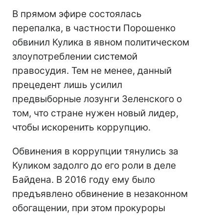
В прямом эфире состоялась
перепалка, в частности Порошенко
обвинил Кулика в явном политическом
злоупотреблении системой
правосудия. Тем не менее, данный
прецедент лишь усилил
предвыборные лозунги Зеленского о
том, что стране нужен новый лидер,
чтобы искоренить коррупцию.
Обвинения в коррупции тянулись за
Куликом задолго до его роли в деле
Байдена. В 2016 году ему было
предъявлено обвинение в незаконном
обогащении, при этом прокуроры