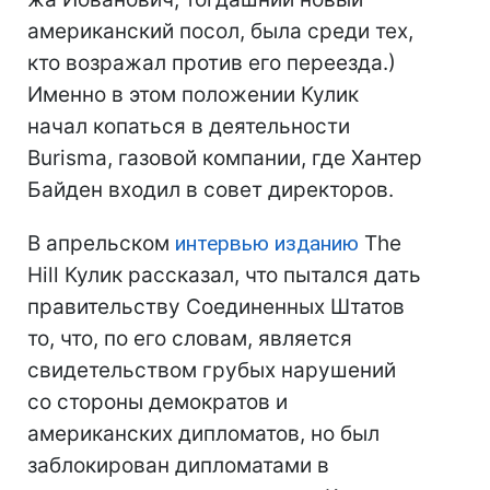
американский посол, была среди тех,
кто возражал против его переезда.)
Именно в этом положении Кулик
начал копаться в деятельности
Burisma, газовой компании, где Хантер
Байден входил в совет директоров.
В апрельском
интервью изданию
The
Hill Кулик рассказал, что пытался дать
правительству Соединенных Штатов
то, что, по его словам, является
свидетельством грубых нарушений
со стороны демократов и
американских дипломатов, но был
заблокирован дипломатами в