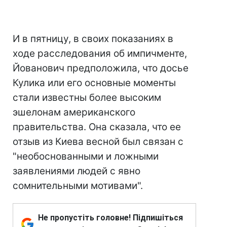
И в пятницу, в своих показаниях в
ходе расследования об импичменте,
Йованович предположила, что досье
Кулика или его основные моменты
стали известны более высоким
эшелонам американского
правительства. Она сказала, что ее
отзыв из Киева весной был связан с
"необоснованными и ложными
заявлениями людей с явно
сомнительными мотивами".
Не пропустіть головне! Підпишіться