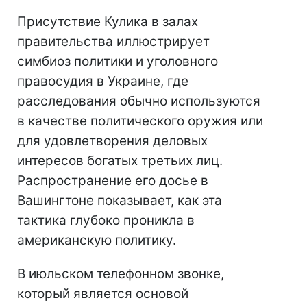
Присутствие Кулика в залах
правительства иллюстрирует
симбиоз политики и уголовного
правосудия в Украине, где
расследования обычно используются
в качестве политического оружия или
для удовлетворения деловых
интересов богатых третьих лиц.
Распространение его досье в
Вашингтоне показывает, как эта
тактика глубоко проникла в
американскую политику.
В июльском телефонном звонке,
который является основой