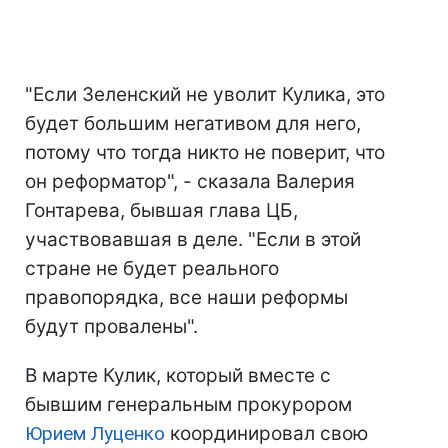
"Если Зеленский не уволит Кулика, это
будет большим негативом для него,
потому что тогда никто не поверит, что
он реформатор", - сказала Валерия
Гонтарева, бывшая глава ЦБ,
участвовавшая в деле. "Если в этой
стране не будет реального
правопорядка, все наши реформы
будут провалены".
В марте Кулик, который вместе с
бывшим генеральным прокурором
Юрием Луценко
координировал свою