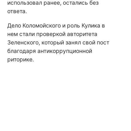
использовал ранее, остались без
ответа.
Дело Коломойского и роль Кулика в
нем стали проверкой авторитета
Зеленского, который занял свой пост
благодаря антикоррупционной
риторике.