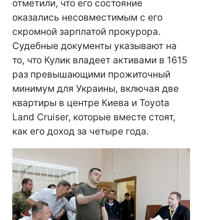
отметили, что его состояние
оказались несовместимым с его
скромной зарплатой прокурора.
Судебные документы указывают на
то, что Кулик владеет активами в 1615
раз превышающими прожиточный
минимум для Украины, включая две
квартиры в центре Киева и Toyota
Land Cruiser, которые вместе стоят,
как его доход за четыре года.