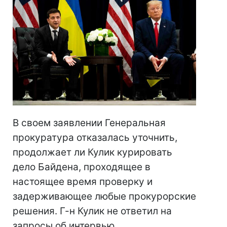
В своем заявлении Генеральная
прокуратура отказалась уточнить,
продолжает ли Кулик курировать
дело Байдена, проходящее в
настоящее время проверку и
задерживающее любые прокурорские
решения. Г-н Кулик не ответил на
запросы об интервью.