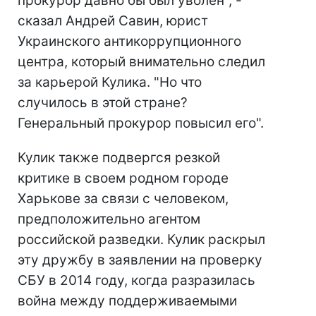
прокурор давно бы был уволен", -
сказал Андрей Савин, юрист
Украинского антикоррупционного
центра, который внимательно следил
за карьерой Кулика. "Но что
случилось в этой стране?
Генеральный прокурор повысил его".
Кулик также подвергся резкой
критике в своем родном городе
Харькове за связи с человеком,
предположительно агентом
российской разведки. Кулик раскрыл
эту дружбу в заявлении на проверку
СБУ в 2014 году, когда разразилась
война между поддерживаемыми