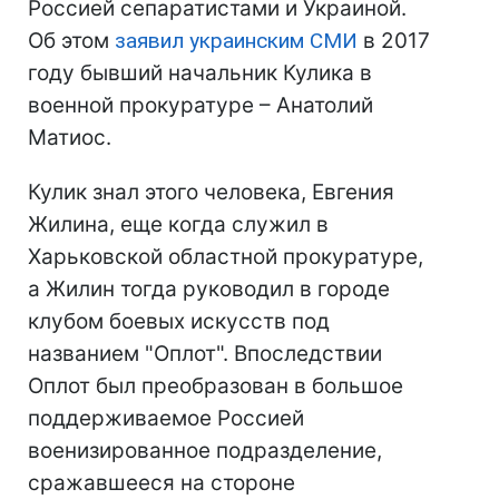
Россией сепаратистами и Украиной.
Об этом
заявил украинским СМИ
в 2017
году бывший начальник Кулика в
военной прокуратуре – Анатолий
Матиос.
Кулик знал этого человека, Евгения
Жилина, еще когда служил в
Харьковской областной прокуратуре,
а Жилин тогда руководил в городе
клубом боевых искусств под
названием "Оплот". Впоследствии
Оплот был преобразован в большое
поддерживаемое Россией
военизированное подразделение,
сражавшееся на стороне