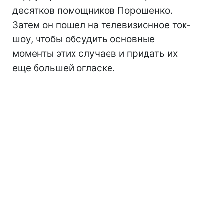
десятков помощников Порошенко.
Затем он пошел на телевизионное ток-
шоу, чтобы обсудить основные
моменты этих случаев и придать их
еще большей огласке.