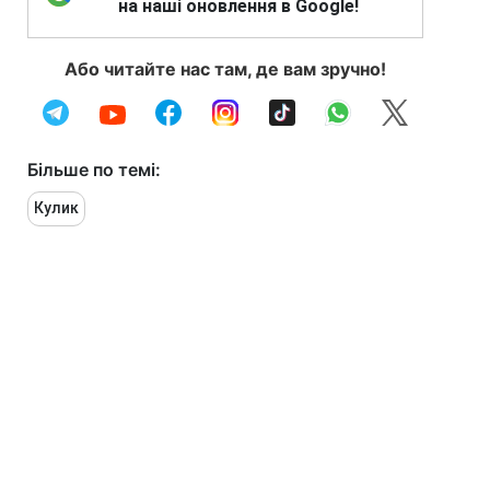
на наші оновлення в Google!
Або читайте нас там, де вам зручно!
Більше по темі:
Кулик