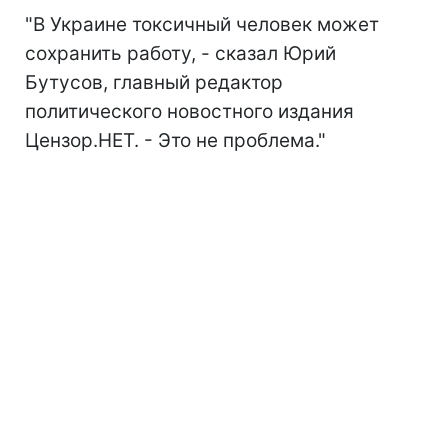
"В Украине токсичный человек может
сохранить работу, - сказал Юрий
Бутусов, главный редактор
политического новостного издания
Цензор.НЕТ. - Это не проблема."