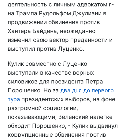
деятельность с личным адвокатом г-
на Трампа Рудольфом Джулиани в
продвижении обвинения против
Хантера Байдена, неожиданно
изменил свою вектор преданности и
выступил против Луценко.
Кулик совместно с Луценко
выступали в качестве верных
силовиков для президента Петра
Порошенко. Но за
два дня до первого
тура
президентских выборов, на фоне
разгромной социологии,
показывающими, Зеленский налегке
обходит Порошенко, - Кулик выдвинул
коррупционные обвинения против