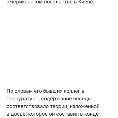
американском посольстве в Киеве.
По словам его бывших коллег в
прокуратуре, содержание беседы
соответствовало теории, изложенной
в досье, которое он составил в конце