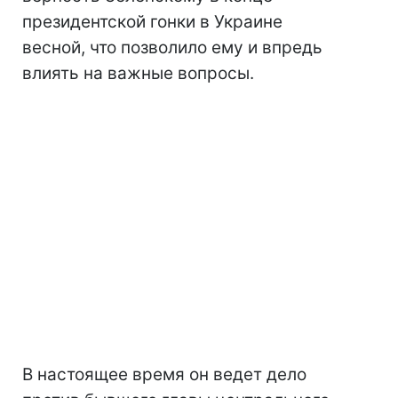
президентской гонки в Украине
весной, что позволило ему и впредь
влиять на важные вопросы.
В настоящее время он ведет дело