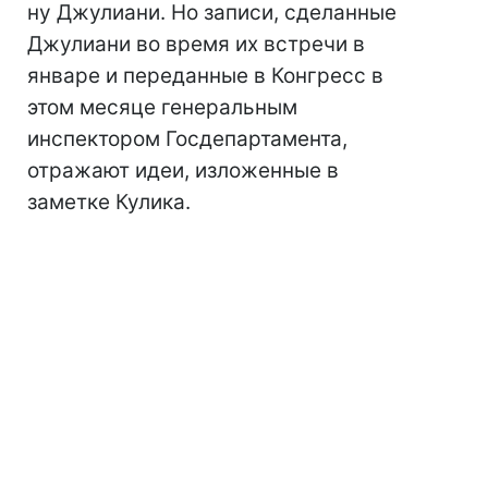
ну Джулиани. Но записи, сделанные
Джулиани во время их встречи в
январе и переданные в Конгресс в
этом месяце генеральным
инспектором Госдепартамента,
отражают идеи, изложенные в
заметке Кулика.