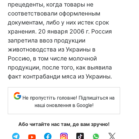
прецеденты, когда товары не
соответствовали оформленным
документам, либо у них истек срок
хранения. 20 января 2006 г. Россия
запретила ввоз продукции
животноводства из Украины в
Россию, в том числе молочной
продукции, после того, как выявила
факт контрабанди мяса из Украины.
Не пропустіть головне! Підпишіться на
наші оновлення в Google!
Або читайте нас там, де вам зручно!