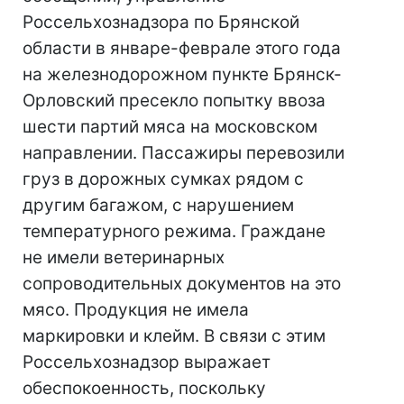
Россельхознадзора по Брянской
области в январе-феврале этого года
на железнодорожном пункте Брянск-
Орловский пресекло попытку ввоза
шести партий мяса на московском
направлении. Пассажиры перевозили
груз в дорожных сумках рядом с
другим багажом, с нарушением
температурного режима. Граждане
не имели ветеринарных
сопроводительных документов на это
мясо. Продукция не имела
маркировки и клейм. В связи с этим
Россельхознадзор выражает
обеспокоенность, поскольку