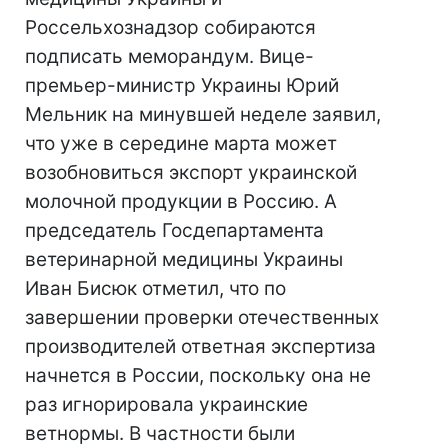
Россельхознадзор собираются
подписать меморандум. Вице-
премьер-министр Украины Юрий
Мельник на минувшей неделе заявил,
что уже в середине марта может
возобновиться экспорт украинской
молочной продукции в Россию. А
председатель Госдепартамента
ветеринарной медицины Украины
Иван Бисюк отметил, что по
завершении проверки отечественных
производителей ответная экспертиза
начнется в России, поскольку она не
раз игнорировала украинские
ветнормы. В частности были