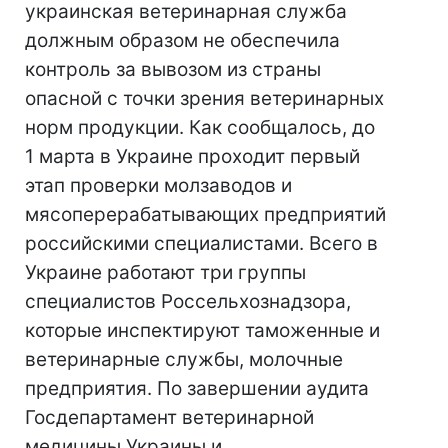
украинская ветеринарная служба
должным образом не обеспечила
контроль за вывозом из страны
опасной с точки зрения ветеринарных
норм продукции. Как сообщалось, до
1 марта в Украине проходит первый
этап проверки молзаводов и
мясоперерабатывающих предприятий
российскими специалистами. Всего в
Украине работают три группы
специалистов Россельхознадзора,
которые инспектируют таможенные и
ветеринарные службы, молочные
предприятия. По завершении аудита
Госдепартамент ветеринарной
медицины Украины и