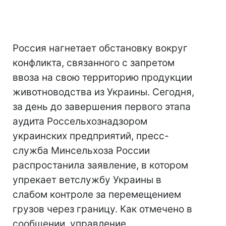
Россия нагнетает обстановку вокруг
конфликта, связанного с запретом
ввоза на свою территорию продукции
животноводства из Украины. Сегодня,
за день до завершения первого этапа
аудита Россельхознадзором
украинских предприятий, пресс-
служба Минсельхоза России
распростанила заявление, в котором
упрекает ветслужбу Украины в
слабом контроле за перемещением
грузов через границу. Как отмечено в
сообщении, управление