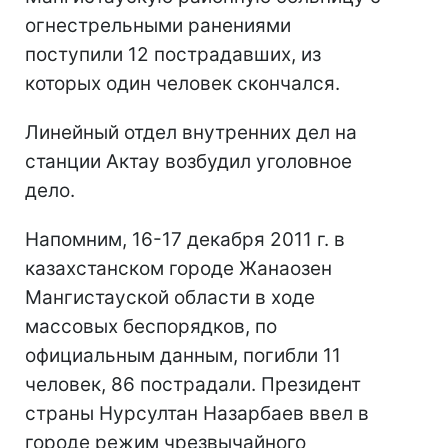
огнестрельными ранениями
поступили 12 пострадавших, из
которых один человек скончался.
Линейный отдел внутренних дел на
станции Актау возбудил уголовное
дело.
Напомним, 16-17 декабря 2011 г. в
казахстанском городе Жанаозен
Мангистауской области в ходе
массовых беспорядков, по
официальным данным, погибли 11
человек, 86 пострадали. Президент
страны Нурсултан Назарбаев ввел в
городе режим чрезвычайного