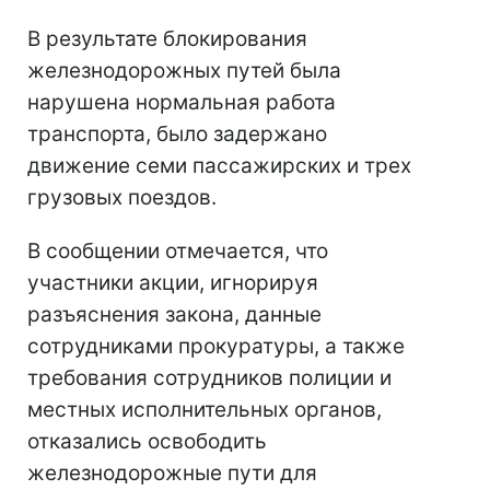
В результате блокирования
железнодорожных путей была
нарушена нормальная работа
транспорта, было задержано
движение семи пассажирских и трех
грузовых поездов.
В сообщении отмечается, что
участники акции, игнорируя
разъяснения закона, данные
сотрудниками прокуратуры, а также
требования сотрудников полиции и
местных исполнительных органов,
отказались освободить
железнодорожные пути для