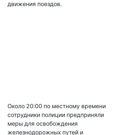
движения поездов.
Около 20:00 по местному времени
сотрудники полиции предприняли
меры для освобождения
железнодорожных путей и