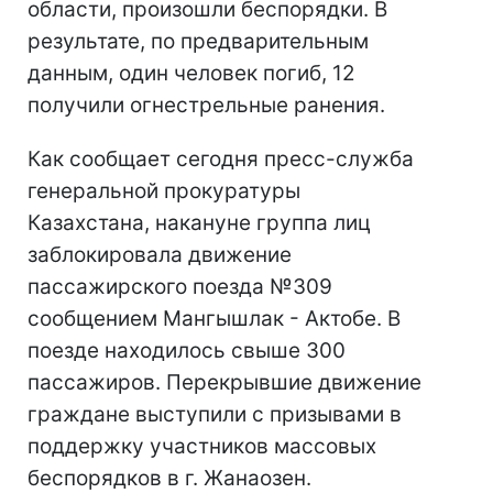
области, произошли беспорядки. В
результате, по предварительным
данным, один человек погиб, 12
получили огнестрельные ранения.
Как сообщает сегодня пресс-служба
генеральной прокуратуры
Казахстана, накануне группа лиц
заблокировала движение
пассажирского поезда №309
сообщением Мангышлак - Актобе. В
поезде находилось свыше 300
пассажиров. Перекрывшие движение
граждане выступили с призывами в
поддержку участников массовых
беспорядков в г. Жанаозен.