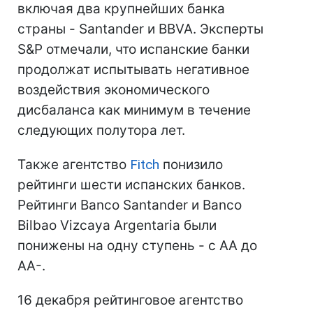
включая два крупнейших банка
страны - Santander и BBVA. Эксперты
S&P отмечали, что испанские банки
продолжат испытывать негативное
воздействия экономического
дисбаланса как минимум в течение
следующих полутора лет.
Также агентство
Fitch
понизило
рейтинги шести испанских банков.
Рейтинги Banco Santander и Banco
Bilbao Vizcaya Argentaria были
понижены на одну ступень - с АА до
АА-.
16 декабря рейтинговое агентство