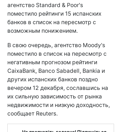
агентство Standard & Poor's
поместило рейтинги 15 испанских
банков в список на пересмотр с
возможным понижением.
В свою очередь, агентство Moody's
поместило в список на пересмотр с
негативным прогнозом рейтинги
CaixaBank, Banco Sabadell, Bankia и
других испанских банков поздно
вечером 12 декабря, сославшись на
их сильную зависимость от рынка
недвижимости и низкую доходность,
сообщает Reuters.