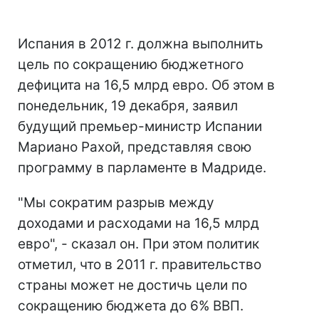
Испания в 2012 г. должна выполнить
цель по сокращению бюджетного
дефицита на 16,5 млрд евро. Об этом в
понедельник, 19 декабря, заявил
будущий премьер-министр Испании
Мариано Рахой, представляя свою
программу в парламенте в Мадриде.
"Мы сократим разрыв между
доходами и расходами на 16,5 млрд
евро", - сказал он. При этом политик
отметил, что в 2011 г. правительство
страны может не достичь цели по
сокращению бюджета до 6% ВВП.