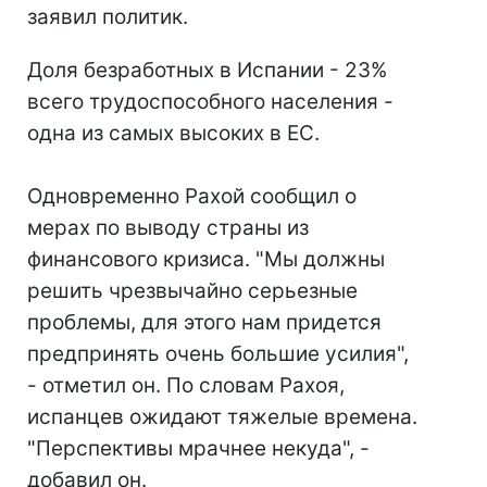
заявил политик.
Доля безработных в Испании - 23%
всего трудоспособного населения -
одна из самых высоких в ЕС.
Одновременно Рахой сообщил о
мерах по выводу страны из
финансового кризиса. "Мы должны
решить чрезвычайно серьезные
проблемы, для этого нам придется
предпринять очень большие усилия",
- отметил он. По словам Рахоя,
испанцев ожидают тяжелые времена.
"Перспективы мрачнее некуда", -
добавил он.