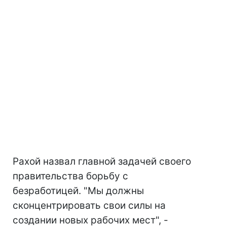
Рахой назвал главной задачей своего
правительства борьбу с
безработицей. "Мы должны
сконцентрировать свои силы на
создании новых рабочих мест", -