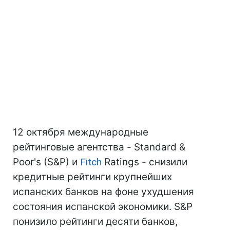
12 октября международные
рейтинговые агентства - Standard &
Poor's (S&P) и
Fitch
Ratings - снизили
кредитные рейтинги крупнейших
испанских банков на фоне ухудшения
состояния испанской экономики. S&P
понизило рейтинги десяти банков,