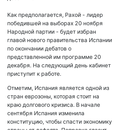
Как предполагается, Рахой - лидер
победившей на выборах 20 ноября
Народной партии - будет избран
главой нового правительства Испании
по окончании дебатов о
представленной им программе 20
декабря. На следующий день кабинет
приступит к работе.
Отметим, Испания является одной из
стран еврозоны, которая стоит на
краю долгового кризиса. В начале
сентября Испания изменила
конституцию, чтобы спасти экономику