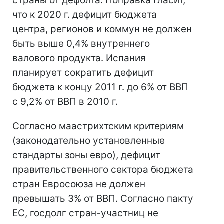
страны от дефолта. Поправка гласит,
что к 2020 г. дефицит бюджета
центра, регионов и коммун не должен
быть выше 0,4% внутреннего
валового продукта. Испания
планирует сократить дефицит
бюджета к концу 2011 г. до 6% от ВВП
с 9,2% от ВВП в 2010 г.
Согласно маастрихтским критериям
(законодательно установленные
стандарты зоны евро), дефицит
правительственного сектора бюджета
стран Евросоюза не должен
превышать 3% от ВВП. Согласно пакту
ЕС, госдолг стран-участниц не