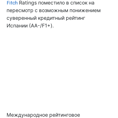
Fitch
Ratings поместило в список на
пересмотр с возможным понижением
суверенный кредитный рейтинг
Испании (АА-/F1+).
Международное рейтинговое