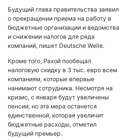
Будущий глава правительства заявил
о прекращении приема на работу в
бюджетные организации и ведомства
и снижении налогов для ряда
компаний, пишет Deutsche Welle.
Кроме того, Рахой пообещал
налоговую скидку в 3 тыс. евро всем
компаниям, которые впервые
нанимают сотрудника. Несмотря на
кризис, с января будут увеличены
пенсии, но эта мера останется
единственной, которая увеличит
бюджетные расходы, отметил
будущий премьер.