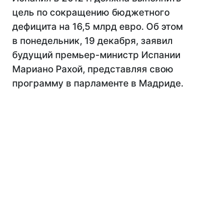
цель по сокращению бюджетного
дефицита на 16,5 млрд евро. Об этом
в понедельник, 19 декабря, заявил
будущий премьер-министр Испании
Мариано Рахой, представляя свою
программу в парламенте в Мадриде.