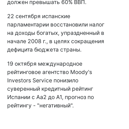
должен превышать 60% ВВП.
22 сентября испанские
парламентарии восстановили налог
на доходы богатых, упраздненный в
начале 2008 г., в целях сокращения
дефицита бюджета страны.
19 октября международное
рейтинговое агентство Moody's
Investors Service понизило
суверенный кредитный рейтинг
Испании с Aa2 до A1, прогноз по
рейтингу - "негативный".