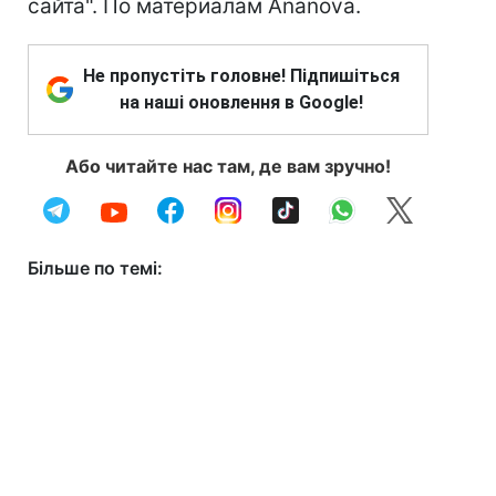
сайта". По материалам Ananova.
Не пропустіть головне! Підпишіться
на наші оновлення в Google!
Або читайте нас там, де вам зручно!
Більше по темі: