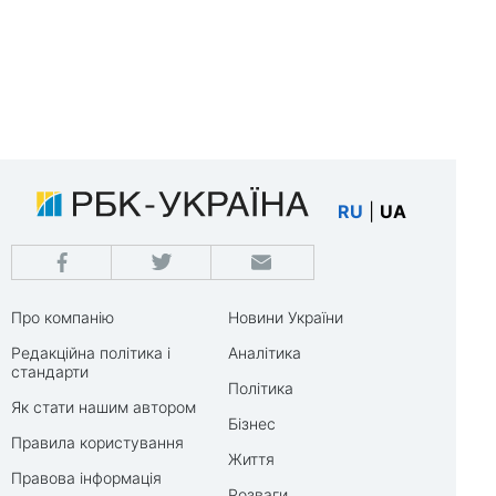
RU
|
UA
Про компанію
Новини України
Редакційна політика і
Аналітика
стандарти
Політика
Як стати нашим автором
Бізнес
Правила користування
Життя
Правова інформація
Розваги