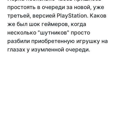
простоять в очереди за новой, уже
третьей, версией PlayStation. Каков
же был шок геймеров, когда
несколько "шутников" просто
разбили приобретенную игрушку на
глазах у изумленной очереди.