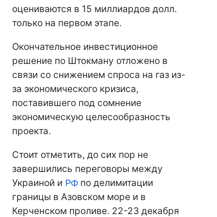
оцениваются в 15 миллиардов долл.
только на первом этапе.
Окончательное инвестиционное
решение по Штокману отложено в
связи со снижением спроса на газ из-
за экономического кризиса,
поставившего под сомнение
экономическую целесообразность
проекта.
Стоит отметить, до сих пор не
завершились переговоры между
Украиной и
РФ
по делимитации
границы в Азовском море и в
Керченском проливе. 22-23 декабря