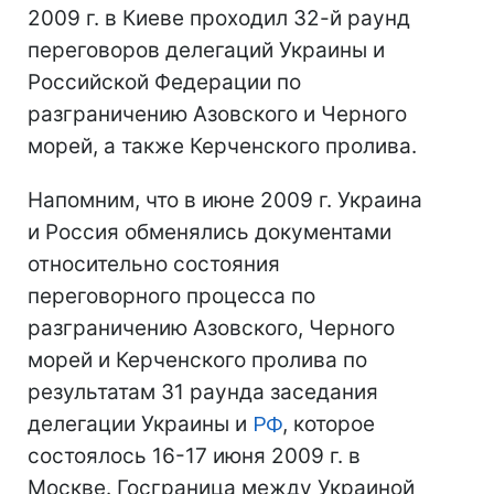
2009 г. в Киеве проходил 32-й раунд
переговоров делегаций Украины и
Российской Федерации по
разграничению Азовского и Черного
морей, а также Керченского пролива.
Напомним, что в июне 2009 г. Украина
и Россия обменялись документами
относительно состояния
переговорного процесса по
разграничению Азовского, Черного
морей и Керченского пролива по
результатам 31 раунда заседания
делегации Украины и
РФ
, которое
состоялось 16-17 июня 2009 г. в
Москве. Госграница между Украиной