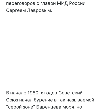
переговоров с главой МИД России
Сергеем Лавровым.
В начале 1980-х годов Советский
Союз начал бурение в так называемой
"серой зоне" Баренцева моря, но