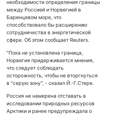
необходимости определения границы
между Россией и Норвегией в
Баренцевом море, что
способствовало бы расширению
сотрудничества в энергетической
сфере. Об этом сообщает Reuters.
"Пока не установлена граница,
Норвегия придерживается мнения,
что следует соблюдать
осторожность, чтобы не вторгнуться
в "серую зону", - сказал Й.-Г.Стере.
Россия не намерена отставать в
исследовании природных ресурсов
Арктики и ранее предупреждала о