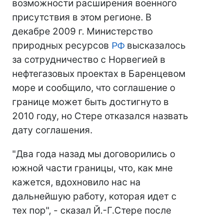
возможности расширения военного
присутствия в этом регионе. В
декабре 2009 г. Министерство
природных ресурсов
РФ
высказалось
за сотрудничество с Норвегией в
нефтегазовых проектах в Баренцевом
море и сообщило, что соглашение о
границе может быть достигнуто в
2010 году, но Стере отказался назвать
дату соглашения.
"Два года назад мы договорились о
южной части границы, что, как мне
кажется, вдохновило нас на
дальнейшую работу, которая идет с
тех пор", - сказал Й.-Г.Стере после