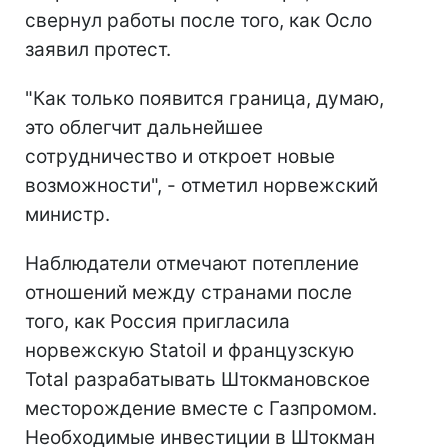
свернул работы после того, как Осло
заявил протест.
"Как только появится граница, думаю,
это облегчит дальнейшее
сотрудничество и откроет новые
возможности", - отметил норвежский
министр.
Наблюдатели отмечают потепление
отношений между странами после
того, как Россия пригласила
норвежскую Statoil и французскую
Total разрабатывать Штокмановское
месторождение вместе с Газпромом.
Необходимые инвестиции в Штокман