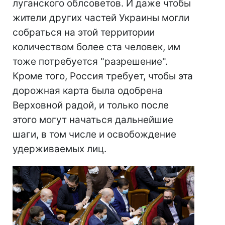
луганского облсоветов. И даже чтобы
жители других частей Украины могли
собраться на этой территории
количеством более ста человек, им
тоже потребуется "разрешение".
Кроме того, Россия требует, чтобы эта
дорожная карта была одобрена
Верховной радой, и только после
этого могут начаться дальнейшие
шаги, в том числе и освобождение
удерживаемых лиц.