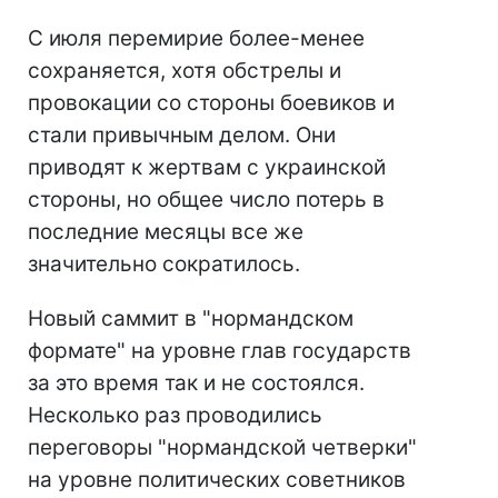
С июля перемирие более-менее
сохраняется, хотя обстрелы и
провокации со стороны боевиков и
стали привычным делом. Они
приводят к жертвам с украинской
стороны, но общее число потерь в
последние месяцы все же
значительно сократилось.
Новый саммит в "нормандском
формате" на уровне глав государств
за это время так и не состоялся.
Несколько раз проводились
переговоры "нормандской четверки"
на уровне политических советников