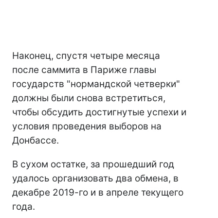
Наконец, спустя четыре месяца
после саммита в Париже главы
государств "нормандской четверки"
должны были снова встретиться,
чтобы обсудить достигнутые успехи и
условия проведения выборов на
Донбассе.
В сухом остатке, за прошедший год
удалось организовать два обмена, в
декабре 2019-го и в апреле текущего
года.