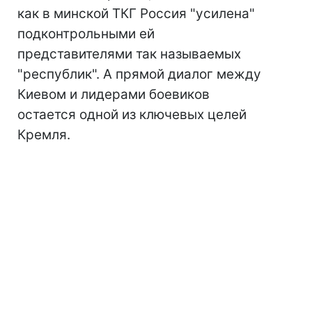
как в минской ТКГ Россия "усилена"
подконтрольными ей
представителями так называемых
"республик". А прямой диалог между
Киевом и лидерами боевиков
остается одной из ключевых целей
Кремля.