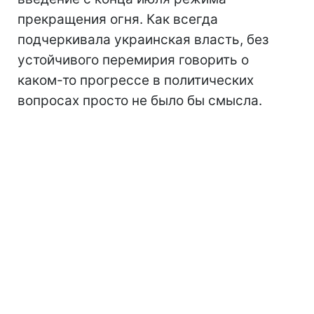
прекращения огня. Как всегда
подчеркивала украинская власть, без
устойчивого перемирия говорить о
каком-то прогрессе в политических
вопросах просто не было бы смысла.