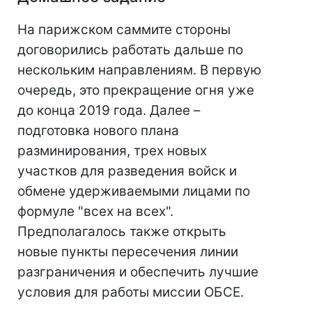
На парижском саммите стороны
договорились работать дальше по
нескольким направлениям. В первую
очередь, это прекращение огня уже
до конца 2019 года. Далее –
подготовка нового плана
разминирования, трех новых
участков для разведения войск и
обмене удерживаемыми лицами по
формуле "всех на всех".
Предполагалось также открыть
новые пункты пересечения линии
разграничения и обеспечить лучшие
условия для работы миссии ОБСЕ.