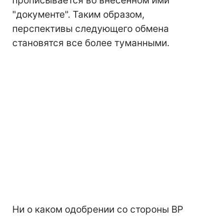
прописывается во внесенном ими
"документе". Таким образом,
перспективы следующего обмена
становятся все более туманными.
Ни о каком одобрении со стороны ВР