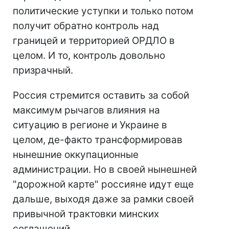
политические уступки и только потом
получит обратно контроль над
границей и территорией ОРДЛО в
целом. И то, контроль довольно
призрачный.
Россия стремится оставить за собой
максимум рычагов влияния на
ситуацию в регионе и Украине в
целом, де-факто трансформировав
нынешние оккупационные
администрации. Но в своей нынешней
"дорожной карте" россияне идут еще
дальше, выходя даже за рамки своей
привычной трактовки минских
соглашений.