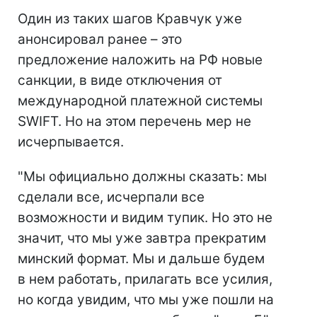
Один из таких шагов Кравчук уже
анонсировал ранее – это
предложение наложить на РФ новые
санкции, в виде отключения от
международной платежной системы
SWIFT. Но на этом перечень мер не
исчерпывается.
"Мы официально должны сказать: мы
сделали все, исчерпали все
возможности и видим тупик. Но это не
значит, что мы уже завтра прекратим
минский формат. Мы и дальше будем
в нем работать, прилагать все усилия,
но когда увидим, что мы уже пошли на