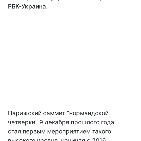
РБК-Украина.
Парижский саммит "нормандской
четверки" 9 декабря прошлого года
стал первым мероприятием такого
высокого уровня, начиная с 2016