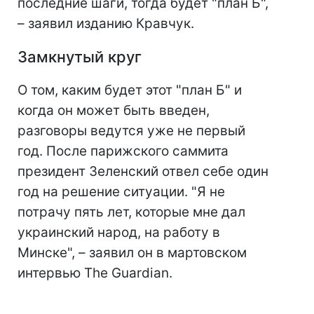
последние шаги, тогда будет "план Б",
– заявил изданию Кравчук.
Замкнутый круг
О том, каким будет этот "план Б" и
когда он может быть введен,
разговоры ведутся уже не первый
год. После парижского саммита
президент Зеленский отвел себе один
год на решение ситуации. "Я не
потрачу пять лет, которые мне дал
украинский народ, на работу в
Минске", – заявил он в мартовском
интервью The Guardian.