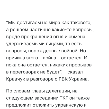
"Мы достигаем не мира как такового,
а решаем частично какие-то вопросы,
вроде прекращения огня и обмена
удерживаемыми лицами, то есть
вопросы, порожденные войной. Но
причина этого – война – остается. И
пока она остается, никаких прорывов
в переговорах не будет", – сказал
Кравчук в разговоре с РБК-Украина.
По словам главы делегации, на
следующем заседании ТКГ он также
предложит отложить украинскую и