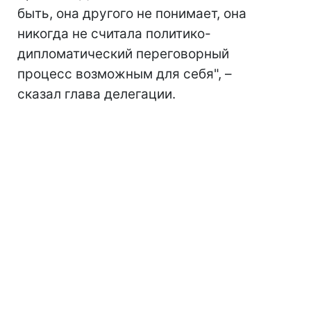
быть, она другого не понимает, она
никогда не считала политико-
дипломатический переговорный
процесс возможным для себя", –
сказал глава делегации.