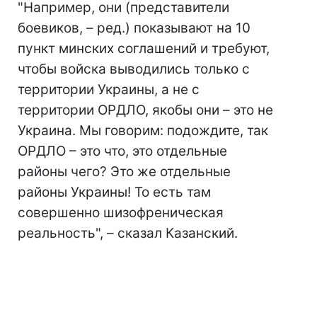
"Например, они (представители
боевиков, – ред.) показывают на 10
пункт минских соглашений и требуют,
чтобы войска выводились только с
территории Украины, а не с
территории ОРДЛО, якобы они – это не
Украина. Мы говорим: подождите, так
ОРДЛО – это что, это отдельные
районы чего? Это же отдельные
районы Украины! То есть там
совершенно шизофреническая
реальность", – сказал Казанский.