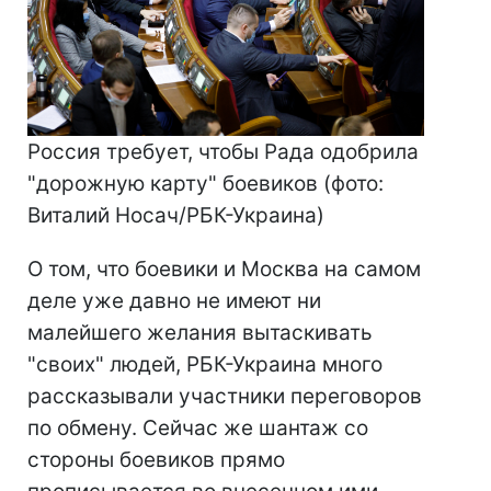
Россия требует, чтобы Рада одобрила
"дорожную карту" боевиков (фото:
Виталий Носач/РБК-Украина)
О том, что боевики и Москва на самом
деле уже давно не имеют ни
малейшего желания вытаскивать
"своих" людей, РБК-Украина много
рассказывали участники переговоров
по обмену. Сейчас же шантаж со
стороны боевиков прямо