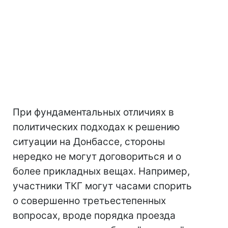
При фундаментальных отличиях в
политических подходах к решению
ситуации на Донбассе, стороны
нередко не могут договориться и о
более прикладных вещах. Например,
участники ТКГ могут часами спорить
о совершенно третьестепенных
вопросах, вроде порядка проезда