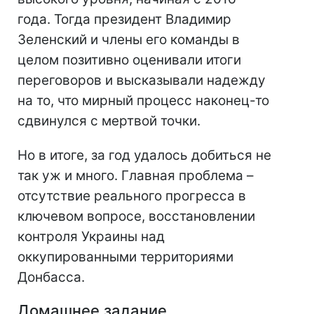
года. Тогда президент Владимир
Зеленский и члены его команды в
целом позитивно оценивали итоги
переговоров и высказывали надежду
на то, что мирный процесс наконец-то
сдвинулся с мертвой точки.
Но в итоге, за год удалось добиться не
так уж и много. Главная проблема –
отсутствие реального прогресса в
ключевом вопросе, восстановлении
контроля Украины над
оккупированными территориями
Донбасса.
Домашнее задание