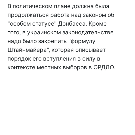
В политическом плане должна была
продолжаться работа над законом об
"особом статусе" Донбасса. Кроме
того, в украинском законодательстве
надо было закрепить "формулу
Штайнмайера", которая описывает
порядок его вступления в силу в
контексте местных выборов в ОРДЛО.