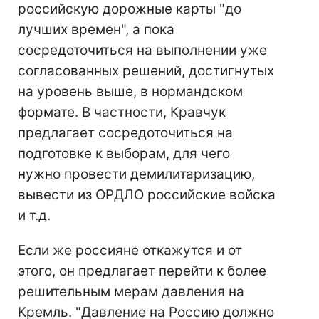
российскую дорожные карты "до
лучших времен", а пока
сосредоточиться на выполнении уже
согласованных решений, достигнутых
на уровень выше, в нормандском
формате. В частности, Кравчук
предлагает сосредоточиться на
подготовке к выборам, для чего
нужно провести демилитаризацию,
вывести из ОРДЛО российские войска
и т.д.
Если же россияне откажутся и от
этого, он предлагает перейти к более
решительным мерам давления на
Кремль. "Давление на Россию должно