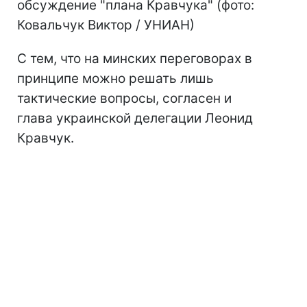
обсуждение "плана Кравчука" (фото:
Ковальчук Виктор / УНИАН)
С тем, что на минских переговорах в
принципе можно решать лишь
тактические вопросы, согласен и
глава украинской делегации Леонид
Кравчук.