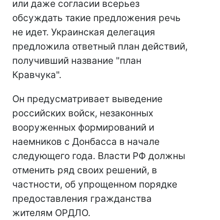
или даже согласии всерьез
обсуждать такие предложения речь
не идет. Украинская делегация
предложила ответный план действий,
получивший название "план
Кравчука".
Он предусматривает выведение
российских войск, незаконных
вооруженных формирований и
наемников с Донбасса в начале
следующего года. Власти РФ должны
отменить ряд своих решений, в
частности, об упрощенном порядке
предоставления гражданства
жителям ОРДЛО.