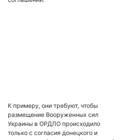
К примеру, они требуют, чтобы
размещение Вооруженных сил
Украины в ОРДЛО происходило
только с согласия донецкого и