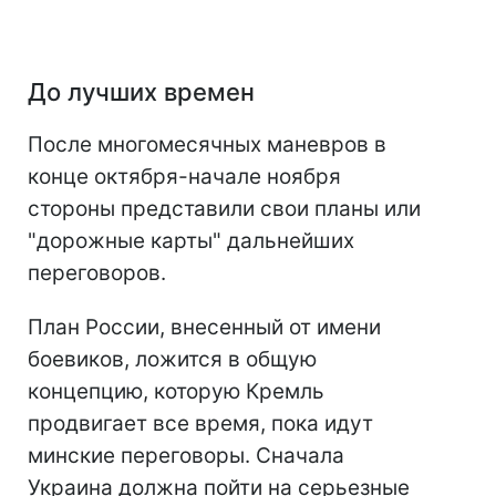
До лучших времен
После многомесячных маневров в
конце октября-начале ноября
стороны представили свои планы или
"дорожные карты" дальнейших
переговоров.
План России, внесенный от имени
боевиков, ложится в общую
концепцию, которую Кремль
продвигает все время, пока идут
минские переговоры. Сначала
Украина должна пойти на серьезные