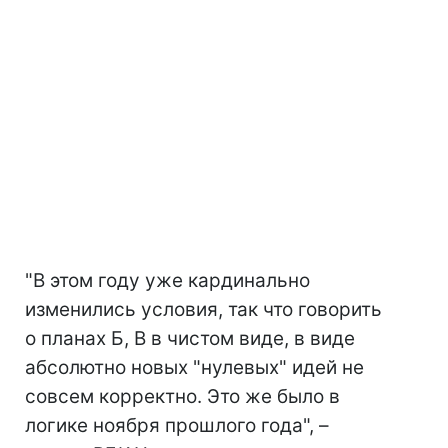
"В этом году уже кардинально
изменились условия, так что говорить
о планах Б, В в чистом виде, в виде
абсолютно новых "нулевых" идей не
совсем корректно. Это же было в
логике ноября прошлого года", –