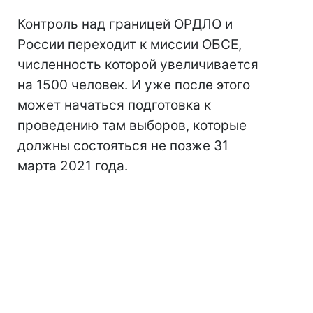
Контроль над границей ОРДЛО и
России переходит к миссии ОБСЕ,
численность которой увеличивается
на 1500 человек. И уже после этого
может начаться подготовка к
проведению там выборов, которые
должны состояться не позже 31
марта 2021 года.