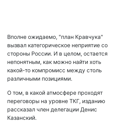
Вполне ожидаемо, "план Кравчука"
вызвал категорическое неприятие со
стороны России. И в целом, остается
непонятным, как можно найти хоть
какой-то компромисс между столь
различными позициями.
О том, в какой атмосфере проходят
переговоры на уровне ТКГ, изданию
рассказал член делегации Денис
Казанский.