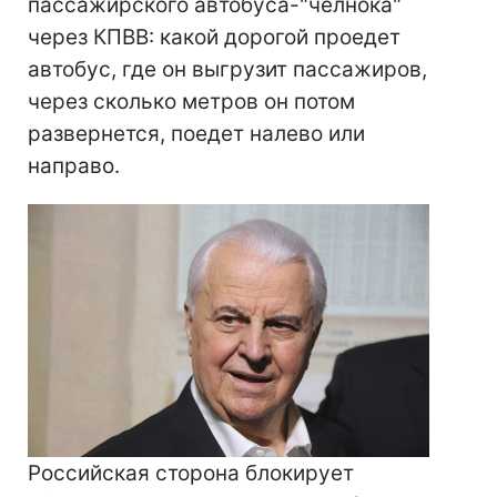
пассажирского автобуса-"челнока"
через КПВВ: какой дорогой проедет
автобус, где он выгрузит пассажиров,
через сколько метров он потом
развернется, поедет налево или
направо.
Российская сторона блокирует