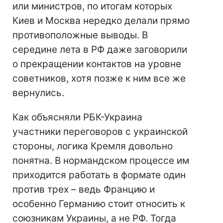
или министров, по итогам которых
Киев и Москва нередко делали прямо
противоположные выводы. В
середине лета в РФ даже заговорили
о прекращении контактов на уровне
советников, хотя позже к ним все же
вернулись.
Как объясняли РБК-Украина
участники переговоров с украинской
стороны, логика Кремля довольно
понятна. В нормандском процессе им
приходится работать в формате один
против трех – ведь Францию и
особенно Германию стоит относить к
союзникам Украины, а не РФ. Тогда