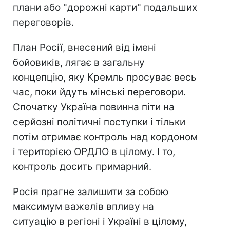
плани або "дорожні карти" подальших
переговорів.
План Росії, внесений від імені
бойовиків, лягає в загальну
концепцію, яку Кремль просуває весь
час, поки йдуть мінські переговори.
Спочатку Україна повинна піти на
серйозні політичні поступки і тільки
потім отримає контроль над кордоном
і територією ОРДЛО в цілому. І то,
контроль досить примарний.
Росія прагне залишити за собою
максимум важелів впливу на
ситуацію в регіоні і Україні в цілому,