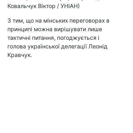
Ковальчук Віктор / УНІАН)
З тим, що на мінських переговорах в
принципі можна вирішувати лише
тактичні питання, погоджується і
голова української делегації Леонід
Кравчук.