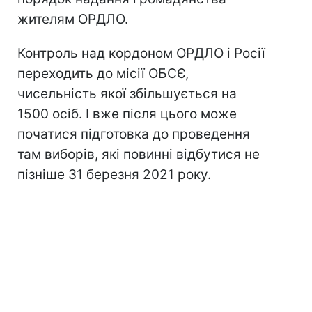
жителям ОРДЛО.
Контроль над кордоном ОРДЛО і Росії
переходить до місії ОБСЄ,
чисельність якої збільшується на
1500 осіб. І вже після цього може
початися підготовка до проведення
там виборів, які повинні відбутися не
пізніше 31 березня 2021 року.