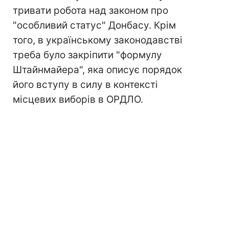
тривати робота над законом про
"особливий статус" Донбасу. Крім
того, в українському законодавстві
треба було закріпити "формулу
Штайнмайера", яка описує порядок
його вступу в силу в контексті
місцевих виборів в ОРДЛО.