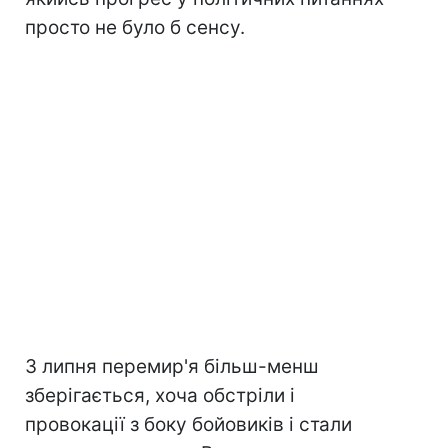
просто не було б сенсу.
З липня перемир'я більш-менш
зберігається, хоча обстріли і
провокації з боку бойовиків і стали