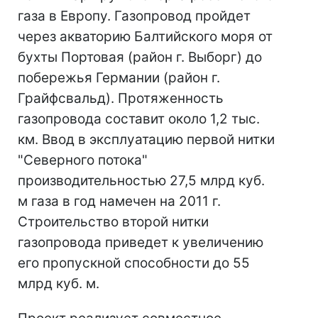
газа в Европу. Газопровод пройдет
через акваторию Балтийского моря от
бухты Портовая (район г. Выборг) до
побережья Германии (район г.
Грайфсвальд). Протяженность
газопровода составит около 1,2 тыс.
км. Ввод в эксплуатацию первой нитки
"Северного потока"
производительностью 27,5 млрд куб.
м газа в год намечен на 2011 г.
Строительство второй нитки
газопровода приведет к увеличению
его пропускной способности до 55
млрд куб. м.