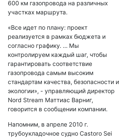
600 км газопровода на различных
участках маршрута.
«Все идет по плану: проект
реализуется в рамках бюджета и
согласно графику. ... Мы
контролируем каждый шаг, чтобы
гарантировать соответствие
газопровода самым высоким
стандартам качества, безопасности и
экологии», - управляющий директор
Nord Stream Маттиас Варниг,
говорится в сообщении компании.
Напомним, в апреле 2010 г.
трубоукладочное судно Castoro Sei