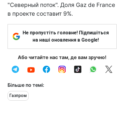
"Северный поток". Доля Gaz de France
в проекте составит 9%.
Не пропустіть головне! Підпишіться
на наші оновлення в Google!
Або читайте нас там, де вам зручно!
Більше по темі:
Газпром