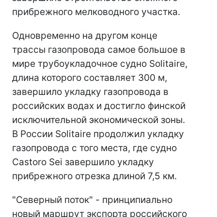
прибрежного мелководного участка.
Одновременно на другом конце
трассы газопровода самое большое в
мире трубоукладочное судно Solitaire,
длина которого составляет 300 м,
завершило укладку газопровода в
российских водах и достигло финской
исключительной экономической зоны.
В России Solitaire продолжил укладку
газопровода с того места, где судно
Castoro Sei завершило укладку
прибрежного отрезка длиной 7,5 км.
"Северный поток" - принципиально
новый маршрут экспорта российского