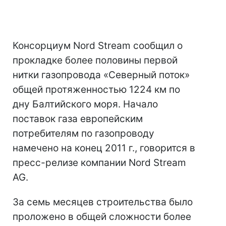
Консорциум Nord Stream сообщил о
прокладке более половины первой
нитки газопровода «Северный поток»
общей протяженностью 1224 км по
дну Балтийского моря. Начало
поставок газа европейским
потребителям по газопроводу
намечено на конец 2011 г., говорится в
пресс-релизе компании Nord Stream
AG.
За семь месяцев строительства было
проложено в общей сложности более