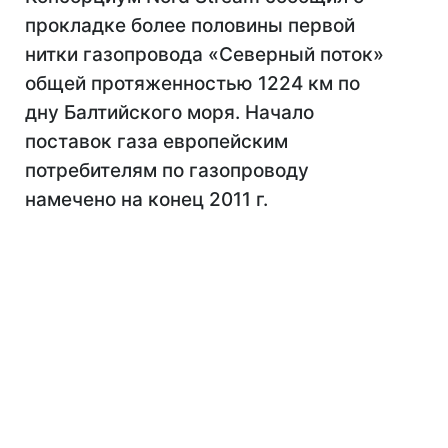
прокладке более половины первой
нитки газопровода «Северный поток»
общей протяженностью 1224 км по
дну Балтийского моря. Начало
поставок газа европейским
потребителям по газопроводу
намечено на конец 2011 г.