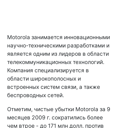
Motorola занимается инновационными
научно-техническими разработками и
является одним из лидеров в области
телекоммуникационных технологий.
Компания специализируется в
области широкополосных и
встроенных систем связи, а также
беспроводных сетей.
Отметим, чистые убытки Motorola за 9
месяцев 2009 г. сократились более
чем втрое - до 171 млн долл. против