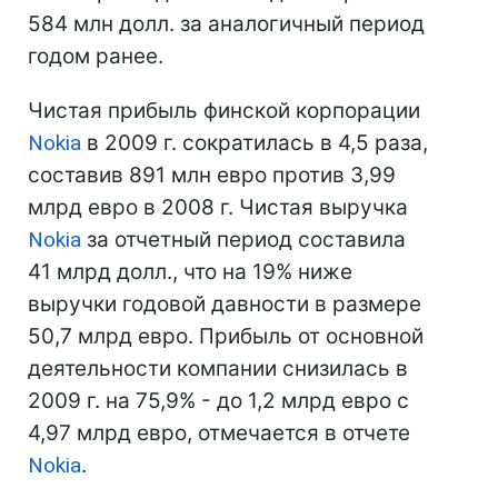
584 млн долл. за аналогичный период
годом ранее.
Чистая прибыль финской корпорации
Nokia
в 2009 г. сократилась в 4,5 раза,
составив 891 млн евро против 3,99
млрд евро в 2008 г. Чистая выручка
Nokia
за отчетный период составила
41 млрд долл., что на 19% ниже
выручки годовой давности в размере
50,7 млрд евро. Прибыль от основной
деятельности компании снизилась в
2009 г. на 75,9% - до 1,2 млрд евро с
4,97 млрд евро, отмечается в отчете
Nokia
.