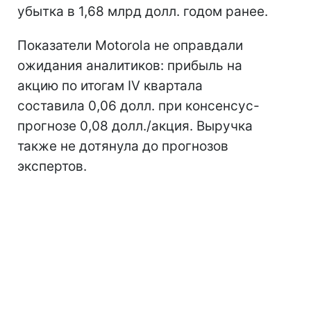
убытка в 1,68 млрд долл. годом ранее.
Показатели Motorola не оправдали
ожидания аналитиков: прибыль на
акцию по итогам IV квартала
составила 0,06 долл. при консенсус-
прогнозе 0,08 долл./акция. Выручка
также не дотянула до прогнозов
экспертов.