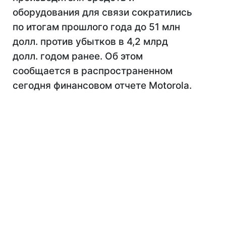
оборудования для связи сократились
по итогам прошлого года до 51 млн
долл. против убытков в 4,2 млрд
долл. годом ранее. Об этом
сообщается в распространенном
сегодня финансовом отчете Motorola.