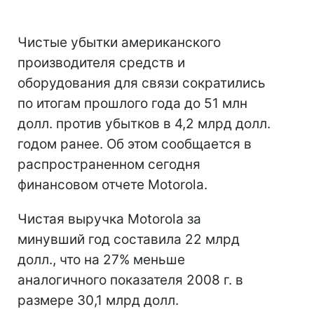
Чистые убытки американского
производителя средств и
оборудования для связи сократились
по итогам прошлого года до 51 млн
долл. против убытков в 4,2 млрд долл.
годом ранее. Об этом сообщается в
распространенном сегодня
финансовом отчете Motorola.
Чистая выручка Motorola за
минувший год составила 22 млрд
долл., что на 27% меньше
аналогичного показателя 2008 г. в
размере 30,1 млрд долл.