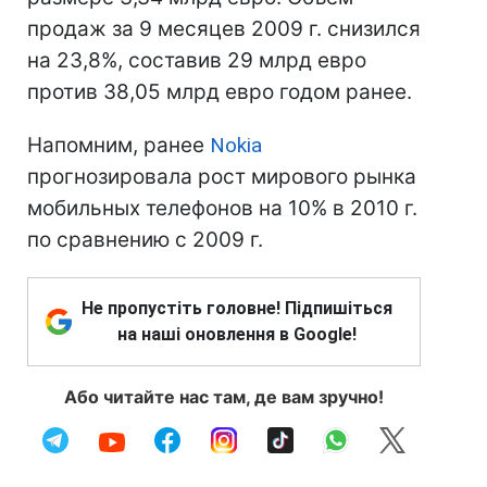
продаж за 9 месяцев 2009 г. снизился
на 23,8%, составив 29 млрд евро
против 38,05 млрд евро годом ранее.
Напомним, ранее
Nokia
прогнозировала рост мирового рынка
мобильных телефонов на 10% в 2010 г.
по сравнению с 2009 г.
Не пропустіть головне! Підпишіться
на наші оновлення в Google!
Або читайте нас там, де вам зручно!