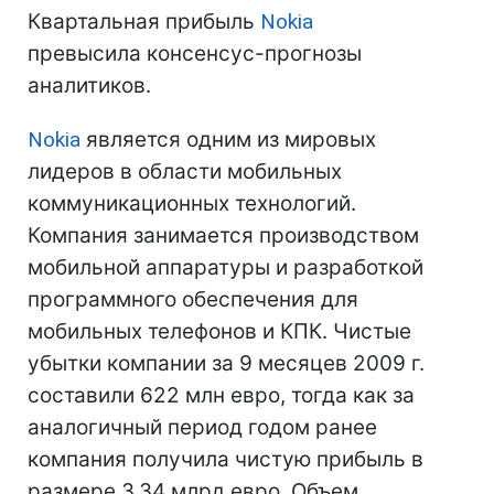
Квартальная прибыль
Nokia
превысила консенсус-прогнозы
аналитиков.
Nokia
является одним из мировых
лидеров в области мобильных
коммуникационных технологий.
Компания занимается производством
мобильной аппаратуры и разработкой
программного обеспечения для
мобильных телефонов и КПК. Чистые
убытки компании за 9 месяцев 2009 г.
составили 622 млн евро, тогда как за
аналогичный период годом ранее
компания получила чистую прибыль в
размере 3,34 млрд евро. Объем