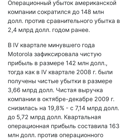
Операционный убыток американской
компании сократился до 148 млн
долл. против сравнительного убытка в
2,4 млрд долл. годом ранее.
В IV квартале минувшего года
Motorola зафиксировала чистую
прибыль в размере 142 млн долл.,
тогда как в IV квартале 2008 г. были
получены чистые убытки в размере
3,66 млрд долл. Чистая выручка
компании в октябре-декабре 2009 г.
снизилась на 19,8% - с 7,14 млрд долл.
до 5,72 млрд долл. Квартальная
операционная прибыль составила 163
млн долл. против операционного