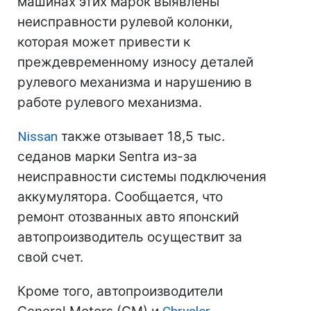
машинах этих марок выявлены
неисправности рулевой колонки,
которая может привести к
преждевременному износу деталей
рулевого механизма и нарушению в
работе рулевого механизма.
Nissan
также отзывает 18,5 тыс.
седанов марки Sentra из-за
неисправности системы подключения
аккумулятора. Сообщается, что
ремонт отозванных авто японский
автопроизводитель осуществит за
свой счет.
Кроме того, автопроизводители