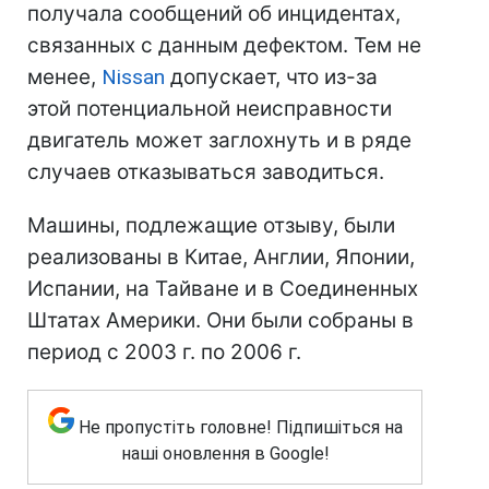
получала сообщений об инцидентах,
связанных с данным дефектом. Тем не
менее,
Nissan
допускает, что из-за
этой потенциальной неисправности
двигатель может заглохнуть и в ряде
случаев отказываться заводиться.
Машины, подлежащие отзыву, были
реализованы в Китае, Англии, Японии,
Испании, на Тайване и в Соединенных
Штатах Америки. Они были собраны в
период с 2003 г. по 2006 г.
Не пропустіть головне! Підпишіться на
наші оновлення в Google!