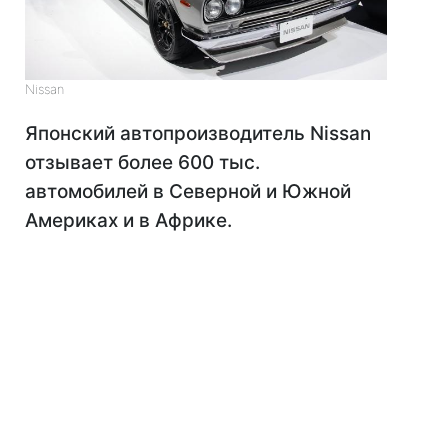
Nissan
Японский автопроизводитель Nissan
отзывает более 600 тыс.
автомобилей в Северной и Южной
Америках и в Африке.