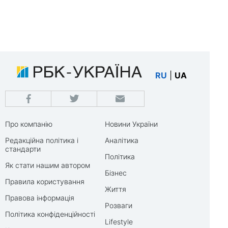
RU
|
UA
Про компанію
Новини України
Редакційна політика і
Аналітика
стандарти
Політика
Як стати нашим автором
Бізнес
Правила користування
Життя
Правова інформація
Розваги
Політика конфіденційності
Lifestyle