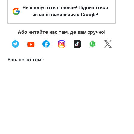
Не пропустіть головне! Підпишіться
на наші оновлення в Google!
Або читайте нас там, де вам зручно!
Більше по темі: