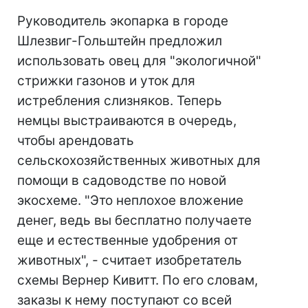
Руководитель экопарка в городе
Шлезвиг-Гольштейн предложил
использовать овец для "экологичной"
стрижки газонов и уток для
истребления слизняков. Теперь
немцы выстраиваются в очередь,
чтобы арендовать
сельскохозяйственных животных для
помощи в садоводстве по новой
экосхеме. "Это неплохое вложение
денег, ведь вы бесплатно получаете
еще и естественные удобрения от
животных", - считает изобретатель
схемы Вернер Кивитт. По его словам,
заказы к нему поступают со всей