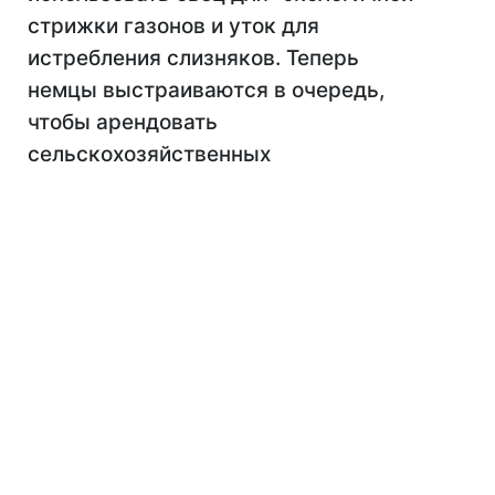
стрижки газонов и уток для
истребления слизняков. Теперь
немцы выстраиваются в очередь,
чтобы арендовать
сельскохозяйственных