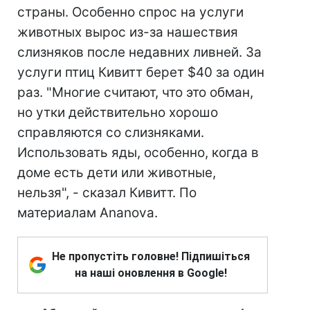
страны. Особенно спрос на услуги
животных вырос из-за нашествия
слизняков после недавних ливней. За
услуги птиц Кивитт берет $40 за один
раз. "Многие считают, что это обман,
но утки действительно хорошо
справляются со слизняками.
Использовать яды, особенно, когда в
доме есть дети или животные,
нельзя", - сказал Кивитт. По
материалам Ananova.
Не пропустіть головне! Підпишіться
на наші оновлення в Google!