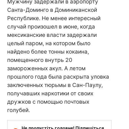
Мужчину задержали в аэропорту
Санта-Доминго в Доминиканской
Республике. Не менее интересный
случай произошел в июне, когда
мексиканские власти задержали
целый паром, на котором было
найдено более тонны кокаина,
помещенного внутрь 20
замороженных акул. А летом
прошлого года была раскрыта уловка
заключенных тюрьмы в Сан-Паулу,
получавших наркотики от своих
дружков с помощью почтовых
голубей.
Не пропустіть головне! Підпишіться