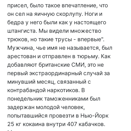
присел, было такое впечатление, что
он сел на яичную скорлупу. Ноги и
бедра у него были как у настоящего
штангиста. Мы видели множество
трюков, но такие трусы - впервые".
Мужчина, чье имя не называется, был
арестован и отправлен в тюрьму. Как
добавляют британские СМИ, это не
первый экстраординарный случай за
минувший месяц, связанный с
контрабандой наркотиков. В
понедельник таможенниками был
задержан молодой человек,
попытавшийся провезти в Нью-Йорк
25 кг кокаина внутри 407 кабачков.