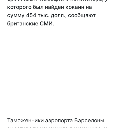
которого был найден кокаин на
сумму 454 тыс. долл., сообщают
британские СМИ.
Таможенники аэропорта Барселоны