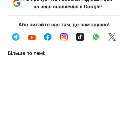
на наші оновлення в Google!
Або читайте нас там, де вам зручно!
Більше по темі: