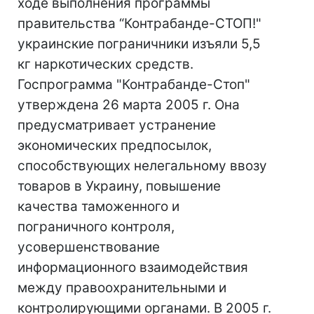
ходе выполнения программы
правительства “Контрабанде-СТОП!"
украинские пограничники изъяли 5,5
кг наркотических средств.
Госпрограмма "Контрабанде-Стоп"
утверждена 26 марта 2005 г. Она
предусматривает устранение
экономических предпосылок,
способствующих нелегальному ввозу
товаров в Украину, повышение
качества таможенного и
пограничного контроля,
усовершенствование
информационного взаимодействия
между правоохранительными и
контролирующими органами. В 2005 г.