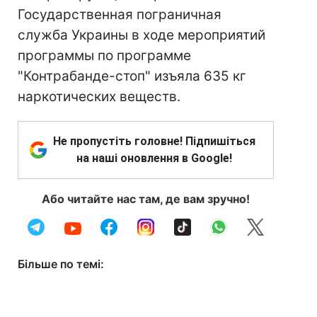
Государственная пограничная
служба Украины в ходе мероприятий
программы по программе
"Контрабанде-стоп" изъяла 635 кг
наркотических веществ.
Не пропустіть головне! Підпишіться
на наші оновлення в Google!
Або читайте нас там, де вам зручно!
Більше по темі: