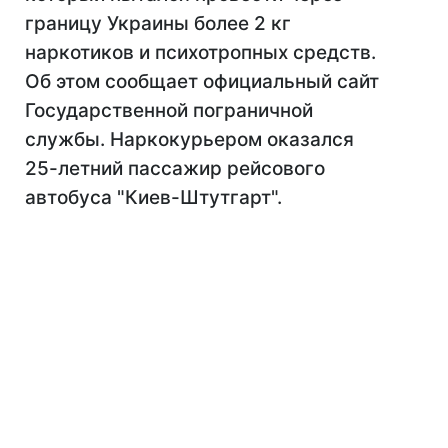
границу Украины более 2 кг
наркотиков и психотропных средств.
Об этом сообщает официальный сайт
Государственной пограничной
службы. Наркокурьером оказался
25-летний пассажир рейсового
автобуса "Киев-Штутгарт".