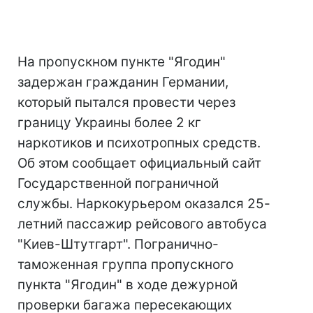
На пропускном пункте "Ягодин"
задержан гражданин Германии,
который пытался провести через
границу Украины более 2 кг
наркотиков и психотропных средств.
Об этом сообщает официальный сайт
Государственной пограничной
службы. Наркокурьером оказался 25-
летний пассажир рейсового автобуса
"Киев-Штутгарт". Погранично-
таможенная группа пропускного
пункта "Ягодин" в ходе дежурной
проверки багажа пересекающих