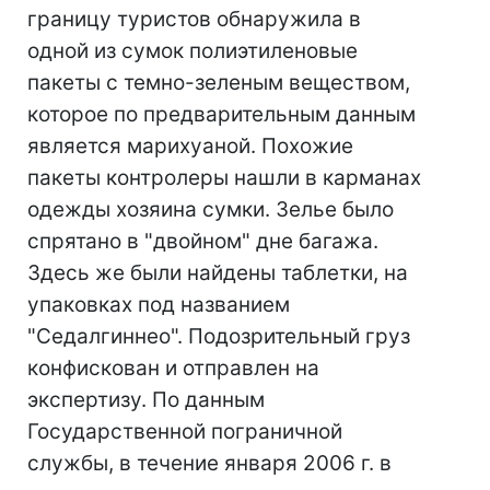
границу туристов обнаружила в
одной из сумок полиэтиленовые
пакеты с темно-зеленым веществом,
которое по предварительным данным
является марихуаной. Похожие
пакеты контролеры нашли в карманах
одежды хозяина сумки. Зелье было
спрятано в "двойном" дне багажа.
Здесь же были найдены таблетки, на
упаковках под названием
"Седалгиннео". Подозрительный груз
конфискован и отправлен на
экспертизу. По данным
Государственной пограничной
службы, в течение января 2006 г. в