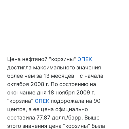
Цена нефтяной "корзины"
ОПЕК
достигла максимального значения
более чем за 13 месяцев - с начала
октября 2008 г. По состоянию на
окончание дня 18 ноября 2009 г.
"корзина"
ОПЕК
подорожала на 90
центов, а ее цена официально
составила 77,87 долл./барр. Выше
этого значения цена "корзины" была