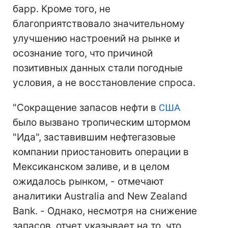
барр. Кроме того, не
благоприятствовало значительному
улучшению настроений на рынке и
осознание того, что причиной
позитивных данных стали погодные
условия, а не восстановление спроса.
"Сокращение запасов нефти в
США
было вызвано тропическим штормом
"Ида", заставившим нефтегазовые
компании приостановить операции в
Мексиканском заливе, и в целом
ожидалось рынком, - отмечают
аналитики Australia and New Zealand
Bank. - Однако, несмотря на снижение
запасов, отчет указывает на то, что