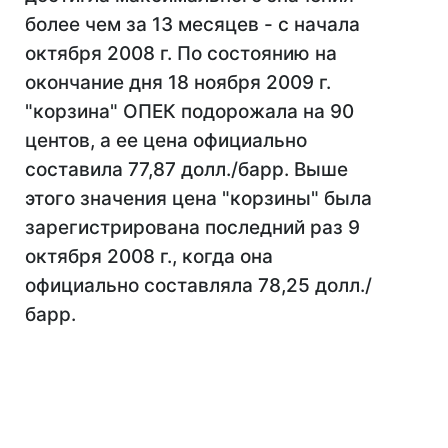
более чем за 13 месяцев - с начала
октября 2008 г. По состоянию на
окончание дня 18 ноября 2009 г.
"корзина" ОПЕК подорожала на 90
центов, а ее цена официально
составила 77,87 долл./барр. Выше
этого значения цена "корзины" была
зарегистрирована последний раз 9
октября 2008 г., когда она
официально составляла 78,25 долл./
барр.