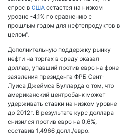
спрос в
США
остается на низком
уровне -4,1% по сравнению с
прошлым годом для нефтепродуктов в
целом".
Дополнительную поддержку рынку
нефти на торгах в среду оказал
доллар, упавший против евро на фоне
заявления президента ФРБ Сент-
Луиса Джеймса Булларда о том, что
американский центробанк может
удерживать ставки на низком уровне
до 2012г. В результате курс доллара
снизился против евро на 0,6%,
составив 1,4966 долл./евро.