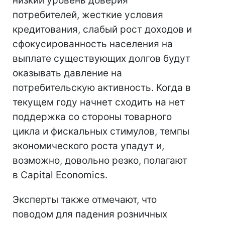
низкий уровень доверия
потребителей, жесткие условия
кредитования, слабый рост доходов и
сфокусированность населения на
выплате существующих долгов будут
оказывать давление на
потребительскую активность. Когда в
текущем году начнет сходить на нет
поддержка со стороны товарного
цикла и фискальных стимулов, темпы
экономического роста упадут и,
возможно, довольно резко, полагают
в Capital Economics.
Эксперты также отмечают, что
поводом для падения розничных