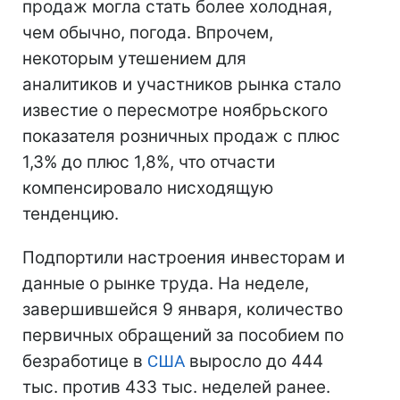
продаж могла стать более холодная,
чем обычно, погода. Впрочем,
некоторым утешением для
аналитиков и участников рынка стало
известие о пересмотре ноябрьского
показателя розничных продаж с плюс
1,3% до плюс 1,8%, что отчасти
компенсировало нисходящую
тенденцию.
Подпортили настроения инвесторам и
данные о рынке труда. На неделе,
завершившейся 9 января, количество
первичных обращений за пособием по
безработице в
США
выросло до 444
тыс. против 433 тыс. неделей ранее.