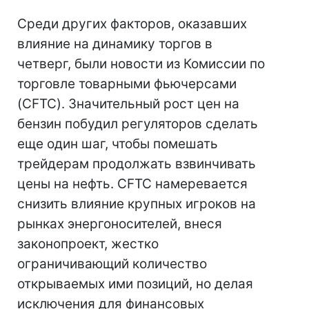
Среди других факторов, оказавших
влияние на динамику торгов в
четверг, были новости из Комиссии по
торговле товарными фьючерсами
(CFTC). Значительный рост цен на
бензин побудил регуляторов сделать
еще один шаг, чтобы помешать
трейдерам продолжать взвинчивать
цены на нефть. CFTC намеревается
снизить влияние крупных игроков на
рынках энергоносителей, внеся
законопроект, жестко
ограничивающий количество
открываемых ими позиций, но делая
исключения для финансовых