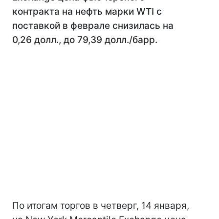
контракта на нефть марки WTI с
поставкой в феврале снизилась на
0,26 долл., до 79,39 долл./барр.
По итогам торгов в четверг, 14 января,