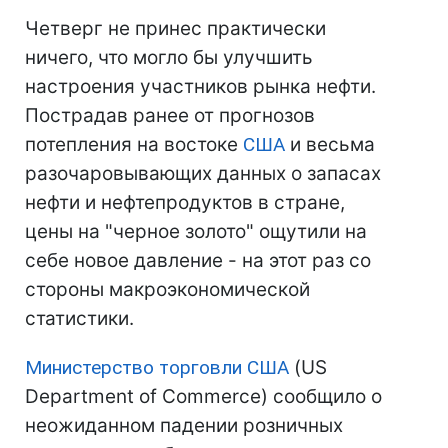
Четверг не принес практически
ничего, что могло бы улучшить
настроения участников рынка нефти.
Пострадав ранее от прогнозов
потепления на востоке
США
и весьма
разочаровывающих данных о запасах
нефти и нефтепродуктов в стране,
цены на "черное золото" ощутили на
себе новое давление - на этот раз со
стороны макроэкономической
статистики.
Министерство торговли
США
(US
Department of Commerce) сообщило о
неожиданном падении розничных