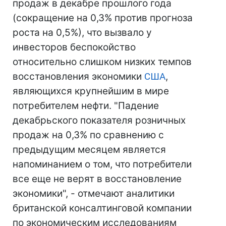
продаж в декабре прошлого года
(сокращение на 0,3% против прогноза
роста на 0,5%), что вызвало у
инвесторов беспокойство
относительно слишком низких темпов
восстановления экономики
США
,
являющихся крупнейшим в мире
потребителем нефти. "Падение
декабрьского показателя розничных
продаж на 0,3% по сравнению с
предыдущим месяцем является
напоминанием о том, что потребители
все еще не верят в восстановление
экономики", - отмечают аналитики
британской консалтинговой компании
по экономическим исследованиям