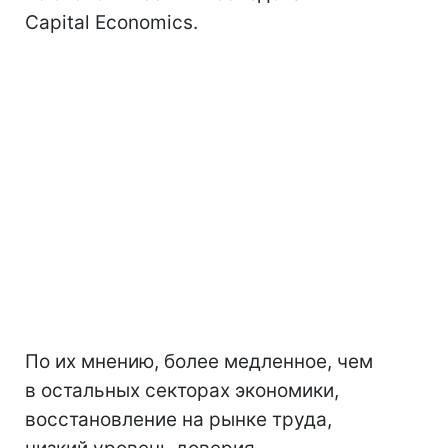
Capital Economics.
По их мнению, более медленное, чем
в остальных секторах экономики,
восстановление на рынке труда,