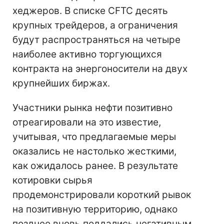
хеджеров. В списке CFTC десять
крупных трейдеров, а ограничения
будут распространяться на четыре
наиболее активно торгующихся
контракта на энергоносители на двух
крупнейших биржах.
Участники рынка нефти позитивно
отреагировали на это известие,
учитывая, что предлагаемые меры
оказались не настолько жесткими,
как ожидалось ранее. В результате
котировки сырья
продемонстрировали короткий рывок
на позитивную территорию, однако
позднее вновь поддались негативным