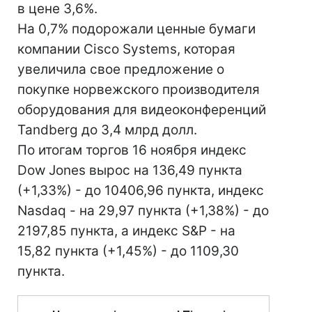
в цене 3,6%.
На 0,7% подорожали ценные бумаги
компании Cisco Systems, которая
увеличила свое предложение о
покупке норвежского производителя
оборудования для видеоконференций
Tandberg до 3,4 млрд долл.
По итогам торгов 16 ноября индекс
Dow Jones вырос на 136,49 пункта
(+1,33%) - до 10406,96 пункта, индекс
Nasdaq - на 29,97 пункта (+1,38%) - до
2197,85 пункта, а индекс S&P - на
15,82 пункта (+1,45%) - до 1109,30
пункта.