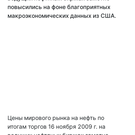
повысились на фоне благоприятных
макроэкономических данных из США.
Цены мирового рынка на нефть по
итогам торгов 16 ноября 2009 г. на