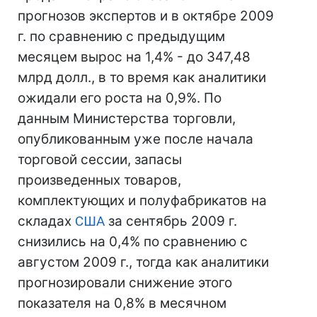
прогнозов экспертов и в октябре 2009
г. по сравнению с предыдущим
месяцем вырос на 1,4% - до 347,48
млрд долл., в то время как аналитики
ожидали его роста на 0,9%. По
данным Министерства торговли,
опубликованным уже после начала
торговой сессии, запасы
произведенных товаров,
комплектующих и полуфабрикатов на
складах
США
за сентябрь 2009 г.
снизились на 0,4% по сравнению с
августом 2009 г., тогда как аналитики
прогнозировали снижение этого
показателя на 0,8% в месячном