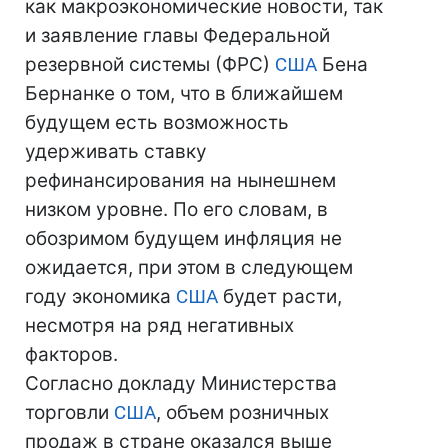
как макроэкономические новости, так
и заявление главы Федеральной
резервной системы (ФРС)
США
Бена
Бернанке о том, что в ближайшем
будущем есть возможность
удерживать ставку
рефинансирования на нынешнем
низком уровне. По его словам, в
обозримом будущем инфляция не
ожидается, при этом в следующем
году экономика
США
будет расти,
несмотря на ряд негативных
факторов.
Согласно докладу Министерства
торговли
США
, объем розничных
продаж в стране оказался выше