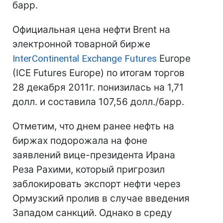
барр.
Официальная цена нефти Brent на
электронной товарной бирже
InterContinental Exchange Futures
Europe
(IСE Futures Europe) по итогам торгов
28 декабря 2011г. понизилась на 1,71
долл. и составила 107,56 долл./барр.
Отметим, что днем ранее нефть на
биржах подорожала на фоне
заявлений вице-президента Ирана
Реза Рахими, который пригрозил
заблокировать экспорт нефти через
Ормузский пролив в случае введения
Западом санкций. Однако в среду