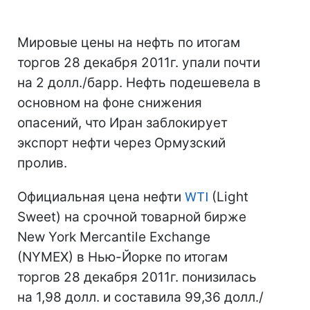
Мировые цены на нефть по итогам
торгов 28 декабря 2011г. упали почти
на 2 долл./барр. Нефть подешевела в
основном на фоне снижения
опасений, что Иран заблокирует
экспорт нефти через Ормузский
пролив.
Официальная цена нефти
WTI
(Light
Sweet) на срочной товарной бирже
New York Mercantile Exchange
(NYMEX) в Нью-Йорке по итогам
торгов 28 декабря 2011г. понизилась
на 1,98 долл. и составила 99,36 долл./