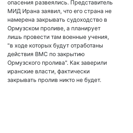
опасения развеялись. Представитель
МИД Ирана заявил, что его страна не
намерена закрывать судоходство в
Ормузском проливе, а планирует
лишь провести там военные учения,
"в ходе которых будут отработаны
действия ВМС по закрытию
Ормузского пролива". Как заверили
иранские власти, фактически
закрывать пролив никто не будет.