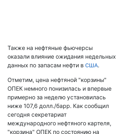
Также на нефтяные фьючерсы
оказали влияние ожидания недельных
данных по запасам нефти в
США
.
Отметим, цена нефтяной "корзины"
ОПЕК немного понизилась и впервые
примерно за неделю установилась
ниже 107,6 долл./барр. Как сообщил
сегодня секретариат
международного нефтяного картеля,
"корзина" ОПЕК по состоянию на