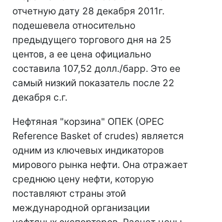
отчетную дату 28 декабря 2011г.
подешевела относительно
предыдущего торгового дня на 25
центов, а ее цена официально
составила 107,52 долл./барр. Это ее
самый низкий показатель после 22
декабря с.г.
Нефтяная "корзина" ОПЕК (OPEC
Reference Basket of crudes) является
одним из ключевых индикаторов
мирового рынка нефти. Она отражает
среднюю цену нефти, которую
поставляют страны этой
международной организации