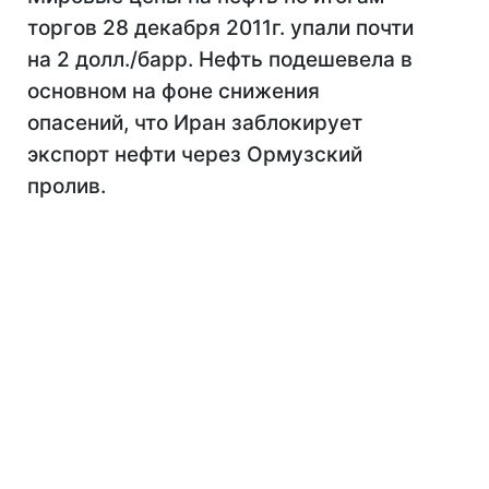
торгов 28 декабря 2011г. упали почти
на 2 долл./барр. Нефть подешевела в
основном на фоне снижения
опасений, что Иран заблокирует
экспорт нефти через Ормузский
пролив.