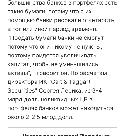
большинства банков в портфелях есть
такие бумаги, потому что с их
помощью банки рисовали отчетность
в тот или иной период времени.
"Продать бумаги банки не смогут,
потому что они никому не нужны,
поэтому придется увеличивать
капитал, чтобы не уменьшились
активы", - говорит он. По расчетам
директора ИК "Galt & Taggart
Seсurities" Сергея Лесика, из 3-4
млрд долл. неликвидных ЦБ в
портфелях банков может находиться
около 2-2,5 млрд долл.