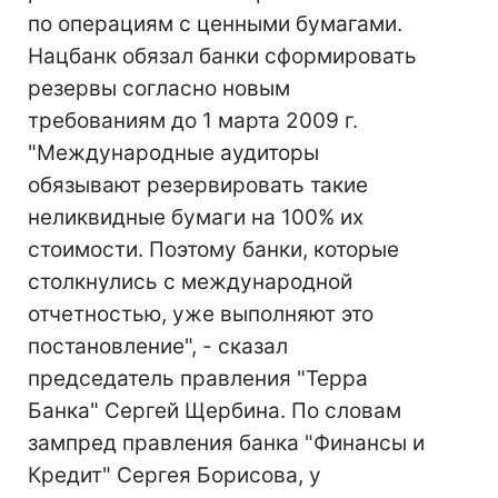
по операциям с ценными бумагами.
Нацбанк обязал банки сформировать
резервы согласно новым
требованиям до 1 марта 2009 г.
"Международные аудиторы
обязывают резервировать такие
неликвидные бумаги на 100% их
стоимости. Поэтому банки, которые
столкнулись с международной
отчетностью, уже выполняют это
постановление", - сказал
председатель правления "Терра
Банка" Сергей Щербина. По словам
зампред правления банка "Финансы и
Кредит" Сергея Борисова, у