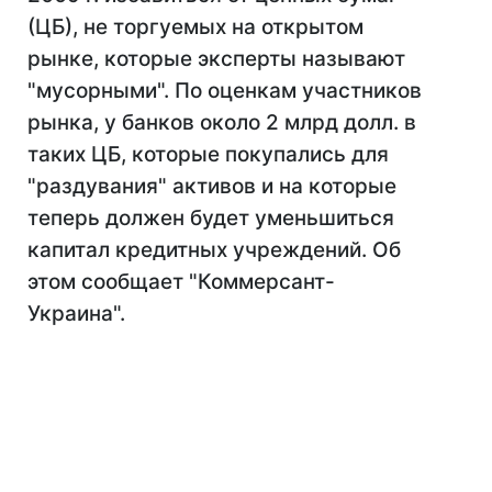
(ЦБ), не торгуемых на открытом
рынке, которые эксперты называют
"мусорными". По оценкам участников
рынка, у банков около 2 млрд долл. в
таких ЦБ, которые покупались для
"раздувания" активов и на которые
теперь должен будет уменьшиться
капитал кредитных учреждений. Об
этом сообщает "Коммерсант-
Украина".