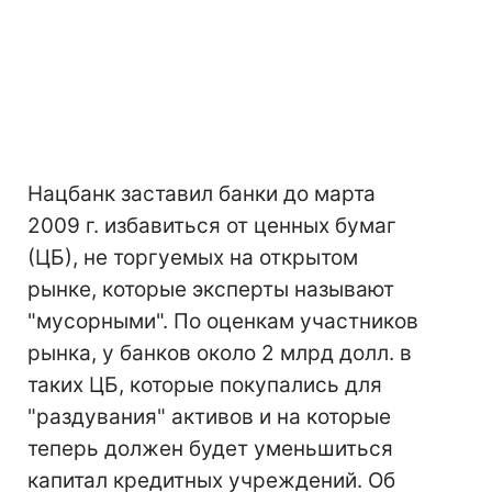
Нацбанк заставил банки до марта
2009 г. избавиться от ценных бумаг
(ЦБ), не торгуемых на открытом
рынке, которые эксперты называют
"мусорными". По оценкам участников
рынка, у банков около 2 млрд долл. в
таких ЦБ, которые покупались для
"раздувания" активов и на которые
теперь должен будет уменьшиться
капитал кредитных учреждений. Об