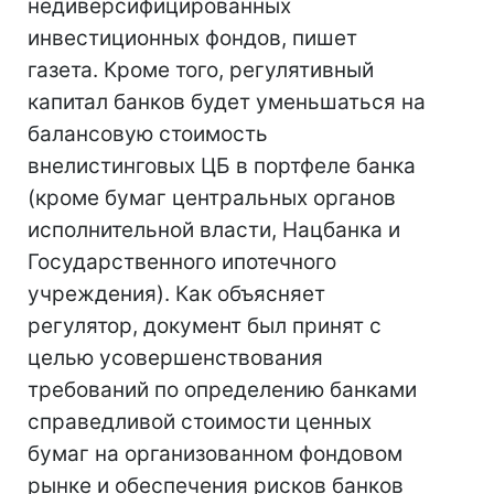
недиверсифицированных
инвестиционных фондов, пишет
газета. Кроме того, регулятивный
капитал банков будет уменьшаться на
балансовую стоимость
внелистинговых ЦБ в портфеле банка
(кроме бумаг центральных органов
исполнительной власти, Нацбанка и
Государственного ипотечного
учреждения). Как объясняет
регулятор, документ был принят с
целью усовершенствования
требований по определению банками
справедливой стоимости ценных
бумаг на организованном фондовом
рынке и обеспечения рисков банков