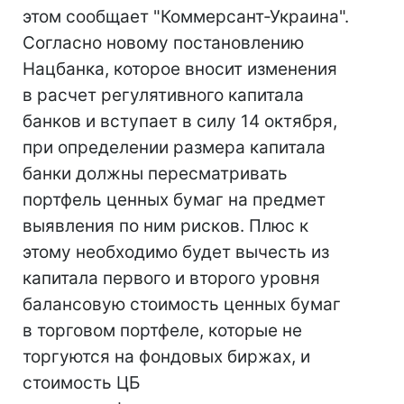
этом сообщает "Коммерсант-Украина".
Согласно новому постановлению
Нацбанка, которое вносит изменения
в расчет регулятивного капитала
банков и вступает в силу 14 октября,
при определении размера капитала
банки должны пересматривать
портфель ценных бумаг на предмет
выявления по ним рисков. Плюс к
этому необходимо будет вычесть из
капитала первого и второго уровня
балансовую стоимость ценных бумаг
в торговом портфеле, которые не
торгуются на фондовых биржах, и
стоимость ЦБ