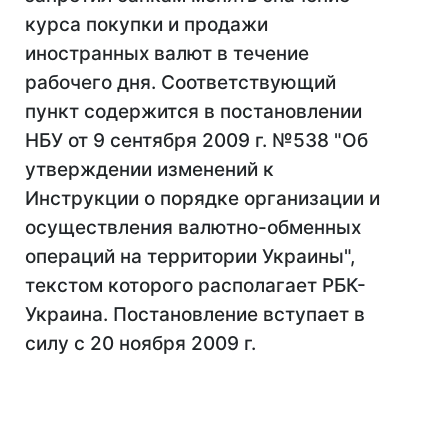
курса покупки и продажи
иностранных валют в течение
рабочего дня. Соответствующий
пункт содержится в постановлении
НБУ от 9 сентября 2009 г. №538 "Об
утверждении изменений к
Инструкции о порядке организации и
осуществления валютно-обменных
операций на территории Украины",
текстом которого располагает РБК-
Украина. Постановление вступает в
силу с 20 ноября 2009 г.