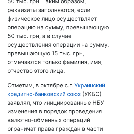
50 тыс. грн. Таким образом,
реквизиты заполняются, если
физическое лицо осуществляет
операцию на сумму, превышающую
50 тыс. грн, а в случае
осуществления операции на сумму,
превышающую 15 тыс. грн,
отмечаются только фамилия, имя,
отчество этого лица.
Отметим, в октябре с.г.
Украинский
кредитно-банковский союз
(УКБС)
заявлял, что инициированные НБУ
изменения в порядок проведения
валютно-обменных операций
ограничат права граждан в части