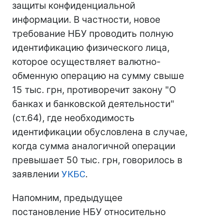
защиты конфиденциальной
информации. В частности, новое
требование НБУ проводить полную
идентификацию физического лица,
которое осуществляет валютно-
обменную операцию на сумму свыше
15 тыс. грн, противоречит закону "О
банках и банковской деятельности"
(ст.64), где необходимость
идентификации обусловлена в случае,
когда сумма аналогичной операции
превышает 50 тыс. грн, говорилось в
заявлении
УКБС
.
Напомним, предыдущее
постановление НБУ относительно