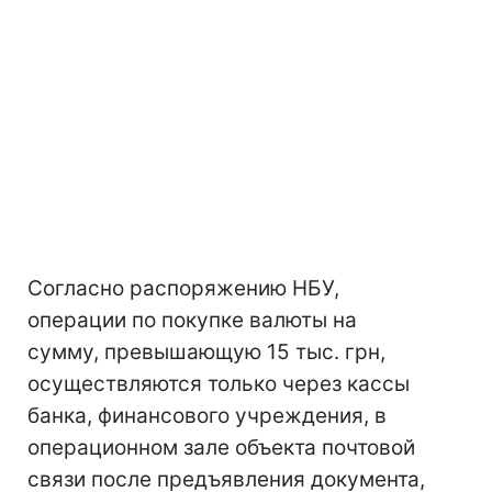
Согласно распоряжению НБУ,
операции по покупке валюты на
сумму, превышающую 15 тыс. грн,
осуществляются только через кассы
банка, финансового учреждения, в
операционном зале объекта почтовой
связи после предъявления документа,