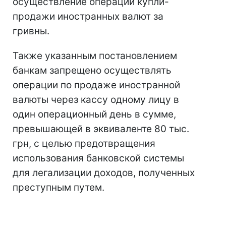
осуществление операций купли-
продажи иностранных валют за
гривны.
Также указанным постановлением
банкам запрещено осуществлять
операции по продаже иностранной
валюты через кассу одному лицу в
один операционный день в сумме,
превышающей в эквиваленте 80 тыс.
грн, с целью предотвращения
использования банковской системы
для легализации доходов, полученных
преступным путем.