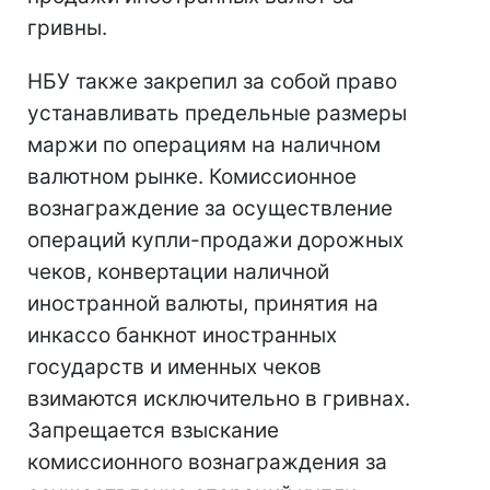
гривны.
НБУ также закрепил за собой право
устанавливать предельные размеры
маржи по операциям на наличном
валютном рынке. Комиссионное
вознаграждение за осуществление
операций купли-продажи дорожных
чеков, конвертации наличной
иностранной валюты, принятия на
инкассо банкнот иностранных
государств и именных чеков
взимаются исключительно в гривнах.
Запрещается взыскание
комиссионного вознаграждения за