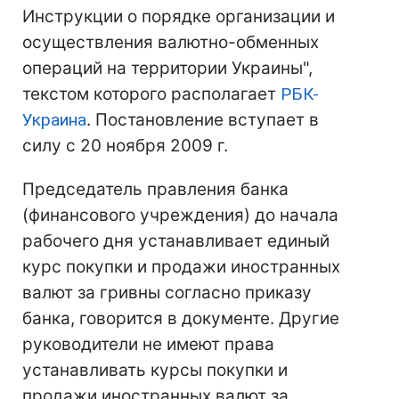
Инструкции о порядке организации и
осуществления валютно-обменных
операций на территории Украины",
текстом которого располагает
РБК-
Украина
. Постановление вступает в
силу с 20 ноября 2009 г.
Председатель правления банка
(финансового учреждения) до начала
рабочего дня устанавливает единый
курс покупки и продажи иностранных
валют за гривны согласно приказу
банка, говорится в документе. Другие
руководители не имеют права
устанавливать курсы покупки и
продажи иностранных валют за