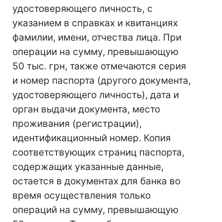
удостоверяющего личность, с
указанием в справках и квитанциях
фамилии, имени, отчества лица. При
операции на сумму, превышающую
50 тыс. грн, также отмечаются серия
и номер паспорта (другого документа,
удостоверяющего личность), дата и
орган выдачи документа, место
проживания (регистрации),
идентификационный номер. Копия
соответствующих страниц паспорта,
содержащих указанные данные,
остается в документах для банка во
время осуществления только
операций на сумму, превышающую