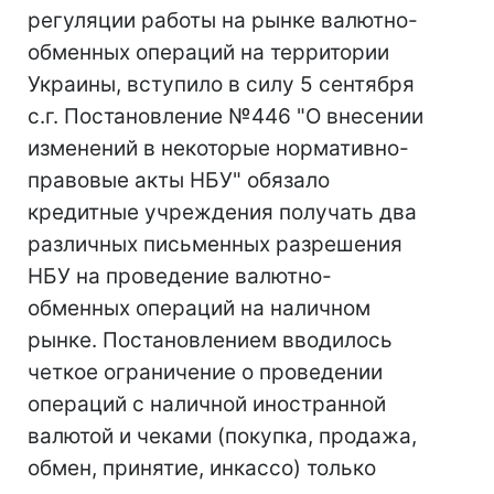
регуляции работы на рынке валютно-
обменных операций на территории
Украины, вступило в силу 5 сентября
с.г. Постановление №446 "О внесении
изменений в некоторые нормативно-
правовые акты НБУ" обязало
кредитные учреждения получать два
различных письменных разрешения
НБУ на проведение валютно-
обменных операций на наличном
рынке. Постановлением вводилось
четкое ограничение о проведении
операций с наличной иностранной
валютой и чеками (покупка, продажа,
обмен, принятие, инкассо) только