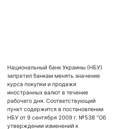
Национальный банк Украины (НБУ)
запретил банкам менять значение
курса покупки и продажи
иностранных валют в течение
рабочего дня. Соответствующий
пункт содержится в постановлении
НБУ от 9 сентября 2009 г. №538 "Об
утверждении изменений к