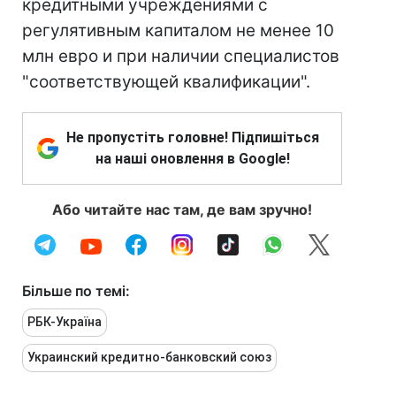
кредитными учреждениями с
регулятивным капиталом не менее 10
млн евро и при наличии специалистов
"соответствующей квалификации".
Не пропустіть головне! Підпишіться
на наші оновлення в Google!
Або читайте нас там, де вам зручно!
Більше по темі:
РБК-Україна
Украинский кредитно-банковский союз