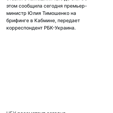
этом сообщила сегодня премьер-
министр Юлия Тимошенко на
брифинге в Кабмине, передает
корреспондент РБК-Украина.