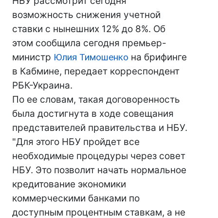
НБУ рассмотрит сегодня
возможность снижения учетной
ставки с нынешних 12% до 8%. Об
этом сообщила сегодня премьер-
министр
Юлия Тимошенко
на брифинге
в Кабмине, передает корреспондент
РБК-Украина.
По ее словам, такая договоренность
была достигнута в ходе совещания
представителей правительства и НБУ.
"Для этого НБУ пройдет все
необходимые процедуры через совет
НБУ. Это позволит начать нормальное
кредитование экономики
коммерческими банками по
доступным процентным ставкам, а не