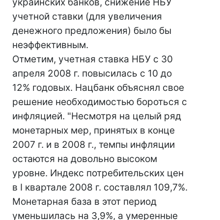
украинских банков, снижение НБУ
учетной ставки (для увеличения
денежного предложения) было бы
неэффективным.
Отметим, учетная ставка НБУ с 30
апреля 2008 г. повысилась с 10 до
12% годовых. Нацбанк объяснял свое
решение необходимостью бороться с
инфляцией. "Несмотря на целый ряд
монетарных мер, принятых в конце
2007 г. и в 2008 г., темпы инфляции
остаются на довольно высоком
уровне. Индекс потребительских цен
в І квартале 2008 г. составлял 109,7%.
Монетарная база в этот период
уменьшилась на 3,9%, а умеренные