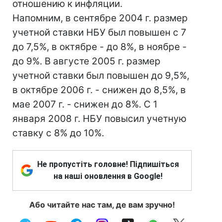
отношению к инфляции.
Напомним, в сентябре 2004 г. размер
учетной ставки НБУ был повышен с 7
до 7,5%, в октябре - до 8%, в ноябре -
до 9%. В августе 2005 г. размер
учетной ставки был повышен до 9,5%,
в октябре 2006 г. - снижен до 8,5%, в
мае 2007 г. - снижен до 8%. С 1
января 2008 г. НБУ повысил учетную
ставку с 8% до 10%.
Не пропустіть головне! Підпишіться
на наші оновлення в Google!
Або читайте нас там, де вам зручно!