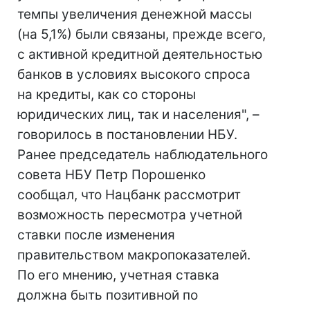
темпы увеличения денежной массы
(на 5,1%) были связаны, прежде всего,
с активной кредитной деятельностью
банков в условиях высокого спроса
на кредиты, как со стороны
юридических лиц, так и населения", –
говорилось в постановлении НБУ.
Ранее председатель наблюдательного
совета НБУ Петр Порошенко
сообщал, что Нацбанк рассмотрит
возможность пересмотра учетной
ставки после изменения
правительством макропоказателей.
По его мнению, учетная ставка
должна быть позитивной по