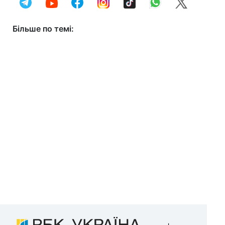
Більше по темі: