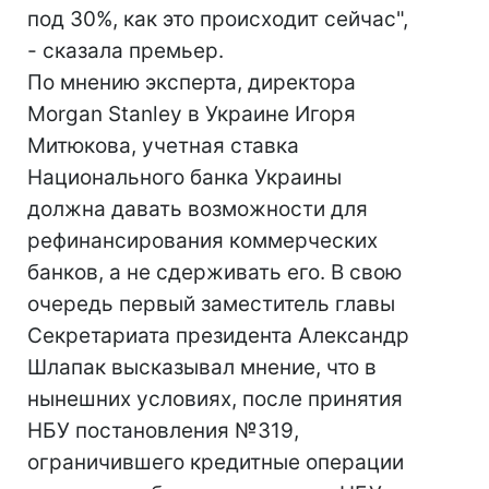
под 30%, как это происходит сейчас",
- сказала премьер.
По мнению эксперта, директора
Morgan Stanley в Украине Игоря
Митюкова, учетная ставка
Национального банка Украины
должна давать возможности для
рефинансирования коммерческих
банков, а не сдерживать его. В свою
очередь первый заместитель главы
Секретариата президента Александр
Шлапак высказывал мнение, что в
нынешних условиях, после принятия
НБУ постановления №319,
ограничившего кредитные операции