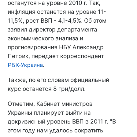
останутся на уровне 2010 г. Так,
инфляция останется на уровне 11-
11,5%, рост ВВП - 4,1-4,5%. Об этом
заявил директор департамента
экономического анализа и
прогнозирования НБУ Александр
Петрик, передает корреспондент
РБК-Украина
.
Также, по его словам официальный
курс останется 8 грн/долл.
Отметим, Кабинет министров
Украины планирует выйти на
докризисный уровень ВВП в 2011 г. "В
этом году нам удалось сократить