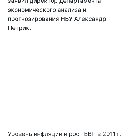
заявил директор департамента
экономического анализа и
прогнозирования НБУ Александр
Петрик.
Уровень инфляции и рост ВВП в 2011 г.