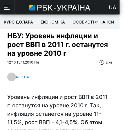
UA
КУРС ДОЛАРА
ЕКОНОМІКА
ОСОБИСТІ ФІНАНСИ
TEC
НБУ: Уровень инфляции и
рост ВВП в 2011 г. останутся
на уровне 2010 г
12:16 15.11.2010 Пн
2 хв
RBC.UA
Уровень инфляции и рост ВВП в 2011
г. останутся на уровне 2010 г. Так,
инфляция останется на уровне 11-
11,5%, рост ВВП - 4,1-4,5%. Об этом