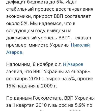
дефицит бюджета до 5%. Идет
стабильный процесс восстановления
экономики, прирост ВВП составляет
около 5%. Мы надеемся, что в
следующем году выйдем на
докризисный уровень ВВП", - сказал
премьер-министр Украины
Николай
Азаров
.
Напомним, 8 ноября с.г.
Н.Азаров
заявил, что ВВП Украины за январь-
сентябрь 2010 г. вырос на 5%, против
15% падения в 2009 г.
По данным Госкомстата, ВВП Украины
за II квартал 2010 г. вырос на 5,9% по