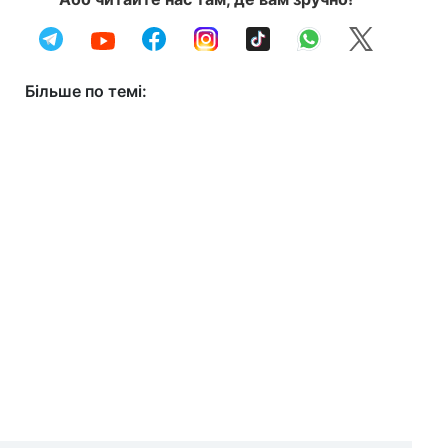
Більше по темі: