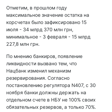
Отметим, в прошлом году
максимальное значение остатка на
корсчетах было зафиксировано 15
июля - 34 млрд 370 млн грн,
минимальное - 3 февраля - 15 млрд
227,8 млн грн.
По мнению банкиров, появление
ликвидности вызвано тем, что
Нацбанк изменил механизм
резервирования. Согласно
постановлению регулятора N407, с 30
ноября банки должны держать на
отдельном счете в НБУ не 100% своих
обязательных резервов, а только 70%.