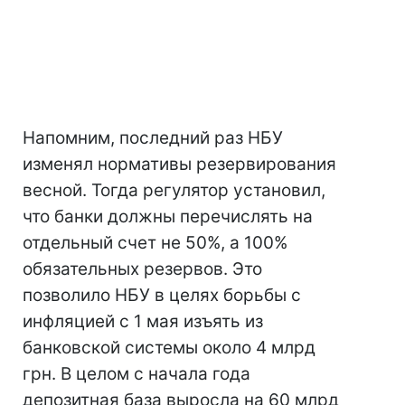
Напомним, последний раз НБУ
изменял нормативы резервирования
весной. Тогда регулятор установил,
что банки должны перечислять на
отдельный счет не 50%, а 100%
обязательных резервов. Это
позволило НБУ в целях борьбы с
инфляцией с 1 мая изъять из
банковской системы около 4 млрд
грн. В целом с начала года
депозитная база выросла на 60 млрд