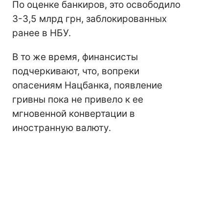
По оценке банкиров, это освободило
3-3,5 млрд грн, заблокированных
ранее в НБУ.
В то же время, финансисты
подчеркивают, что, вопреки
опасениям Нацбанка, появление
гривны пока не привело к ее
мгновенной конвертации в
иностранную валюту.