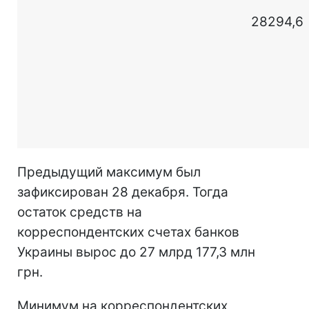
28294,6
Предыдущий максимум был
зафиксирован 28 декабря. Тогда
остаток средств на
корреспондентских счетах банков
Украины вырос до 27 млрд 177,3 млн
грн.
Минимум на корреспондентских