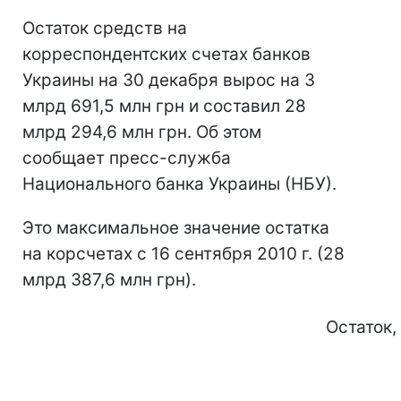
Остаток средств на
корреспондентских счетах банков
Украины на 30 декабря вырос на 3
млрд 691,5 млн грн и составил 28
млрд 294,6 млн грн. Об этом
сообщает пресс-служба
Национального банка Украины (НБУ).
Это максимальное значение остатка
на корсчетах с 16 сентября 2010 г. (28
млрд 387,6 млн грн).
Остаток,