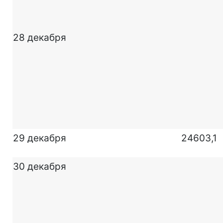
28 декабря
29 декабря
24603,1
30 декабря