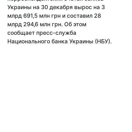
Украины на 30 декабря вырос на 3
млрд 691,5 млн грн и составил 28
млрд 294,6 млн грн. Об этом
сообщает пресс-служба
Национального банка Украины (НБУ).