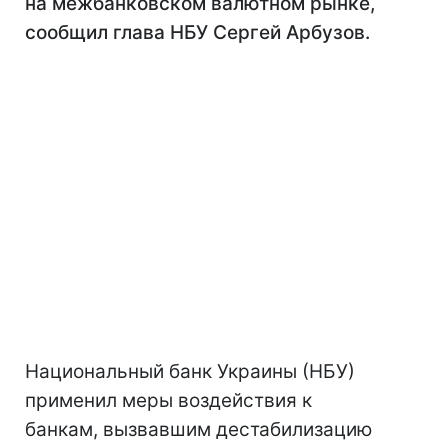
на межбанковском валютном рынке,
сообщил глава НБУ Сергей Арбузов.
Национальный банк Украины (НБУ)
применил меры воздействия к
банкам, вызвавшим дестабилизацию