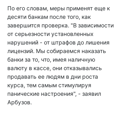
По его словам, меры применят еще к
десяти банкам после того, как
завершится проверка. "В зависимости
от серьезности установленных
нарушений - от штрафов до лишения
лицензий. Мы собираемся наказать
банки за то, что, имея наличную
валюту в кассе, они отказывались
продавать ее людям в дни роста
курса, тем самым стимулируя
панические настроения", - заявил
Арбузов.