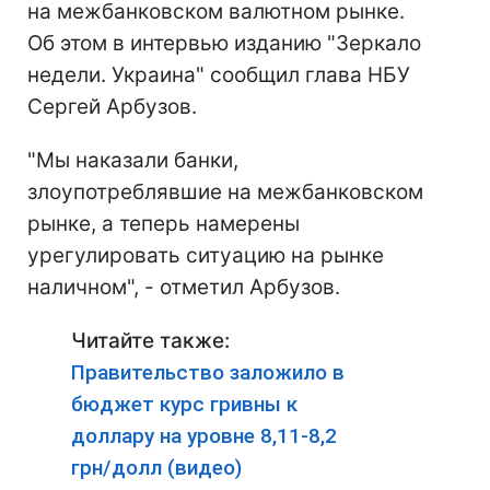
на межбанковском валютном рынке.
Об этом в интервью изданию "Зеркало
недели. Украина" сообщил глава НБУ
Сергей Арбузов.
"Мы наказали банки,
злоупотреблявшие на межбанковском
рынке, а теперь намерены
урегулировать ситуацию на рынке
наличном", - отметил Арбузов.
Читайте также:
Правительство заложило в
бюджет курс гривны к
доллару на уровне 8,11-8,2
грн/долл (видео)