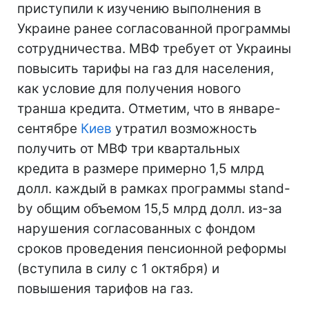
приступили к изучению выполнения в
Украине ранее согласованной программы
сотрудничества. МВФ требует от Украины
повысить тарифы на газ для населения,
как условие для получения нового
транша кредита. Отметим, что в январе-
сентябре
Киев
утратил возможность
получить от МВФ три квартальных
кредита в размере примерно 1,5 млрд
долл. каждый в рамках программы stand-
by общим объемом 15,5 млрд долл. из-за
нарушения согласованных с фондом
сроков проведения пенсионной реформы
(вступила в силу с 1 октября) и
повышения тарифов на газ.