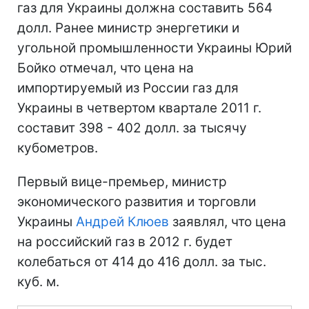
газ для Украины должна составить 564
долл. Ранее министр энергетики и
угольной промышленности Украины Юрий
Бойко отмечал, что цена на
импортируемый из России газ для
Украины в четвертом квартале 2011 г.
составит 398 - 402 долл. за тысячу
кубометров.
Первый вице-премьер, министр
экономического развития и торговли
Украины
Андрей Клюев
заявлял, что цена
на российский газ в 2012 г. будет
колебаться от 414 до 416 долл. за тыс.
куб. м.