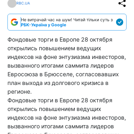
RBC.UA
Не витрачай час на шум! Читай тільки суть з
РБК-Україна у Google
Фондовые торги в Европе 28 октября
открылись повышением ведущих
индексов на фоне энтузиазма инвесторов,
вызванного итогами саммита лидеров
Евросоюза в Брюсселе, согласовавших
план выхода из долгового кризиса в
регионе.
Фондовые торги в Европе 28 октября
открылись повышением ведущих
индексов на фоне энтузиазма инвесторов,
вызванного итогами саммита лидеров