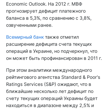
Economic Outlook. На 2012 г. МВФ
прогнозирует дефицит платежного
баланса в 5,3%, по сравнению с 3,8%,
озвученными ранее.
Всемирный банк
также отметил
расширение дефицита счета текущих
операций в Украине, но подчеркнул, что
он может быть профинансирован в 2011 г.
При этом аналитики международного
рейтингового агентства Standard & Poor's
Ratings Services (S&P) ожидают, что в
ближайшие несколько лет дефицит по
счету текущих операций Украины будет
находиться в диапазоне между 2,5% и