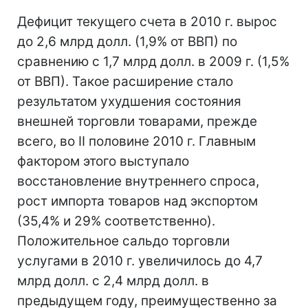
Дефицит текущего счета в 2010 г. вырос
до 2,6 млрд долл. (1,9% от ВВП) по
сравнению с 1,7 млрд долл. в 2009 г. (1,5%
от ВВП). Такое расширение стало
результатом ухудшения состояния
внешней торговли товарами, прежде
всего, во II половине 2010 г. Главным
фактором этого выступало
восстановление внутреннего спроса,
рост импорта товаров над экспортом
(35,4% и 29% соответственно).
Положительное сальдо торговли
услугами в 2010 г. увеличилось до 4,7
млрд долл. с 2,4 млрд долл. в
предыдущем году, преимущественно за