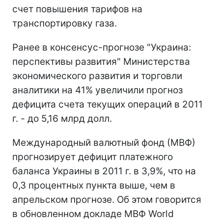
счет повышения тарифов на
транспортировку газа.
Ранее в консенсус-прогнозе "Украина:
перспективы развития" Министерства
экономического развития и торговли
аналитики на 41% увеличили прогноз
дефицита счета текущих операций в 2011
г. - до 5,16 млрд долл.
Международный валютный фонд (МВФ)
прогнозирует дефицит платежного
баланса Украины в 2011 г. в 3,9%, что на
0,3 процентных пункта выше, чем в
апрельском прогнозе. Об этом говорится
в обновленном докладе МВФ World