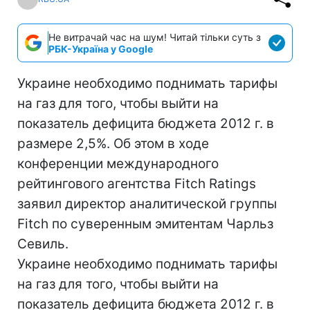
Не витрачай час на шум! Читай тільки суть з
РБК-Україна у Google
Украине необходимо поднимать тарифы
на газ для того, чтобы выйти на
показатель дефицита бюджета 2012 г. в
размере 2,5%. Об этом в ходе
конференции международного
рейтингового агентства Fitch Ratings
заявил директор аналитической группы
Fitch по суверенным эмитентам Чарльз
Севиль.
Украине необходимо поднимать тарифы
на газ для того, чтобы выйти на
показатель дефицита бюджета 2012 г. в