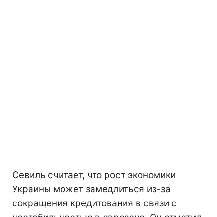
Севиль считает, что рост экономики
Украины может замедлиться из-за
сокращения кредитования в связи с