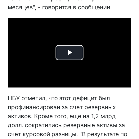
месяцев", - говорится в сообщении.
Play
Video
НБУ отметил, что этот дефицит был
профинансирован за счет резервных
активов. Кроме того, еще на 1,2 млрд
долл. сократились резервные активы за
счет курсовой разницы. "В результате по