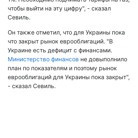
чтобы выйти на эту цифру", - сказал
Севиль.
Он также отметил, что для Украины пока
что закрыт рынок еврооблигаций. "В
Украине есть дефицит с финансами.
Министерство финансов
не довыполнило
план по показателям и поэтому рынок
еврооблигаций для Украины пока закрыт",
- сказал Севиль.