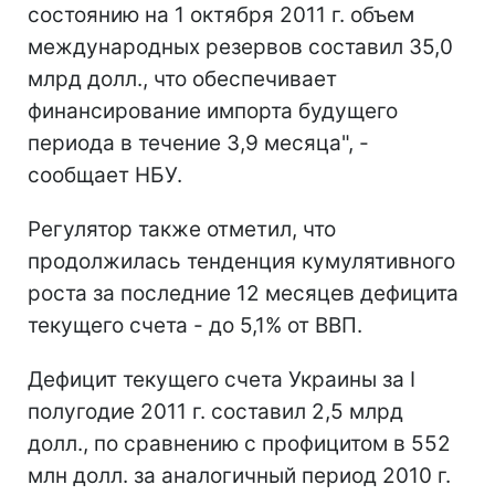
состоянию на 1 октября 2011 г. объем
международных резервов составил 35,0
млрд долл., что обеспечивает
финансирование импорта будущего
периода в течение 3,9 месяца", -
сообщает НБУ.
Регулятор также отметил, что
продолжилась тенденция кумулятивного
роста за последние 12 месяцев дефицита
текущего счета - до 5,1% от ВВП.
Дефицит текущего счета Украины за I
полугодие 2011 г. составил 2,5 млрд
долл., по сравнению с профицитом в 552
млн долл. за аналогичный период 2010 г.