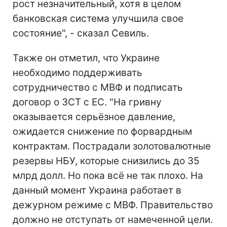
рост незначительный, хотя в целом
банковская система улучшила свое
состояние", - сказал Севиль.
Также он отметил, что Украине
необходимо поддерживать
сотрудничество с МВФ и подписать
договор о ЗСТ с ЕС. "На гривну
оказывается серьёзное давление,
ожидается снижение по форвардным
контрактам. Пострадали золотовалютные
резервы НБУ, которые снизились до 35
млрд долл. Но пока всё не так плохо. На
данный момент Украина работает в
дежурном режиме с МВФ. Правительство
должно не отступать от намеченной цели.