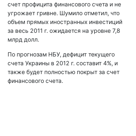
счет профицита финансового счета и не
угрожает гривне. Шумило отметил, что
объем прямых иностранных инвестиций
за весь 2011 г. ожидается на уровне 7,8
млрд долл.
По прогнозам НБУ, дефицит текущего
счета Украины в 2012 г. составит 4%, и
также будет полностью покрыт за счет
финансового счета.