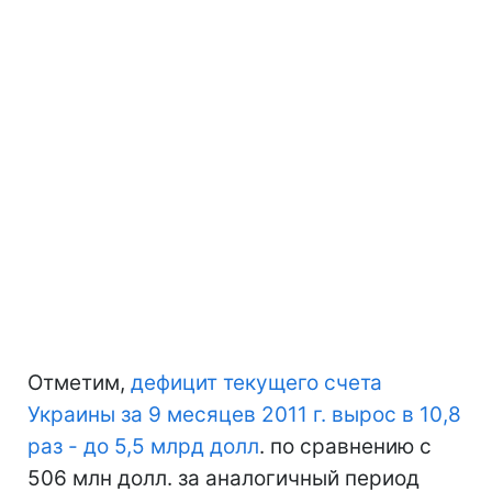
Отметим,
дефицит текущего счета
Украины за 9 месяцев 2011 г. вырос в 10,8
раз - до 5,5 млрд долл
. по сравнению с
506 млн долл. за аналогичный период