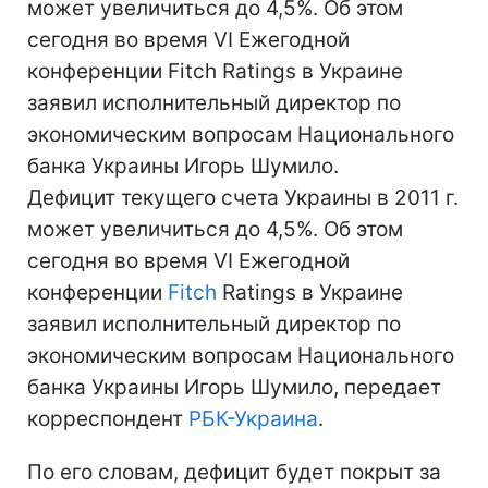
может увеличиться до 4,5%. Об этом
сегодня во время VI Ежегодной
конференции Fitch Ratings в Украине
заявил исполнительный директор по
экономическим вопросам Национального
банка Украины Игорь Шумило.
Дефицит текущего счета Украины в 2011 г.
может увеличиться до 4,5%. Об этом
сегодня во время VI Ежегодной
конференции
Fitch
Ratings в Украине
заявил исполнительный директор по
экономическим вопросам Национального
банка Украины Игорь Шумило, передает
корреспондент
РБК-Украина
.
По его словам, дефицит будет покрыт за