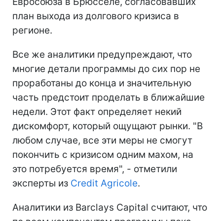
Евросоюза в Брюсселе, согласовавших
план выхода из долгового кризиса в
регионе.
Все же аналитики предупреждают, что
многие детали программы до сих пор не
проработаны до конца и значительную
часть предстоит проделать в ближайшие
недели. Этот факт определяет некий
дискомфорт, который ощущают рынки. "В
любом случае, все эти меры не смогут
покончить с кризисом одним махом, на
это потребуется время", - отметили
эксперты из
Credit Agricole
.
Аналитики из Barclays Capital считают, что