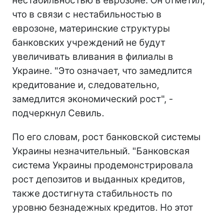
нестабильностью в еврозоне. Он отметил,
что в связи с нестабильностью в
еврозоне, материнские структуры
банковских учреждений не будут
увеличивать вливания в филиалы в
Украине. "Это означает, что замедлится
кредитование и, следовательно,
замедлится экономический рост", -
подчеркнул Севиль.
По его словам, рост банковской системы
Украины незначительный. "Банковская
система Украины продемонстрировала
рост депозитов и выданных кредитов,
также достигнута стабильность по
уровню безнадежных кредитов. Но этот