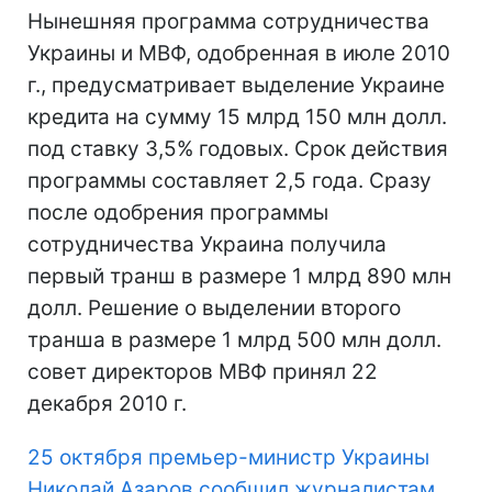
Нынешняя программа сотрудничества
Украины и МВФ, одобренная в июле 2010
г., предусматривает выделение Украине
кредита на сумму 15 млрд 150 млн долл.
под ставку 3,5% годовых. Срок действия
программы составляет 2,5 года. Сразу
после одобрения программы
сотрудничества Украина получила
первый транш в размере 1 млрд 890 млн
долл. Решение о выделении второго
транша в размере 1 млрд 500 млн долл.
совет директоров МВФ принял 22
декабря 2010 г.
25 октября премьер-министр Украины
Николай Азаров
сообщил журналистам,