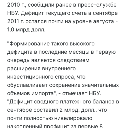
2010 г., сообщили ранее в пресс-службе
НБУ. Дефицит текущего счета в сентябре
2011 г. остался почти на уровне августа -
1,0 млрд долл.
"Формирование такого высокого
дефицита в последние месяцы в первую
очередь является следствием
расширения внутреннего
инвестиционного спроса, что
обуславливает сохранение значительных
объемов импорта", - отмечает НБУ.
"Дефицит сводного платежного баланса в
сентябре составил 2 млрд. долл., что
почти полностью нивелировало
накопленный профицит за первые 8