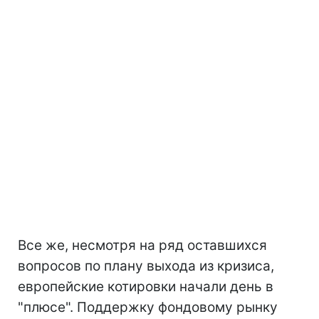
Все же, несмотря на ряд оставшихся
вопросов по плану выхода из кризиса,
европейские котировки начали день в
"плюсе". Поддержку фондовому рынку