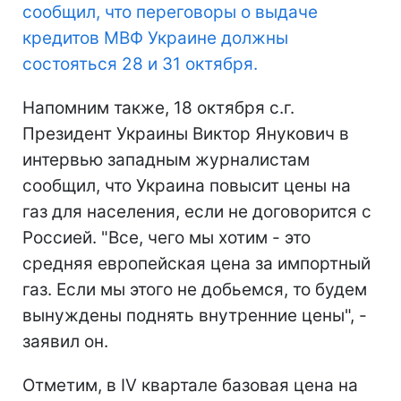
сообщил, что переговоры о выдаче
кредитов
МВФ
Украине должны
состояться 28 и 31 октября.
Напомним также, 18 октября с.г.
Президент Украины Виктор Янукович в
интервью западным журналистам
сообщил, что Украина повысит цены на
газ для населения, если не договорится с
Россией. "Все, чего мы хотим - это
средняя европейская цена за импортный
газ. Если мы этого не добьемся, то будем
вынуждены поднять внутренние цены", -
заявил он.
Отметим, в IV квартале базовая цена на