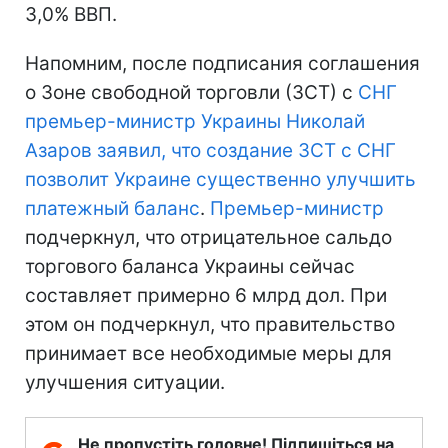
3,0% ВВП.
Напомним, после подписания соглашения
о Зоне свободной торговли (ЗСТ) с
СНГ
премьер-министр Украины
Николай
Азаров
заявил, что создание ЗСТ с
СНГ
позволит Украине существенно улучшить
платежный баланс
.
Премьер-министр
подчеркнул, что отрицательное сальдо
торгового баланса Украины сейчас
составляет примерно 6 млрд дол. При
этом он подчеркнул, что правительство
принимает все необходимые меры для
улучшения ситуации.
Не пропустіть головне! Підпишіться на