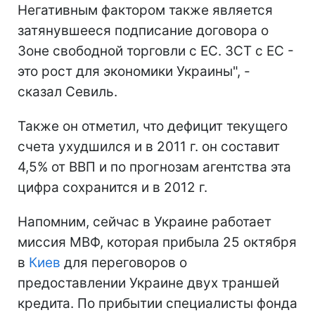
Негативным фактором также является
затянувшееся подписание договора о
Зоне свободной торговли с ЕС. ЗСТ с ЕС -
это рост для экономики Украины", -
сказал Севиль.
Также он отметил, что дефицит текущего
счета ухудшился и в 2011 г. он составит
4,5% от ВВП и по прогнозам агентства эта
цифра сохранится и в 2012 г.
Напомним, сейчас в Украине работает
миссия МВФ, которая прибыла 25 октября
в
Киев
для переговоров о
предоставлении Украине двух траншей
кредита. По прибытии специалисты фонда