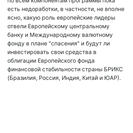
по всем компонентам программы пока
есть недоработки, в частности, не вполне
ясно, какую роль европейские лидеры
отвели Европейскому центральному
банку и Международному валютному
фонду в плане "спасения" и будут ли
инвестировать свои средства в
облигации Европейского фонда
финансовой стабильности страны БРИКС
(Бразилия, Россия, Индия, Китай и ЮАР).