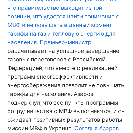
что правительство выходит из той
позиции, что удастся найти понимание с
МВФ
и не повышать в данный момент
тарифы на газ и тепловую энергию для
населения
.
Премьер-министр
рассчитывает на успешное завершение
газовых переговоров с Российской
Федерацией, что вместе с реализацией
программ энергоэффективности и
энергосбережения позволит не повышать
тарифы для населения. Азаров
подчеркнул, что все пункты программы
сотрудничества с МВФ выполняются, и он
ожидает позитивных результатов работы
миссии МВФ в Украине.
Сегодня Азаров