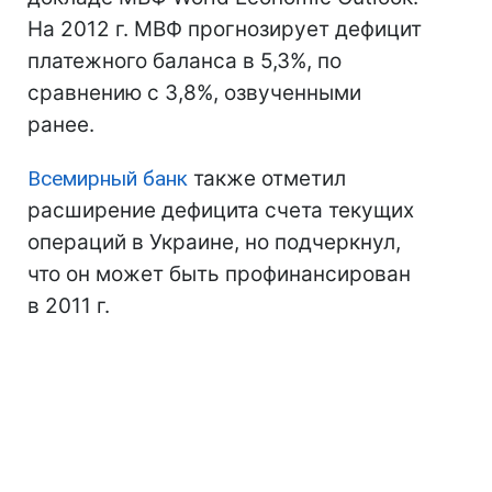
На 2012 г. МВФ прогнозирует дефицит
платежного баланса в 5,3%, по
сравнению с 3,8%, озвученными
ранее.
Всемирный банк
также отметил
расширение дефицита счета текущих
операций в Украине, но подчеркнул,
что он может быть профинансирован
в 2011 г.