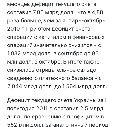
месяцев дефицит текущего счета
составил 7,03 млрд долл., что в 4,88
раза больше, чем за январь-октябрь
2010 г. При этом дефицит счета
операций с капиталом и финансовых
операций значительно снизился - с
1,032 млрд долл. в сентябре до 96
млн долл. в октябре. В итоге также
снизилось отрицательное сальдо
сведенного платежного баланса - с
2,044 млрд долл. до 1,564 млрд долл.
Дефицит текущего счета Украины за I
полугодие 2011 г. составил 2,5 млрд
долл., по сравнению с профицитом в
552 млн долл. за аналогичный период