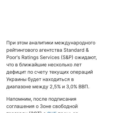
При этом аналитики международного
рейтингового агентства Standard &
Poor's Ratings Services (S&P) ожидают,
что в ближайшие несколько лет
дефицит по счету текущих операций
Украины будет находиться в
диапазоне между 2,5% и 3,0% ВВП.
Напомним, после подписания
соглашения о Зоне свободной