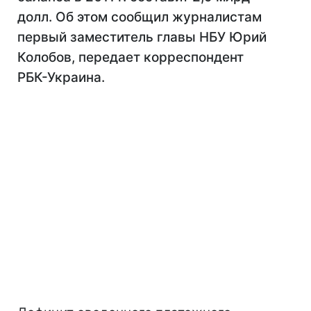
долл. Об этом сообщил журналистам
первый заместитель главы НБУ Юрий
Колобов, передает корреспондент
РБК-Украина.