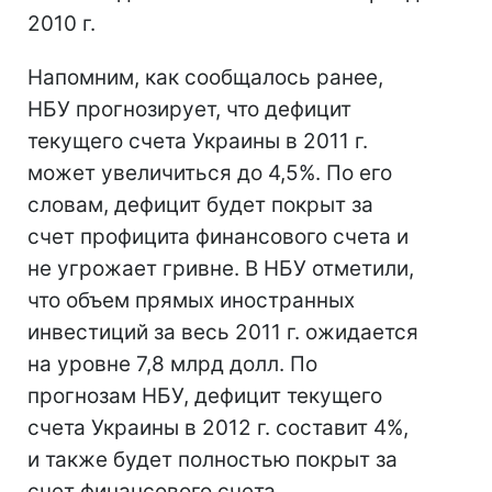
2010 г.
Напомним, как сообщалось ранее,
НБУ прогнозирует, что дефицит
текущего счета Украины в 2011 г.
может увеличиться до 4,5%. По его
словам, дефицит будет покрыт за
счет профицита финансового счета и
не угрожает гривне. В НБУ отметили,
что объем прямых иностранных
инвестиций за весь 2011 г. ожидается
на уровне 7,8 млрд долл. По
прогнозам НБУ, дефицит текущего
счета Украины в 2012 г. составит 4%,
и также будет полностью покрыт за
счет финансового счета.