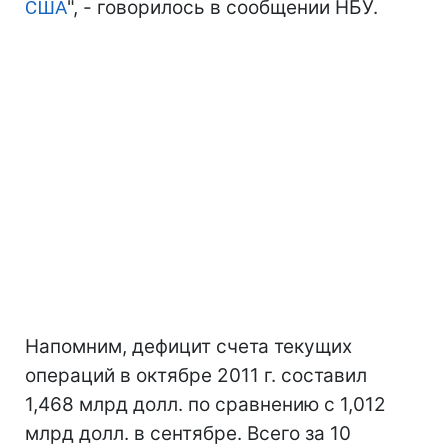
США
", - говорилось в сообщении НБУ.
Напомним, дефицит счета текущих
операций в октябре 2011 г. составил
1,468 млрд долл. по сравнению с 1,012
млрд долл. в сентябре. Всего за 10