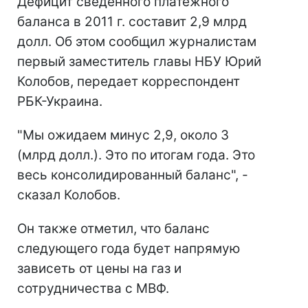
Дефицит сведенного платежного
баланса в 2011 г. составит 2,9 млрд
долл. Об этом сообщил журналистам
первый заместитель главы НБУ Юрий
Колобов, передает корреспондент
РБК-Украина.
"Мы ожидаем минус 2,9, около 3
(млрд долл.). Это по итогам года. Это
весь консолидированный баланс", -
сказал Колобов.
Он также отметил, что баланс
следующего года будет напрямую
зависеть от цены на газ и
сотрудничества с МВФ.