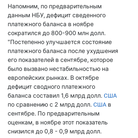
Напомним, по предварительным
данным НБУ, дефицит сведенного
платежного баланса в ноябре
сократился до 800-900 млн долл.
"Постепенно улучшается состояние
платежного баланса после ухудшения
его показателей в сентябре, которое
было вызвано нестабильностью на
европейских рынках. В октябре
дефицит сводного платежного
баланса составил 1,6 млрд долл.
США
по сравнению с 2 млрд долл.
США
в
сентябре. По предварительным
оценкам, в ноябре этот показатель
снизился до 0,8 - 0,9 млрд долл.