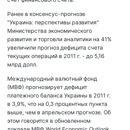
Ранее в консенсус-прогнозе
"Украина: перспективы развития"
Министерства экономического
развития и торговли аналитики на 41%
увеличили прогноз дефицита счета
текущих операций в 2011 г. - до 5,16
млрд долл.
Международный валютный фонд
(МВФ) прогнозирует дефицит
платежного баланса Украины в 2011 г.
в 3,9%, что на 0,3 процентных пункта
выше, чем в апрельском прогнозе. Об
этом говорится в обновленном
докладе МВФ World Economic Outlook.