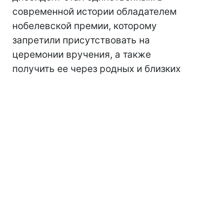
современной истории обладателем
нобелевской премии, которому
запретили присутствовать на
церемонии вручения, а также
получить ее через родных и близких