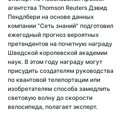
агентства Thomson Reuters Дэвид
Пендлбери на основе данных
компании "Сеть знаний" подготовил
ежегодный прогноз вероятных
претендентов на почетную награду
Шведской королевской академии
наук. В этом году награду могут
присудить создателям руководства
по квантовой телепортации или
изобретателям способа замедлить
световую волну до скорости
велосипеда, полагает эксперт.