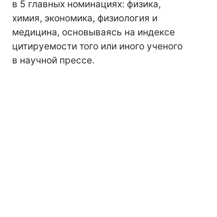
в 5 главных номинациях: физика,
химия, экономика, физиология и
медицина, основываясь на индексе
цитируемости того или иного ученого
в научной прессе.