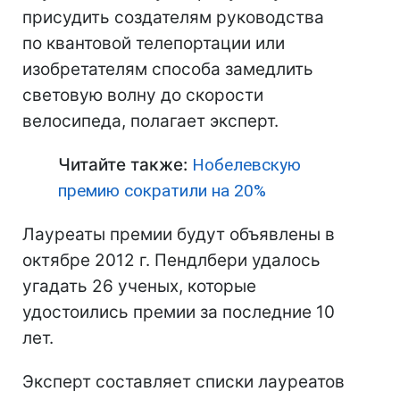
присудить создателям руководства
по квантовой телепортации или
изобретателям способа замедлить
световую волну до скорости
велосипеда, полагает эксперт.
Читайте также:
Нобелевскую
премию сократили на 20%
Лауреаты премии будут объявлены в
октябре 2012 г. Пендлбери удалось
угадать 26 ученых, которые
удостоились премии за последние 10
лет.
Эксперт составляет списки лауреатов