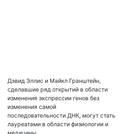
Дэвид Эллис и Майкл Гранштейн,
сделавшие ряд открытий в области
изменения экспрессии генов без
изменения самой
последовательности ДНК, могут стать
лауреатами в области физиологии и
медицины.