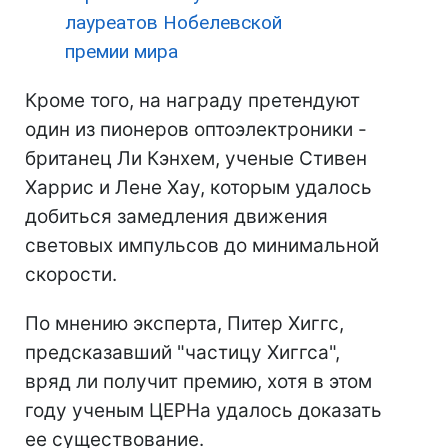
лауреатов Нобелевской
премии мира
Кроме того, на награду претендуют
один из пионеров оптоэлектроники -
британец Ли Кэнхем, ученые Стивен
Харрис и Лене Хау, которым удалось
добиться замедления движения
световых импульсов до минимальной
скорости.
По мнению эксперта, Питер Хиггс,
предсказавший "частицу Хиггса",
вряд ли получит премию, хотя в этом
году ученым ЦЕРНа удалось доказать
ее существование.