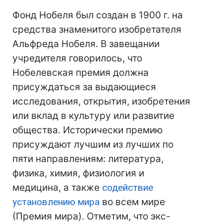
Фонд Нобеля был создан в 1900 г. на
средства знаменитого изобретателя
Альфреда Нобеля. В завещании
учредителя говорилось, что
Нобелевская премия должна
присуждаться за выдающиеся
исследования, открытия, изобретения
или вклад в культуру или развитие
общества. Исторически премию
присуждают лучшим из лучших по
пяти направлениям: литература,
физика, химия, физиология и
медицина, а также
содействие
установлению мира
во всем мире
(Премия мира). Отметим, что экс-