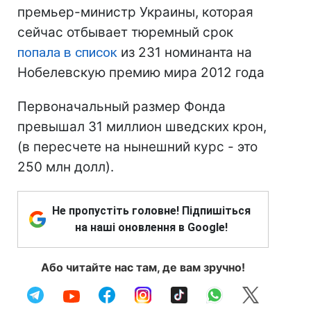
премьер-министр Украины, которая
сейчас отбывает тюремный срок
попала в список
из 231 номинанта на
Нобелевскую премию мира 2012 года
Первоначальный размер Фонда
превышал 31 миллион шведских крон,
(в пересчете на нынешний курс - это
250 млн долл).
Не пропустіть головне! Підпишіться
на наші оновлення в Google!
Або читайте нас там, де вам зручно!