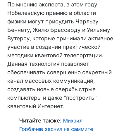
По мнению эксперта, в этом году
Нобелевскую премию в области
физики могут присудить Чарльзу
Беннету, Жилю Брассарду и Уильяму
Вутерсу, которые принимали активное
участие в создании практической
методики квантовой телепортации.
Данная технология позволяет
обеспечивать совершенно секретный
канал массовых коммуникаций,
создавать новые сверхбыстрые
компьютеры и даже "построить"
квантовый Интернет.
Читайте также:
Михаил
Горбачев заснул на саммите