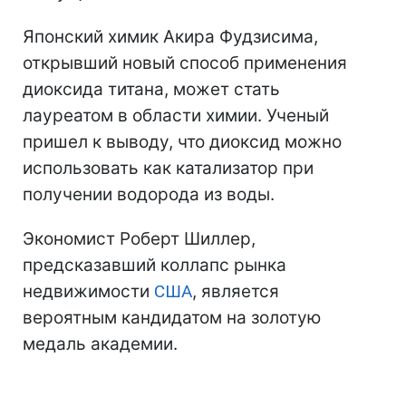
Японский химик Акира Фудзисима,
открывший новый способ применения
диоксида титана, может стать
лауреатом в области химии. Ученый
пришел к выводу, что диоксид можно
использовать как катализатор при
получении водорода из воды.
Экономист Роберт Шиллер,
предсказавший коллапс рынка
недвижимости
США
, является
вероятным кандидатом на золотую
медаль академии.