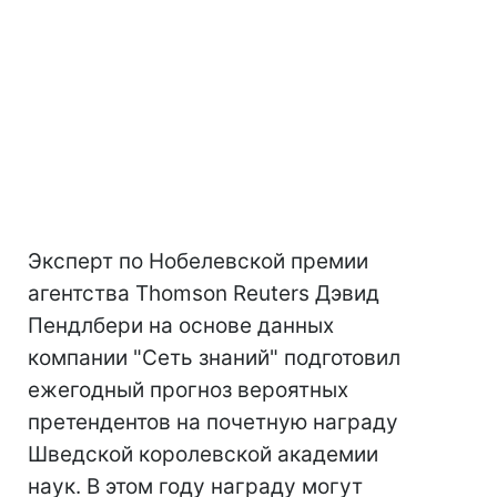
Эксперт по Нобелевской премии
агентства Thomson Reuters Дэвид
Пендлбери на основе данных
компании "Сеть знаний" подготовил
ежегодный прогноз вероятных
претендентов на почетную награду
Шведской королевской академии
наук. В этом году награду могут