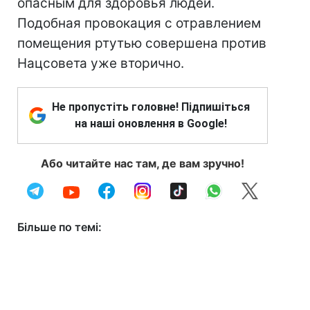
опасным для здоровья людей.
Подобная провокация с отравлением
помещения ртутью совершена против
Нацсовета уже вторично.
Не пропустіть головне! Підпишіться
на наші оновлення в Google!
Або читайте нас там, де вам зручно!
Більше по темі: