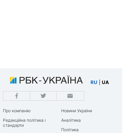
RU
|
UA
Про компанію
Новини України
Редакційна політика і
Аналітика
стандарти
Політика