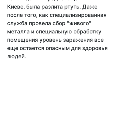
Киеве, была разлита ртуть. Даже
после того, как специализированная
служба провела сбор "живого"
металла и специальную обработку
помещения уровень заражения все
еще остается опасным для здоровья
людей.