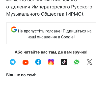
отделения Императорского Русского
Музыкального Общества (ИРМО).
Не пропустіть головне! Підпишіться на
наші оновлення в Google!
Або читайте нас там, де вам зручно!
Більше по темі: