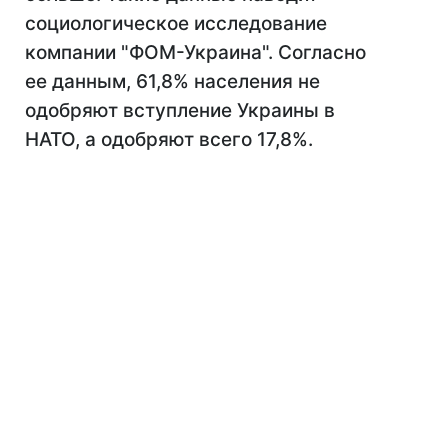
социологическое исследование
компании "ФОМ-Украина". Согласно
ее данным, 61,8% населения не
одобряют вступление Украины в
НАТО, а одобряют всего 17,8%.