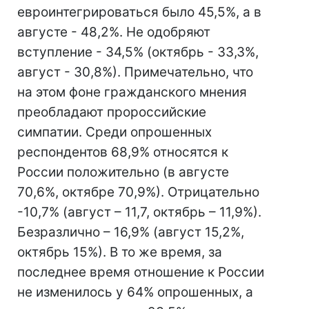
евроинтегрироваться было 45,5%, а в
августе - 48,2%. Не одобряют
вступление - 34,5% (октябрь - 33,3%,
август - 30,8%). Примечательно, что
на этом фоне гражданского мнения
преобладают пророссийские
симпатии. Среди опрошенных
респондентов 68,9% относятся к
России положительно (в августе
70,6%, октябре 70,9%). Отрицательно
-10,7% (август – 11,7, октябрь – 11,9%).
Безразлично – 16,9% (август 15,2%,
октябрь 15%). В то же время, за
последнее время отношение к России
не изменилось у 64% опрошенных, а