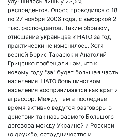
улучшилось лишь у 23,5%
респондентов. Опрос проводился с 18
по 27 ноября 2006 года, с выборкой 2
тыс. респондентов. Таким образом,
отношение украинцев к НАТО за год
практически не изменилось. Хотя
весной Борис Тарасюк и Анатолий
Гриценко пообещали нам, что к
новому году "за" будет большая часть
населения. НАТО большинством
населения воспринимается как враг и
агрессор. Между тем в последнее
время активно ведутся разговоры о
действии так называемого Большого
договора между Украиной и Россией
(о дружбе, сотрудничестве и