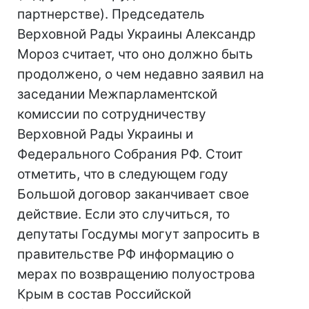
партнерстве). Председатель
Верховной Рады Украины Александр
Мороз считает, что оно должно быть
продолжено, о чем недавно заявил на
заседании Межпарламентской
комиссии по сотрудничеству
Верховной Рады Украины и
Федерального Собрания РФ. Стоит
отметить, что в следующем году
Большой договор заканчивает свое
действие. Если это случиться, то
депутаты Госдумы могут запросить в
правительстве РФ информацию о
мерах по возвращению полуострова
Крым в состав Российской