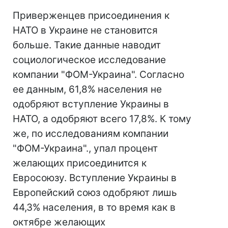
Приверженцев присоединения к
НАТО в Украине не становится
больше. Такие данные наводит
социологическое исследование
компании "ФОМ-Украина". Согласно
ее данным, 61,8% населения не
одобряют вступление Украины в
НАТО, а одобряют всего 17,8%. К тому
же, по исследованиям компании
"ФОМ-Украина"., упал процент
желающих присоединится к
Евросоюзу. Вступление Украины в
Европейский союз одобряют лишь
44,3% населения, в то время как в
октябре желающих