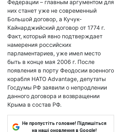
Федерации – главным аргументом для
них станет уже не современный
Большой договор, а Кучук-
Кайнарджийский договор от 1774 г.
Факт, который явно подтверждает
намерения российских
парламентариев, уже имел место
быть в конце мая 2006 г. После
появления в порту Феодосии военного
корабля НАТО Advantage, депутаты
Госдумы РФ заявили о непродлении
данного договора и возвращении
Крыма в состав РФ.
Не пропустіть головне! Підпишіться
на наші оновлення в Google!