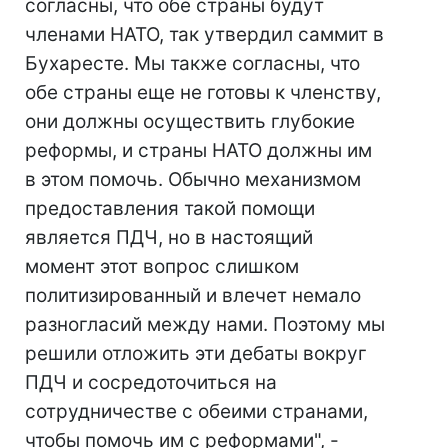
согласны, что обе страны будут
членами НАТО, так утвердил саммит в
Бухаресте. Мы также согласны, что
обе страны еще не готовы к членству,
они должны осуществить глубокие
реформы, и страны НАТО должны им
в этом помочь. Обычно механизмом
предоставления такой помощи
является ПДЧ, но в настоящий
момент этот вопрос слишком
политизированный и влечет немало
разногласий между нами. Поэтому мы
решили отложить эти дебаты вокруг
ПДЧ и сосредоточиться на
сотрудничестве с обеими странами,
чтобы помочь им с реформами", -