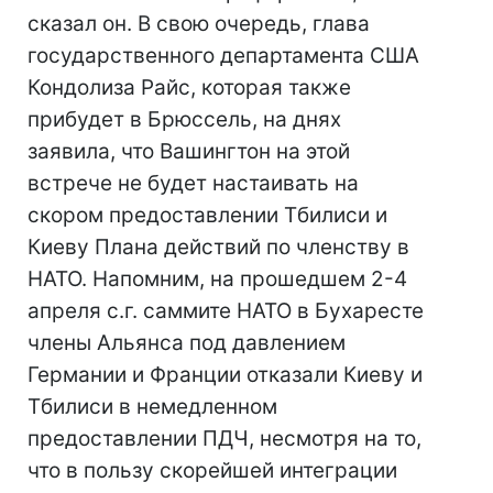
сказал он. В свою очередь, глава
государственного департамента США
Кондолиза Райс, которая также
прибудет в Брюссель, на днях
заявила, что Вашингтон на этой
встрече не будет настаивать на
скором предоставлении Тбилиси и
Киеву Плана действий по членству в
НАТО. Напомним, на прошедшем 2-4
апреля с.г. саммите НАТО в Бухаресте
члены Альянса под давлением
Германии и Франции отказали Киеву и
Тбилиси в немедленном
предоставлении ПДЧ, несмотря на то,
что в пользу скорейшей интеграции