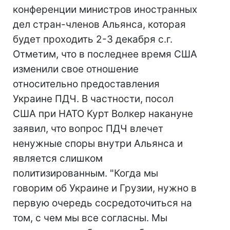
конференции министров иностранных
дел стран-членов Альянса, которая
будет проходить 2-3 декабря с.г.
Отметим, что в последнее время США
изменили свое отношение
относительно предоставления
Украине ПДЧ. В частности, посол
США при НАТО Курт Волкер накануне
заявил, что вопрос ПДЧ влечет
ненужные споры внутри Альянса и
является слишком
политизированным. "Когда мы
говорим об Украине и Грузии, нужно в
первую очередь сосредоточиться на
том, с чем мы все согласны. Мы