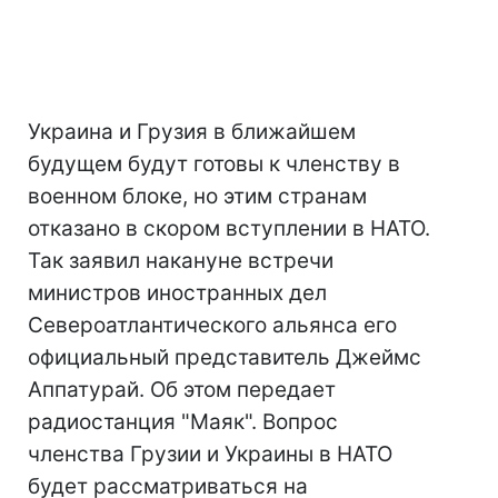
Украина и Грузия в ближайшем
будущем будут готовы к членству в
военном блоке, но этим странам
отказано в скором вступлении в НАТО.
Так заявил накануне встречи
министров иностранных дел
Североатлантического альянса его
официальный представитель Джеймс
Аппатурай. Об этом передает
радиостанция "Маяк". Вопрос
членства Грузии и Украины в НАТО
будет рассматриваться на