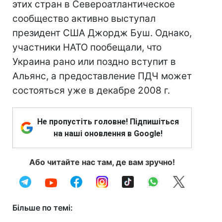
этих стран в Североатлантическое
сообщество активно выступал
президент США Джордж Буш. Однако,
участники НАТО пообещали, что
Украина рано или поздно вступит в
Альянс, а предоставление ПДЧ может
состояться уже в декабре 2008 г.
Не пропустіть головне! Підпишіться
на наші оновлення в Google!
Або читайте нас там, де вам зручно!
Більше по темі: