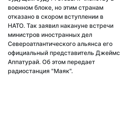
военном блоке, но этим странам
отказано в скором вступлении в
НАТО. Так заявил накануне встречи
министров иностранных дел
Североатлантического альянса его
официальный представитель Джеймс
Аппатурай. Об этом передает
радиостанция "Маяк".