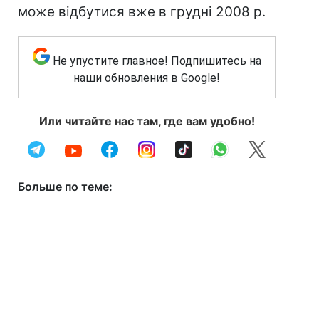
може відбутися вже в грудні 2008 р.
Не упустите главное! Подпишитесь на
наши обновления в Google!
Или читайте нас там, где вам удобно!
Больше по теме: