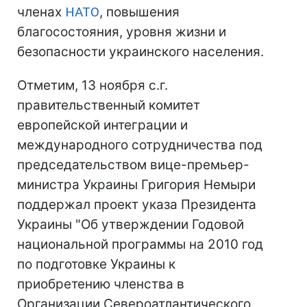
членах
НАТО
, повышения
благосостояния, уровня жизни и
безопасности украинского населения.
Отметим, 13 ноября с.г.
правительственный комитет
европейской интеграции и
международного сотрудничества под
председательством вице-премьер-
министра Украины Григория Немыри
поддержал проект указа Президента
Украины "Об утверждении Годовой
национальной программы на 2010 год
по подготовке Украины к
приобретению членства в
Организации Североатлантического