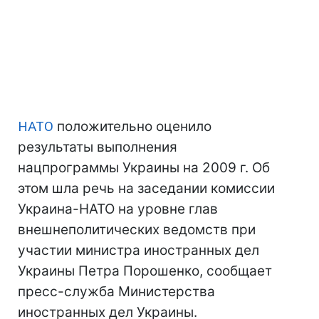
НАТО
положительно оценило
результаты выполнения
нацпрограммы Украины на 2009 г. Об
этом шла речь на заседании комиссии
Украина-НАТО на уровне глав
внешнеполитических ведомств при
участии министра иностранных дел
Украины Петра Порошенко, сообщает
пресс-служба Министерства
иностранных дел Украины.