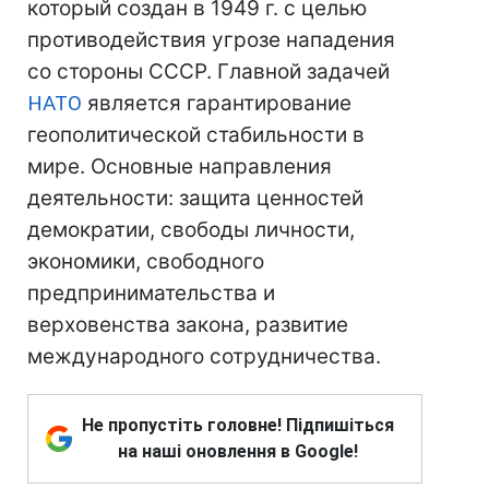
который создан в 1949 г. с целью
противодействия угрозе нападения
со стороны СССР. Главной задачей
НАТО
является гарантирование
геополитической стабильности в
мире. Основные направления
деятельности: защита ценностей
демократии, свободы личности,
экономики, свободного
предпринимательства и
верховенства закона, развитие
международного сотрудничества.
Не пропустіть головне! Підпишіться
на наші оновлення в Google!