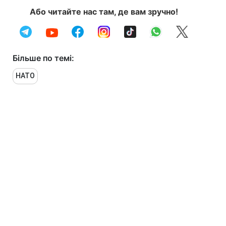
Або читайте нас там, де вам зручно!
Більше по темі:
НАТО