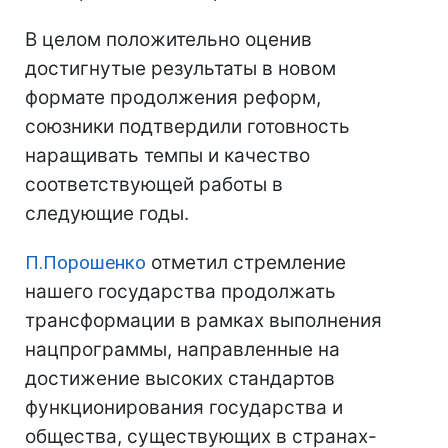
В целом положительно оценив
достигнутые результаты в новом
формате продолжения реформ,
союзники подтвердили готовность
наращивать темпы и качество
соответствующей работы в
следующие годы.
П.Порошенко
отметил стремление
нашего государства продолжать
трансформации в рамках выполнения
нацпрограммы, направленные на
достижение высоких стандартов
функционирования государства и
общества, существующих в странах-