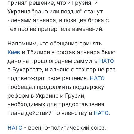
принял решение, что и Грузия, и
Украина "рано или поздно" станут
членами альянса, и позиция блока с
тех пор не претерпела изменений.
Напомним, что обещание принять
Киев
и Тбилиси в состав альянса было
дано на прошлогоднем саммите
НАТО
в Бухаресте, и альянс с тех пор не раз
подтверждал свое решение.
НАТО
пообещал продолжить поддержку
реформ в Украине и Грузии,
необходимых для предоставления
плана действий по членству в
НАТО
.
НАТО
- военно-политический союз,