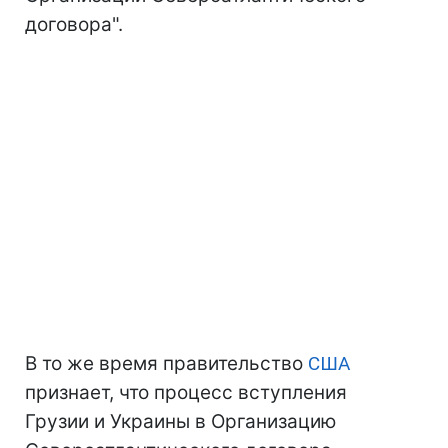
договора".
В то же время правительство
США
признает, что процесс вступления
Грузии и Украины в Организацию