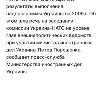
результаты выполнения
нацпрограммы Украины на 2009 г. Об
этом шла речь на заседании
комиссии Украина-НАТО на уровне
глав внешнеполитических ведомств
при участии министра иностранных
дел Украины Петра Порошенко,
сообщает пресс-служба
Министерства иностранных дел
Украины.