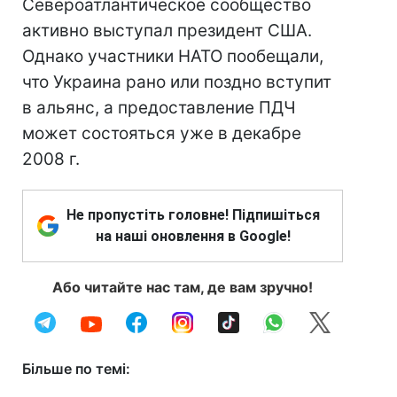
Североатлантическое сообщество
активно выступал президент США.
Однако участники НАТО пообещали,
что Украина рано или поздно вступит
в альянс, а предоставление ПДЧ
может состояться уже в декабре
2008 г.
Не пропустіть головне! Підпишіться
на наші оновлення в Google!
Або читайте нас там, де вам зручно!
Більше по темі: