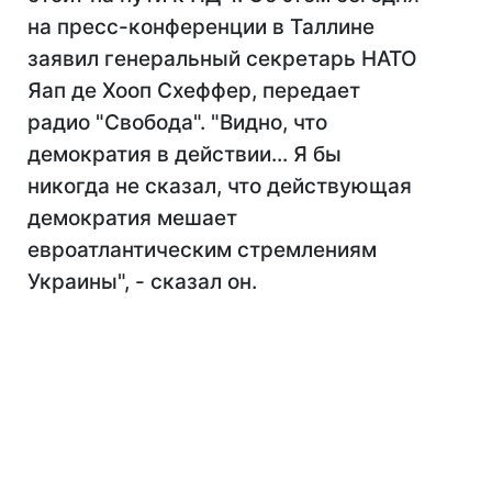
на пресс-конференции в Таллине
заявил генеральный секретарь НАТО
Яап де Хооп Схеффер, передает
радио "Свобода". "Видно, что
демократия в действии... Я бы
никогда не сказал, что действующая
демократия мешает
евроатлантическим стремлениям
Украины", - сказал он.