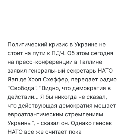
Политический кризис в Украине не
стоит на пути к ПДЧ. Об этом сегодня
на пресс-конференции в Таллине
заявил генеральный секретарь НАТО
Яап де Хооп Схеффер, передает радио
"Свобода". "Видно, что демократия в
действии... Я бы никогда не сказал,
что действующая демократия мешает
евроатлантическим стремлениям
Украины", - сказал он. Однако генсек
НАТО все же считает пока