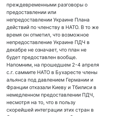
преждевременными разговоры о
предоставлении или
непредоставлении Украине Плана
действий по членству в НАТО. В то же
время он отметил, что возможное
непредоставление Украине ПДЧ в
декабре не означает, что план не
будет предоставлен вообще.
Напомним, на прошедшем 2-4 апреля
с.г. саммите НАТО в Бухаресте члены
альянса под давлением Германии и
Франции отказали Киеву и Тбилиси в
немедленном предоставлении ПДЧ,
несмотря на то, что в пользу
скорейшей интеграции этих стран в