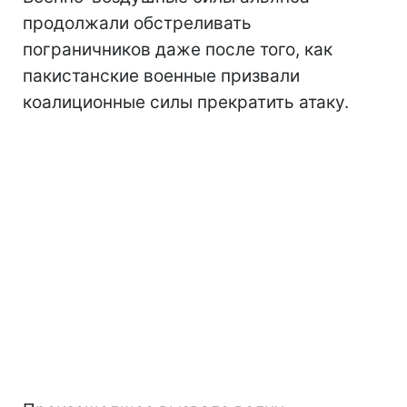
продолжали обстреливать
пограничников даже после того, как
пакистанские военные призвали
коалиционные силы прекратить атаку.