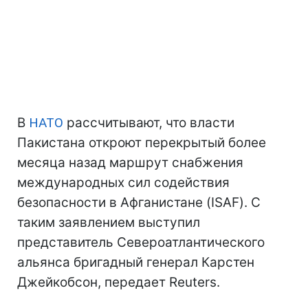
В
НАТО
рассчитывают, что власти
Пакистана откроют перекрытый более
месяца назад маршрут снабжения
международных сил содействия
безопасности в Афганистане (ISAF). С
таким заявлением выступил
представитель Североатлантического
альянса бригадный генерал Карстен
Джейкобсон, передает Reuters.