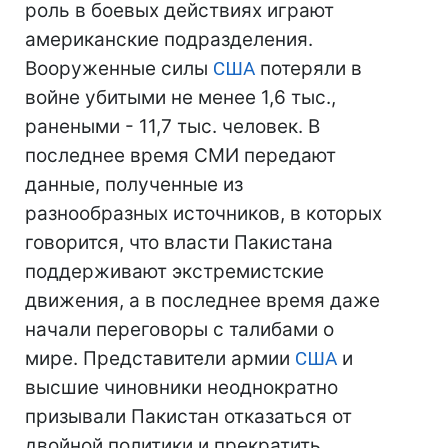
роль в боевых действиях играют
американские подразделения.
Вооруженные силы
США
потеряли в
войне убитыми не менее 1,6 тыс.,
ранеными - 11,7 тыс. человек. В
последнее время СМИ передают
данные, полученные из
разнообразных источников, в которых
говорится, что власти Пакистана
поддерживают экстремистские
движения, а в последнее время даже
начали переговоры с талибами о
мире. Представители армии
США
и
высшие чиновники неоднократно
призывали Пакистан отказаться от
двойной политики и прекратить