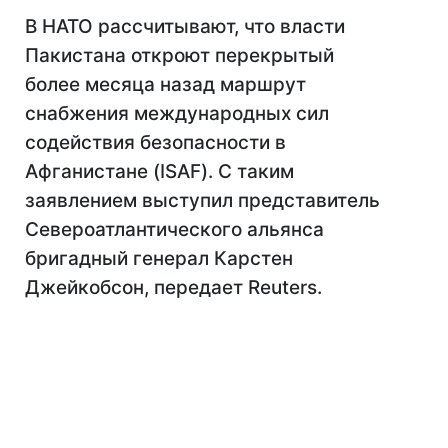
В НАТО рассчитывают, что власти
Пакистана откроют перекрытый
более месяца назад маршрут
снабжения международных сил
содействия безопасности в
Афганистане (ISAF). С таким
заявлением выступил представитель
Североатлантического альянса
бригадный генерал Карстен
Джейкобсон, передает Reuters.