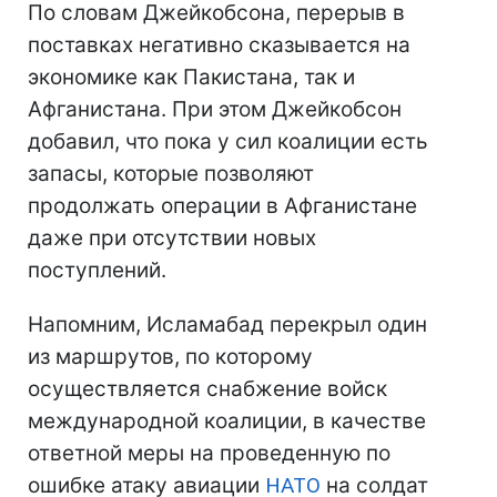
По словам Джейкобсона, перерыв в
поставках негативно сказывается на
экономике как Пакистана, так и
Афганистана. При этом Джейкобсон
добавил, что пока у сил коалиции есть
запасы, которые позволяют
продолжать операции в Афганистане
даже при отсутствии новых
поступлений.
Напомним, Исламабад перекрыл один
из маршрутов, по которому
осуществляется снабжение войск
международной коалиции, в качестве
ответной меры на проведенную по
ошибке атаку авиации
НАТО
на солдат