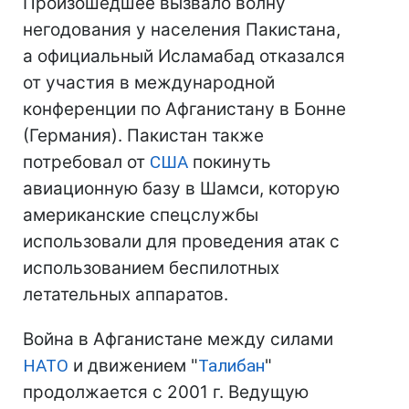
Произошедшее вызвало волну
негодования у населения Пакистана,
а официальный Исламабад отказался
от участия в международной
конференции по Афганистану в Бонне
(Германия). Пакистан также
потребовал от
США
покинуть
авиационную базу в Шамси, которую
американские спецслужбы
использовали для проведения атак с
использованием беспилотных
летательных аппаратов.
Война в Афганистане между силами
НАТО
и движением "
Талибан
"
продолжается с 2001 г. Ведущую