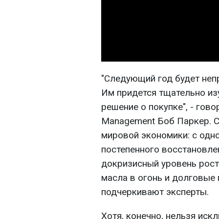
"Следующий год будет неп
Им придется тщательно из
решение о покупке", - гово
Management Боб Паркер. С
мировой экономики: с одно
постепенного восстановлен
докризисный уровень рост
масла в огонь и долговые 
подчеркивают эксперты.
Хотя, конечно, нельзя ис