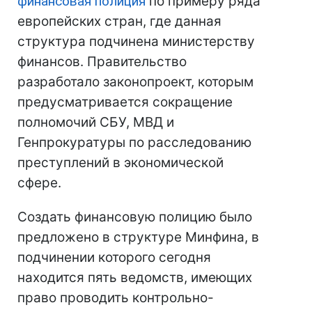
финансовая полиция
по примеру ряда
европейских стран, где данная
структура подчинена министерству
финансов. Правительство
разработало законопроект, которым
предусматривается сокращение
полномочий СБУ, МВД и
Генпрокуратуры по расследованию
преступлений в экономической
сфере.
Создать финансовую полицию было
предложено в структуре Минфина, в
подчинении которого сегодня
находится пять ведомств, имеющих
право проводить контрольно-