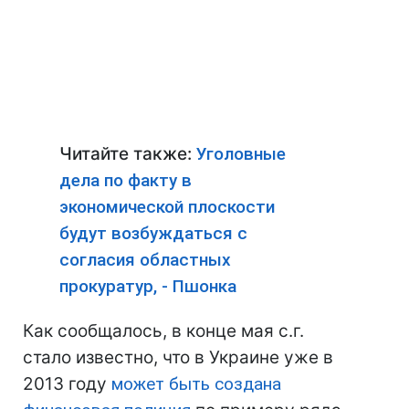
Читайте также:
Уголовные
дела по факту в
экономической плоскости
будут возбуждаться с
согласия областных
прокуратур, - Пшонка
Как сообщалось, в конце мая с.г.
стало известно, что в Украине уже в
2013 году
может быть создана