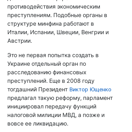
противодействия экономическим
преступлениям. Подобные органы в
структуре минфина работают в
Италии, Испании, Швеции, Венгрии и
Австрии.
Это не первая попытка создать в
Украине отдельный орган по
расследованию финансовых
преступлений. Еще в 2008 году
тогдашний Президент
Виктор Ющенко
предлагал такую реформу, парламент
инициировал передачу функций
налоговой милиции МВД, а позже и
вовсе ее ликвидацию.