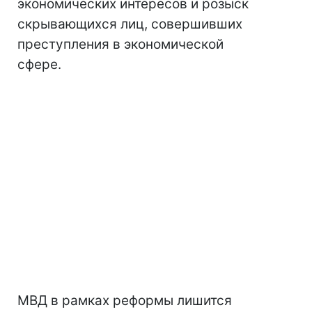
экономических интересов и розыск
скрывающихся лиц, совершивших
преступления в экономической
сфере.
МВД в рамках реформы лишится