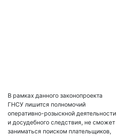
В рамках данного законопроекта
ГНСУ лишится полномочий
оперативно-розыскной деятельности
и досудебного следствия, не сможет
заниматься поиском плательщиков,