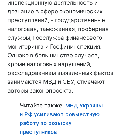
инспекционную деятельность и
дознание в сфере экономических
преступлений, - государственные
налоговая, таможенная, пробирная
службы, Госслужба финансового
мониторинга и Госфининспекция.
Однако в большинстве случаев,
кроме налоговых нарушений,
расследованием выявленных фактов
занимаются МВД и СБУ, отмечают
авторы законопроекта.
Читайте также:
МВД Украины
и РФ усиливают совместную
работу по розыску
преступников