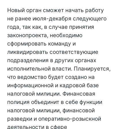
Новый орган сможет начать работу
не ранее июля-декабря следующего
года, так как, в случае принятия
законопроекта, необходимо
сформировать команду и
ликвидировать соответствующие
подразделения в других органах
исполнительной власти. Планируется,
что ведомство будет создано на
информационной и кадровой базе
налоговой милиции. Финансовая
полиция объединит в себе функции
налоговой милиции, финансовой
разведки и оперативно-розыскной
деятельности в сфере