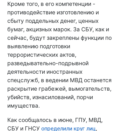
Кроме того, в его компетенции -
противодействие изготовлению и
сбыту поддельных денег, ценных
бумаг, акцизных марок. За СБУ, как и
сейчас, будут закреплены функции по
выявлению подготовки
террористических актов,
разведывательно-подрывной
деятельности иностранных
спецслужб, в ведении МВД останется
раскрытие грабежей, вымогательств,
убийств, изнасилований, порчи
имущества.
Как сообщалось в июне, ГПУ, МВД,
СБУ и ГНСУ
определили круг лиц
,