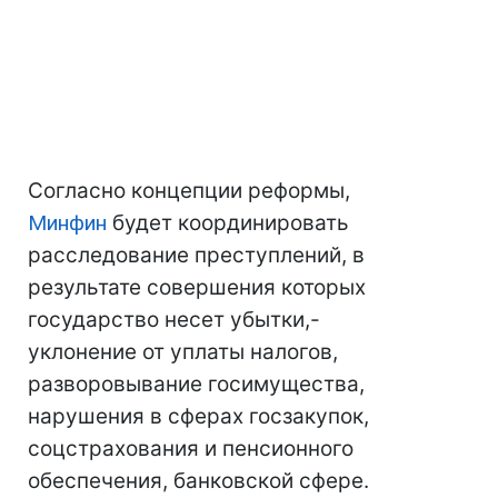
Согласно концепции реформы,
Минфин
будет координировать
расследование преступлений, в
результате совершения которых
государство несет убытки,-
уклонение от уплаты налогов,
разворовывание госимущества,
нарушения в сферах госзакупок,
соцстрахования и пенсионного
обеспечения, банковской сфере.