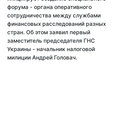
форума - органа оперативного
сотрудничества между службами
финансовых расследований разных
стран. Об этом заявил первый
заместитель председателя ГНС
Украины - начальник налоговой
милиции Андрей Головач.