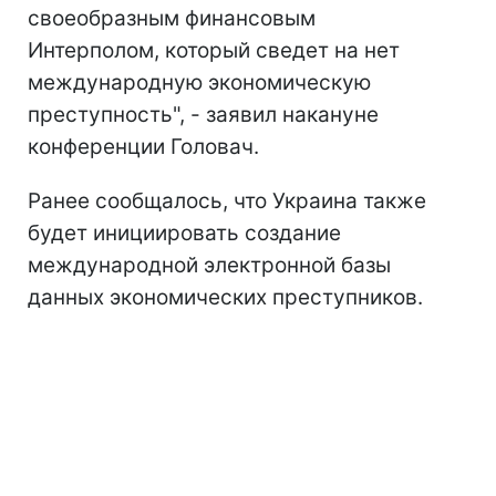
своеобразным финансовым
Интерполом, который сведет на нет
международную экономическую
преступность", - заявил накануне
конференции Головач.
Ранее сообщалось, что Украина также
будет инициировать создание
международной электронной базы
данных экономических преступников.