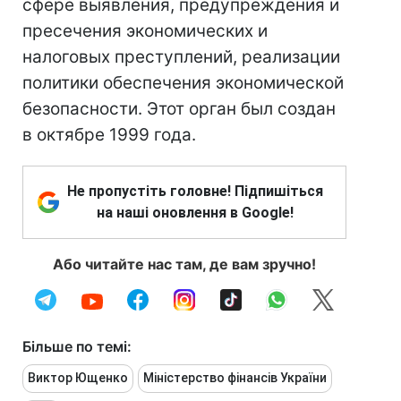
сфере выявления, предупреждения и
пресечения экономических и
налоговых преступлений, реализации
политики обеспечения экономической
безопасности. Этот орган был создан
в октябре 1999 года.
Не пропустіть головне! Підпишіться
на наші оновлення в Google!
Або читайте нас там, де вам зручно!
Більше по темі:
Виктор Ющенко
Міністерство фінансів України