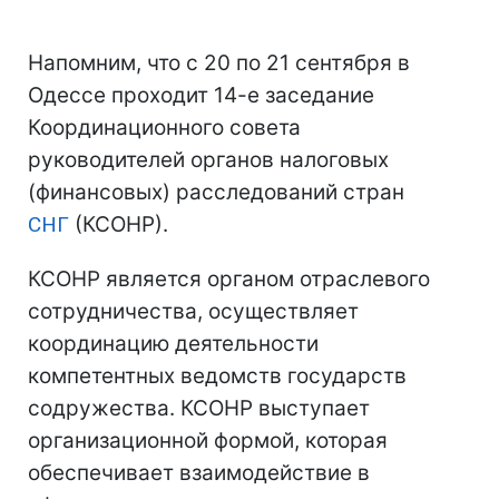
Напомним, что с 20 по 21 сентября в
Одессе проходит 14-е заседание
Координационного совета
руководителей органов налоговых
(финансовых) расследований стран
СНГ
(КСОНР).
КСОНР является органом отраслевого
сотрудничества, осуществляет
координацию деятельности
компетентных ведомств государств
содружества. КСОНР выступает
организационной формой, которая
обеспечивает взаимодействие в