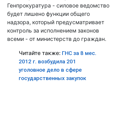
Генпрокуратура - силовое ведомство
будет лишено функции общего
надзора, который предусматривает
контроль за исполнением законов
всеми - от министерств до граждан.
Читайте также:
ГНС за 8 мес.
2012 г. возбудила 201
уголовное дело в сфере
государственных закупок