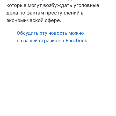
которые могут возбуждать уголовные
дела по фактам преступлений в
экономической сфере.
Обсудить эту новость можно
на нашей странице в Facebook