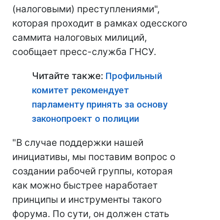
(налоговыми) преступлениями",
которая проходит в рамках одесского
саммита налоговых милиций,
сообщает пресс-служба ГНСУ.
Читайте также:
Профильный
комитет рекомендует
парламенту принять за основу
законопроект о полиции
"В случае поддержки нашей
инициативы, мы поставим вопрос о
создании рабочей группы, которая
как можно быстрее наработает
принципы и инструменты такого
форума. По сути, он должен стать