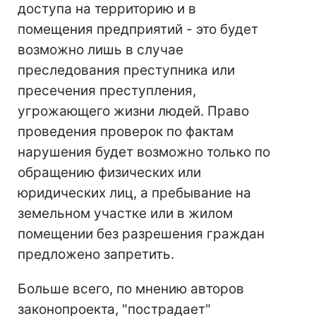
доступа на территорию и в
помещения предприятий - это будет
возможно лишь в случае
преследования преступника или
пресечения преступления,
угрожающего жизни людей. Право
проведения проверок по фактам
нарушения будет возможно только по
обращению физических или
юридических лиц, а пребывание на
земельном участке или в жилом
помещении без разрешения граждан
предложено запретить.
Больше всего, по мнению авторов
законопроекта, "пострадает"