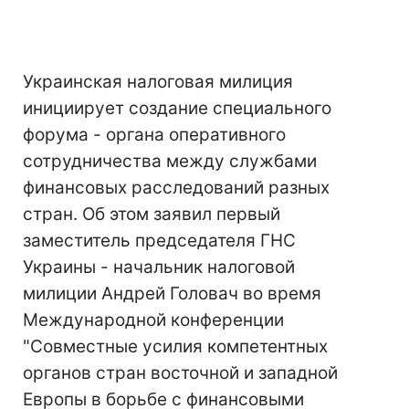
Украинская налоговая милиция
инициирует создание специального
форума - органа оперативного
сотрудничества между службами
финансовых расследований разных
стран. Об этом заявил первый
заместитель председателя ГНС
Украины - начальник налоговой
милиции Андрей Головач во время
Международной конференции
"Совместные усилия компетентных
органов стран восточной и западной
Европы в борьбе с финансовыми