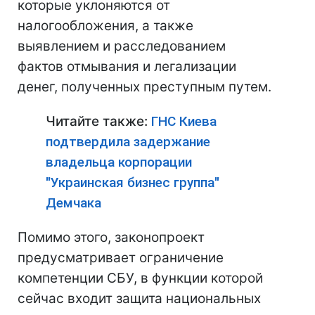
которые уклоняются от
налогообложения, а также
выявлением и расследованием
фактов отмывания и легализации
денег, полученных преступным путем.
Читайте также:
ГНС Киева
подтвердила задержание
владельца корпорации
"Украинская бизнес группа"
Демчака
Помимо этого, законопроект
предусматривает ограничение
компетенции СБУ, в функции которой
сейчас входит защита национальных