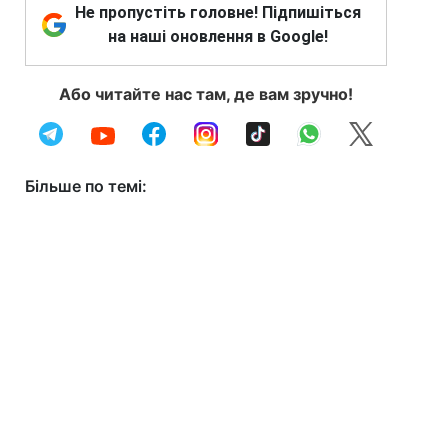
Не пропустіть головне! Підпишіться
на наші оновлення в Google!
Або читайте нас там, де вам зручно!
Більше по темі: