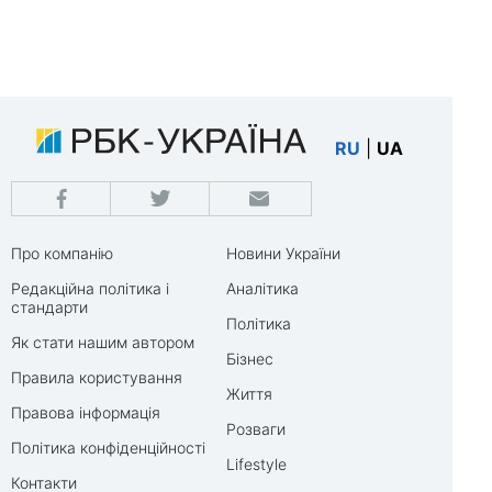
RU
|
UA
Про компанію
Новини України
Редакційна політика і
Аналітика
стандарти
Політика
Як стати нашим автором
Бізнес
Правила користування
Життя
Правова інформація
Розваги
Політика конфіденційності
Lifestyle
Контакти