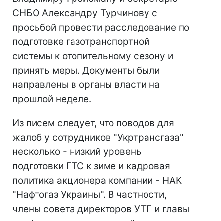
СНБО Александру Турчинову с
просьбой провести расследование по
подготовке газотранспортной
системы к отопительному сезону и
принять меры. Документы были
направлены в органы власти на
прошлой неделе.
Из писем следует, что поводов для
жалоб у сотрудников "Укртрансгаза"
несколько - низкий уровень
подготовки ГТС к зиме и кадровая
политика акционера компании - НАК
"Нафтогаз Украины". В частности,
члены совета директоров УТГ и главы