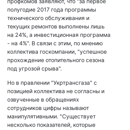
профкомов заявляют, что "за первое
полугодие 2017 года программы
технического обслуживания и
текущих ремонтов выполнены лишь
на 24%, а инвестиционная программа
- на 4%". В связи с этим, по мнению
коллектива госкомпании, "успешное
прохождение отопительного сезона
под угрозой срыва".
Но в правлении "Укртрансгаза" с
позицией коллектива не согласны и
озвученные в обращениях
сотрудников цифры называют
манипулятивными. "Существует
несколько показателей, которые