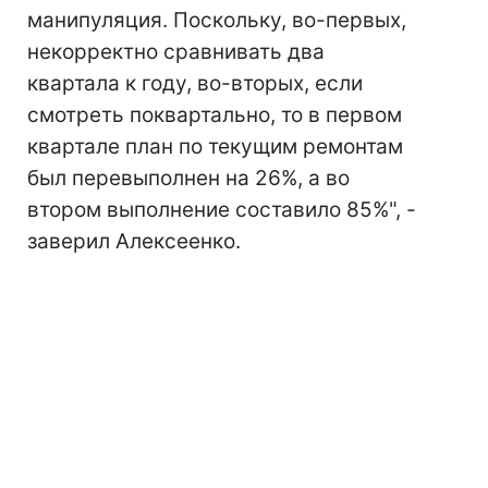
манипуляция. Поскольку, во-первых,
некорректно сравнивать два
квартала к году, во-вторых, если
смотреть поквартально, то в первом
квартале план по текущим ремонтам
был перевыполнен на 26%, а во
втором выполнение составило 85%", -
заверил Алексеенко.