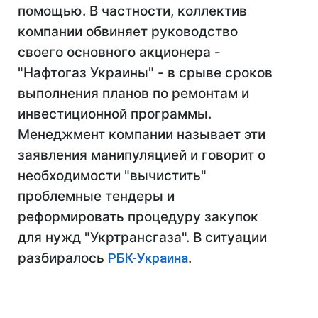
помощью. В частности, коллектив
компании обвиняет руководство
своего основного акционера -
"Нафтогаз Украины" - в срыве сроков
выполнения планов по ремонтам и
инвестиционной программы.
Менеджмент компании называет эти
заявления манипуляцией и говорит о
необходимости "вычистить"
проблемные тендеры и
реформировать процедуру закупок
для нужд "Укртрансгаза". В ситуации
разбиралось
РБК-Украина
.